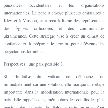
puissances occidentales et les organisations
internationales. Le pape a envoyé plusieurs émissaires à
Kiev et à Moscou, et a reçu à Rome des représentants
des Églises orthodoxes et des communautés
ukrainiennes. Cette stratégie vise à créer un climat de
confiance et à préparer le terrain pour d’éventuelles
négociations formelles.
Perspectives : une paix possible ?
Si l’initiative du Vatican ne débouche pas
immédiatement sur une solution, elle marque une étape
importante dans la mobilisation internationale pour la
paix. Elle rappelle que, même dans les conflits les plus
inextricables, la voie du dialogue reste ouverte. Pour