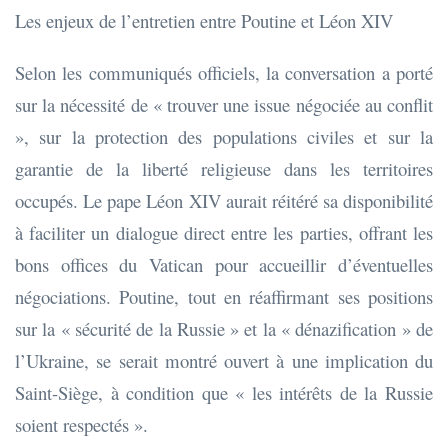
Les enjeux de l’entretien entre Poutine et Léon XIV
Selon les communiqués officiels, la conversation a porté
sur la nécessité de « trouver une issue négociée au conflit
», sur la protection des populations civiles et sur la
garantie de la liberté religieuse dans les territoires
occupés. Le pape Léon XIV aurait réitéré sa disponibilité
à faciliter un dialogue direct entre les parties, offrant les
bons offices du Vatican pour accueillir d’éventuelles
négociations. Poutine, tout en réaffirmant ses positions
sur la « sécurité de la Russie » et la « dénazification » de
l’Ukraine, se serait montré ouvert à une implication du
Saint-Siège, à condition que « les intérêts de la Russie
soient respectés ».