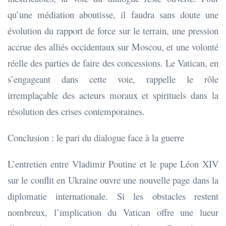
qu’une médiation aboutisse, il faudra sans doute une
évolution du rapport de force sur le terrain, une pression
accrue des alliés occidentaux sur Moscou, et une volonté
réelle des parties de faire des concessions. Le Vatican, en
s’engageant dans cette voie, rappelle le rôle
irremplaçable des acteurs moraux et spirituels dans la
résolution des crises contemporaines.
Conclusion : le pari du dialogue face à la guerre
L’entretien entre Vladimir Poutine et le pape Léon XIV
sur le conflit en Ukraine ouvre une nouvelle page dans la
diplomatie internationale. Si les obstacles restent
nombreux, l’implication du Vatican offre une lueur