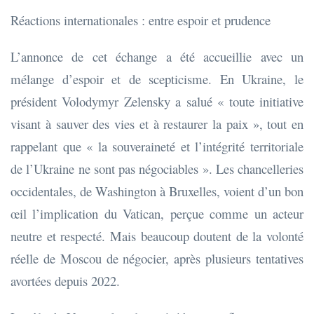
Réactions internationales : entre espoir et prudence
L’annonce de cet échange a été accueillie avec un
mélange d’espoir et de scepticisme. En Ukraine, le
président Volodymyr Zelensky a salué « toute initiative
visant à sauver des vies et à restaurer la paix », tout en
rappelant que « la souveraineté et l’intégrité territoriale
de l’Ukraine ne sont pas négociables ». Les chancelleries
occidentales, de Washington à Bruxelles, voient d’un bon
œil l’implication du Vatican, perçue comme un acteur
neutre et respecté. Mais beaucoup doutent de la volonté
réelle de Moscou de négocier, après plusieurs tentatives
avortées depuis 2022.