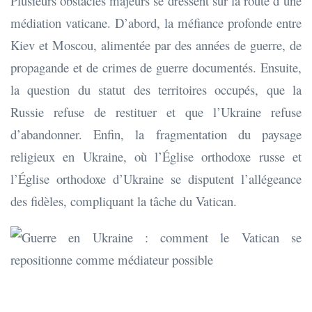
Plusieurs obstacles majeurs se dressent sur la route d’une
médiation vaticane. D’abord, la méfiance profonde entre
Kiev et Moscou, alimentée par des années de guerre, de
propagande et de crimes de guerre documentés. Ensuite,
la question du statut des territoires occupés, que la
Russie refuse de restituer et que l’Ukraine refuse
d’abandonner. Enfin, la fragmentation du paysage
religieux en Ukraine, où l’Église orthodoxe russe et
l’Église orthodoxe d’Ukraine se disputent l’allégeance
des fidèles, compliquant la tâche du Vatican.