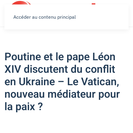
Accéder au contenu principal
Poutine et le pape Léon
XIV discutent du conflit
en Ukraine – Le Vatican,
nouveau médiateur pour
la paix ?