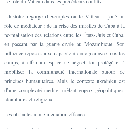
Le rôle du Vatican dans les précédents conflits
L’histoire regorge d’exemples où le Vatican a joué un
rôle de médiateur : de la crise des missiles de Cuba à la
normalisation des relations entre les États-Unis et Cuba,
en passant par la guerre civile au Mozambique. Son
influence repose sur sa capacité à dialoguer avec tous les
camps, à offrir un espace de négociation protégé et à
mobiliser la communauté internationale autour de
principes humanitaires. Mais le contexte ukrainien est
d’une complexité inédite, mêlant enjeux géopolitiques,
identitaires et religieux.
Les obstacles à une médiation efficace