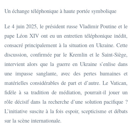
Un échange téléphonique à haute portée symbolique
Le 4 juin 2025, le président russe Vladimir Poutine et le
pape Léon XIV ont eu un entretien téléphonique inédit,
consacré principalement à la situation en Ukraine. Cette
discussion, confirmée par le Kremlin et le Saint-Siège,
intervient alors que la guerre en Ukraine s’enlise dans
une impasse sanglante, avec des pertes humaines et
matérielles considérables de part et d’autre. Le Vatican,
fidèle à sa tradition de médiation, pourrait-il jouer un
rôle décisif dans la recherche d’une solution pacifique ?
L’initiative suscite à la fois espoir, scepticisme et débats
sur la scène internationale.