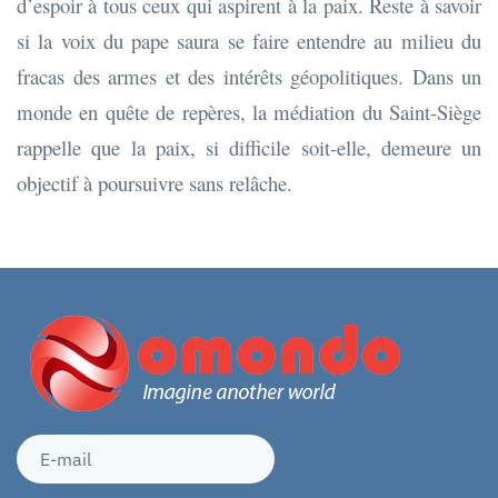
d’espoir à tous ceux qui aspirent à la paix. Reste à savoir
si la voix du pape saura se faire entendre au milieu du
fracas des armes et des intérêts géopolitiques. Dans un
monde en quête de repères, la médiation du Saint-Siège
rappelle que la paix, si difficile soit-elle, demeure un
objectif à poursuivre sans relâche.