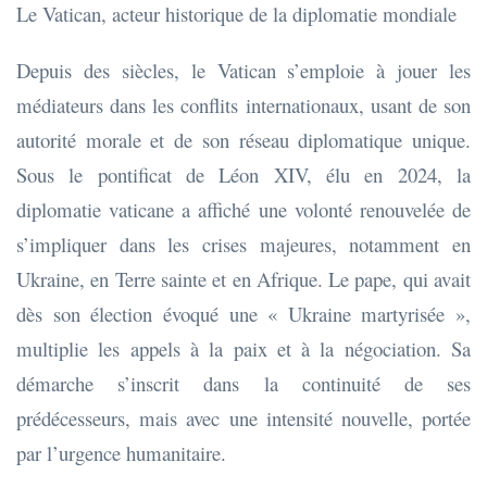
Le Vatican, acteur historique de la diplomatie mondiale
Depuis des siècles, le Vatican s’emploie à jouer les
médiateurs dans les conflits internationaux, usant de son
autorité morale et de son réseau diplomatique unique.
Sous le pontificat de Léon XIV, élu en 2024, la
diplomatie vaticane a affiché une volonté renouvelée de
s’impliquer dans les crises majeures, notamment en
Ukraine, en Terre sainte et en Afrique. Le pape, qui avait
dès son élection évoqué une « Ukraine martyrisée »,
multiplie les appels à la paix et à la négociation. Sa
démarche s’inscrit dans la continuité de ses
prédécesseurs, mais avec une intensité nouvelle, portée
par l’urgence humanitaire.