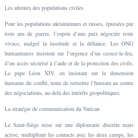
Les attentes des populations civiles
Pour les populations ukrainiennes et russes, épuisées par
trois ans de guerre, l’espoir d’une paix négociée reste
vivace, malgré la lassitude et la défiance. Les ONG
humanitaires insistent sur l’urgence d’un cessez-le-feu,
d’un accès sécurisé à l’aide et de la protection des civils.
Le pape Léon XIV, en insistant sur la dimension
humaine du conflit, tente de remettre l’humain au centre
des négociations, au-delà des intérêts géopolitiques.
La stratégie de communication du Vatican
Le Saint-Siège mise sur une diplomatie discrète mais
active, multipliant les contacts avec les deux camps, les