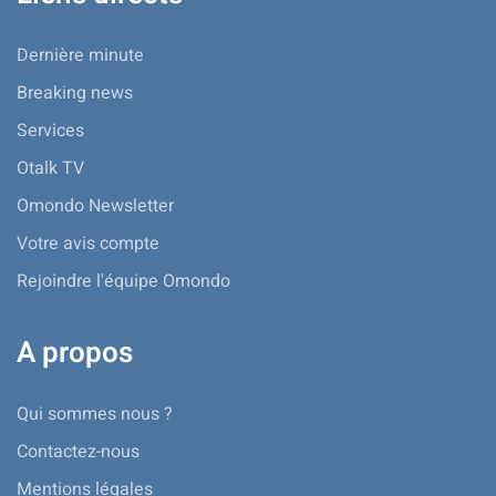
Dernière minute
Breaking news
Services
Otalk TV
Omondo Newsletter
Votre avis compte
Rejoindre l'équipe Omondo
A propos
Qui sommes nous ?
Contactez-nous
Mentions légales