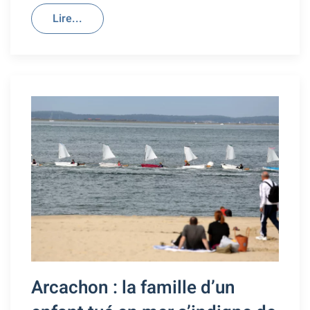
Lire...
Arcachon : la famille d’un