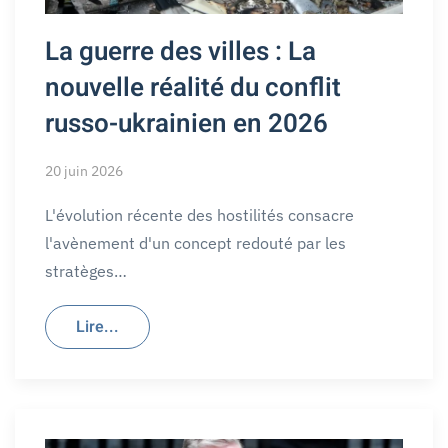
La guerre des villes : La
nouvelle réalité du conflit
russo-ukrainien en 2026
20 juin 2026
L'évolution récente des hostilités consacre
l'avènement d'un concept redouté par les
stratèges…
Lire...