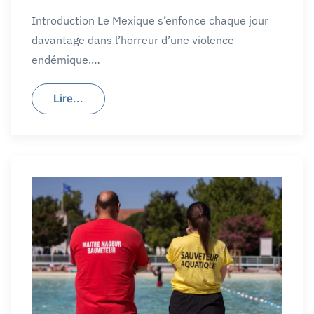
Introduction Le Mexique s’enfonce chaque jour
davantage dans l’horreur d’une violence
endémique.…
Lire...