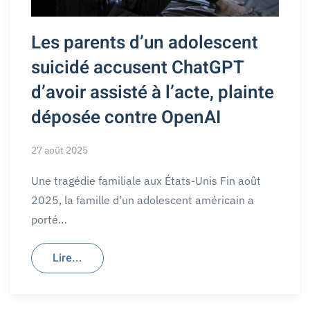
Les parents d’un adolescent
suicidé accusent ChatGPT
d’avoir assisté à l’acte, plainte
déposée contre OpenAI
27 août 2025
Une tragédie familiale aux États-Unis Fin août
2025, la famille d’un adolescent américain a
porté…
Lire...