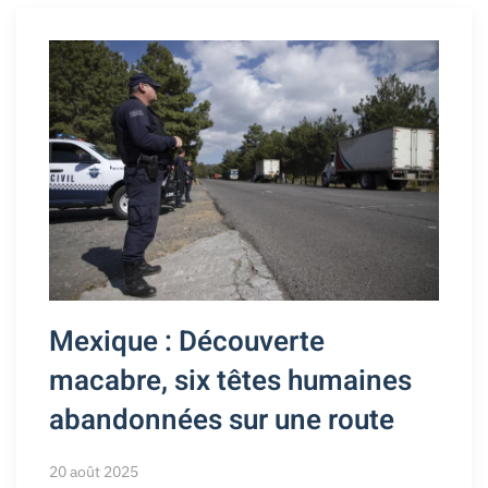
Mexique : Découverte
macabre, six têtes humaines
abandonnées sur une route
20 août 2025