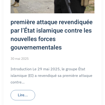
première attaque revendiquée
par l’État islamique contre les
nouvelles forces
gouvernementales
30 mai 2025
Introduction Le 29 mai 2025, le groupe État
islamique (EI) a revendiqué sa première attaque
contre…
Lire...