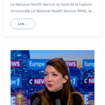
Le National Health Service au bord de la rupture
structurelle Le National Health Service (NHS), le…
Lire...