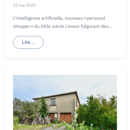
23 mai 2025
L’intelligence artificielle, nouveau « personal
shopper » du XXIe siècle L’essor fulgurant des…
Lire...