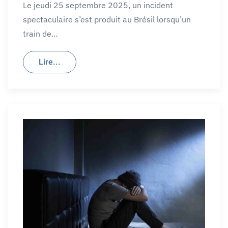
Le jeudi 25 septembre 2025, un incident
spectaculaire s’est produit au Brésil lorsqu’un
train de…
Lire...