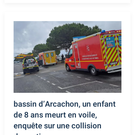
bassin d’Arcachon, un enfant
de 8 ans meurt en voile,
enquête sur une collision