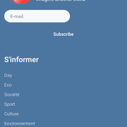
S'informer
Day
Eco
Société
Sport
Culture
Environnement