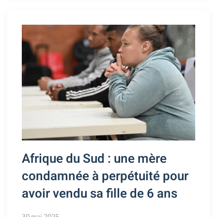
Afrique du Sud : une mère
condamnée à perpétuité pour
avoir vendu sa fille de 6 ans
30 mai 2025