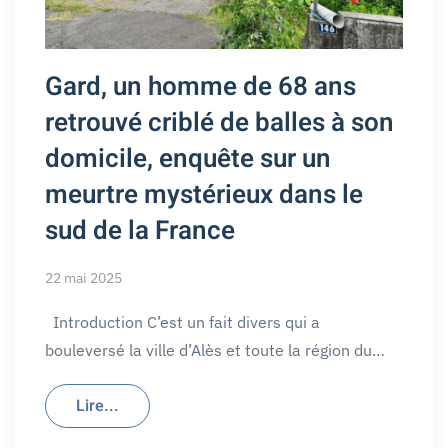
Gard, un homme de 68 ans
retrouvé criblé de balles à son
domicile, enquête sur un
meurtre mystérieux dans le
sud de la France
22 mai 2025
Introduction C’est un fait divers qui a
bouleversé la ville d’Alès et toute la région du…
Lire...