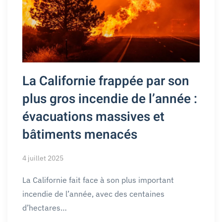
La Californie frappée par son
plus gros incendie de l’année :
évacuations massives et
bâtiments menacés
4 juillet 2025
La Californie fait face à son plus important
incendie de l’année, avec des centaines
d’hectares…