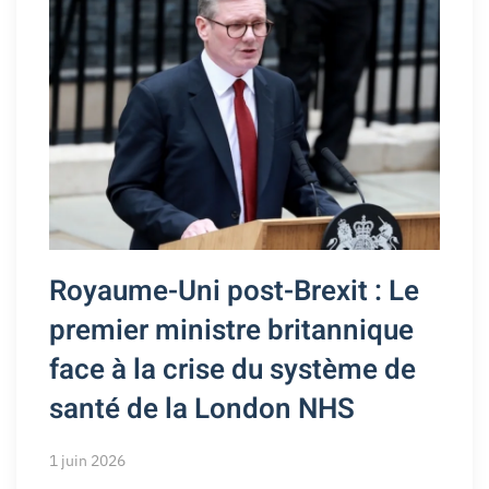
Royaume-Uni post-Brexit : Le
premier ministre britannique
face à la crise du système de
santé de la London NHS
1 juin 2026