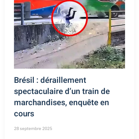
Brésil : déraillement
spectaculaire d’un train de
marchandises, enquête en
cours
28 septembre 2025