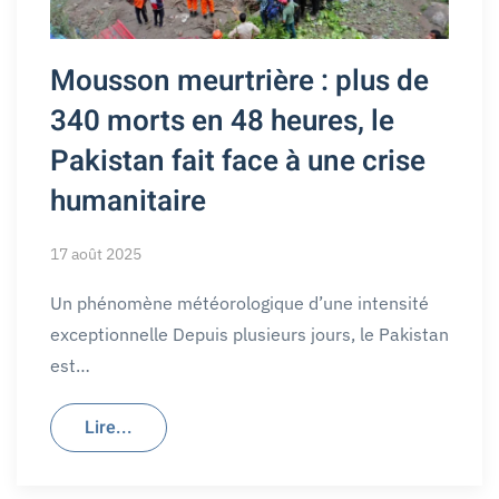
Mousson meurtrière : plus de
340 morts en 48 heures, le
Pakistan fait face à une crise
humanitaire
17 août 2025
Un phénomène météorologique d’une intensité
exceptionnelle Depuis plusieurs jours, le Pakistan
est…
Lire...