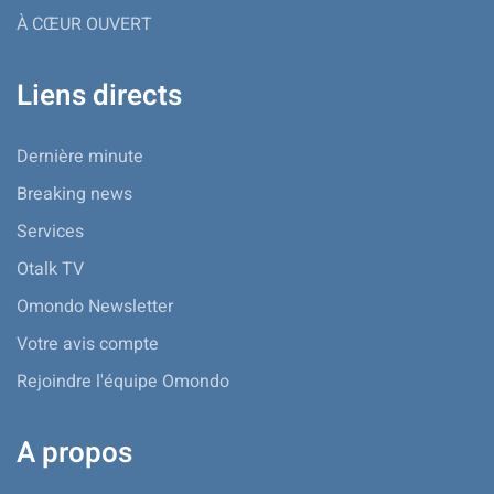
À CŒUR OUVERT
Liens directs
Dernière minute
Breaking news
Services
Otalk TV
Omondo Newsletter
Votre avis compte
Rejoindre l'équipe Omondo
A propos