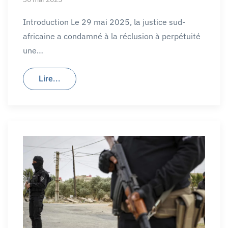
Introduction Le 29 mai 2025, la justice sud-
africaine a condamné à la réclusion à perpétuité
une…
Lire...