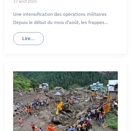
17 août 2025
Une intensification des opérations militaires
Depuis le début du mois d’août, les frappes…
Lire...