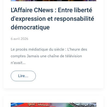
L'Affaire CNews : Entre liberté
d'expression et responsabilité
démocratique
6 avril 2026
Le procès médiatique du siècle : L'heure des
comptes Jamais une chaîne de télévision
n'avait…
Lire...