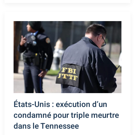
États-Unis : exécution d’un
condamné pour triple meurtre
dans le Tennessee