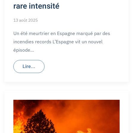
rare intensité
13 août 2025
Un été meurtrier en Espagne marqué par des
incendies records L’Espagne vit un nouvel
épisode…
Lire...