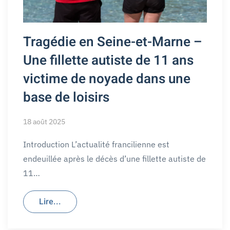
Tragédie en Seine-et-Marne –
Une fillette autiste de 11 ans
victime de noyade dans une
base de loisirs
18 août 2025
Introduction L’actualité francilienne est
endeuillée après le décès d’une fillette autiste de
11…
Lire...