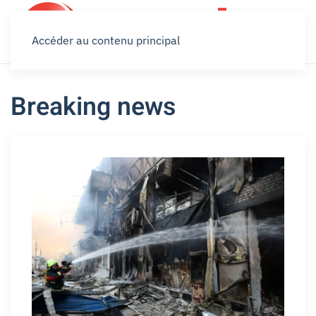
Accéder au contenu principal
Breaking news