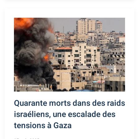
Quarante morts dans des raids
israéliens, une escalade des
tensions à Gaza