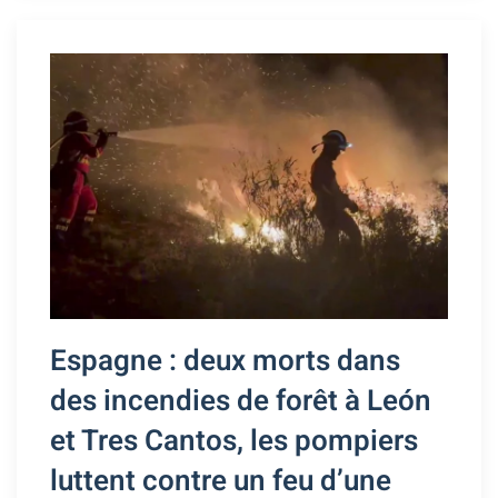
Espagne : deux morts dans
des incendies de forêt à León
et Tres Cantos, les pompiers
luttent contre un feu d’une