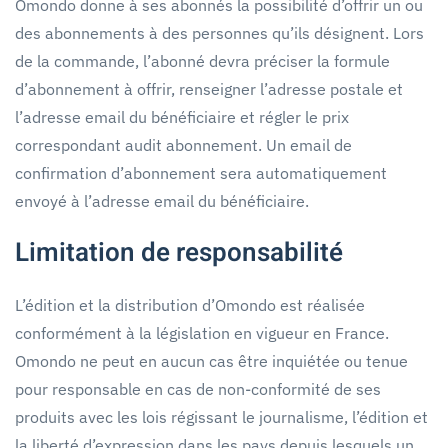
Omondo donne à ses abonnés la possibilité d’offrir un ou
des abonnements à des personnes qu’ils désignent. Lors
de la commande, l’abonné devra préciser la formule
d’abonnement à offrir, renseigner l’adresse postale et
l’adresse email du bénéficiaire et régler le prix
correspondant audit abonnement. Un email de
confirmation d’abonnement sera automatiquement
envoyé à l’adresse email du bénéficiaire.
Limitation de responsabilité
L’édition et la distribution d’Omondo est réalisée
conformément à la législation en vigueur en France.
Omondo ne peut en aucun cas être inquiétée ou tenue
pour responsable en cas de non-conformité de ses
produits avec les lois régissant le journalisme, l’édition et
la liberté d’expression dans les pays depuis lesquels un