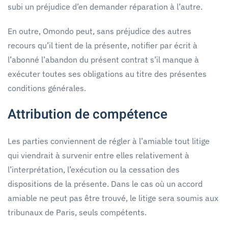
subi un préjudice d’en demander réparation à l’autre.
En outre, Omondo peut, sans préjudice des autres
recours qu’il tient de la présente, notifier par écrit à
l’abonné l’abandon du présent contrat s’il manque à
exécuter toutes ses obligations au titre des présentes
conditions générales.
Attribution de compétence
Les parties conviennent de régler à l’amiable tout litige
qui viendrait à survenir entre elles relativement à
l’interprétation, l’exécution ou la cessation des
dispositions de la présente. Dans le cas où un accord
amiable ne peut pas être trouvé, le litige sera soumis aux
tribunaux de Paris, seuls compétents.