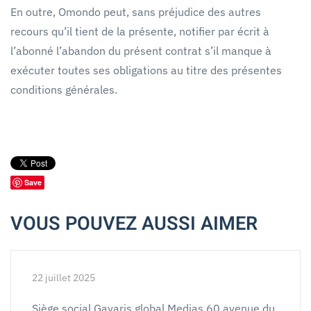
En outre, Omondo peut, sans préjudice des autres
recours qu’il tient de la présente, notifier par écrit à
l’abonné l’abandon du présent contrat s’il manque à
exécuter toutes ses obligations au titre des présentes
conditions générales.
Save
VOUS POUVEZ AUSSI AIMER
22 juillet 2025
Siège social Gavaris global Medias 60 avenue du