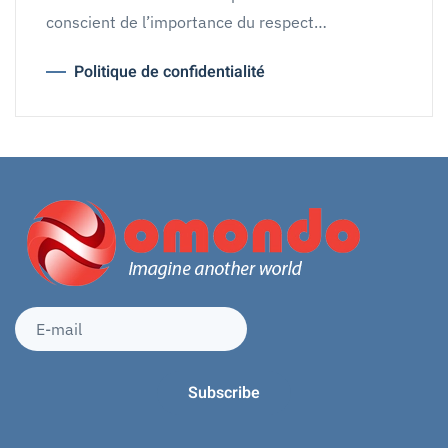
conscient de l’importance du respect…
Politique de confidentialité