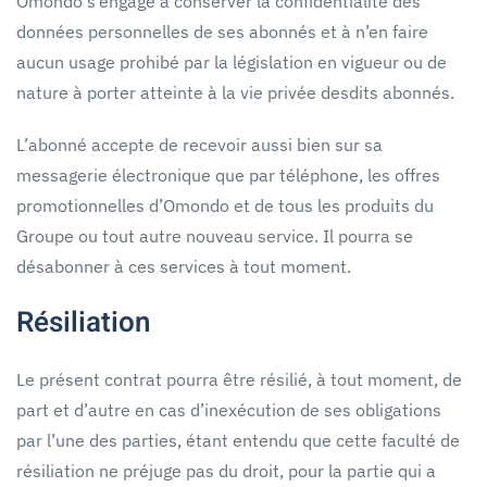
Omondo s’engage à conserver la confidentialité des
données personnelles de ses abonnés et à n’en faire
aucun usage prohibé par la législation en vigueur ou de
nature à porter atteinte à la vie privée desdits abonnés.
L’abonné accepte de recevoir aussi bien sur sa
messagerie électronique que par téléphone, les offres
promotionnelles d’Omondo et de tous les produits du
Groupe ou tout autre nouveau service. Il pourra se
désabonner à ces services à tout moment.
Résiliation
Le présent contrat pourra être résilié, à tout moment, de
part et d’autre en cas d’inexécution de ses obligations
par l’une des parties, étant entendu que cette faculté de
résiliation ne préjuge pas du droit, pour la partie qui a