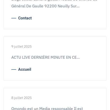
Général De Gaulle 92200 Neuilly Sur…
Contact
9 juillet 2025
ACTU LIVE DERNIÈRE MINUTE EN CE…
Accueil
8 juillet 2025
Omondo est un Media responsable Il est