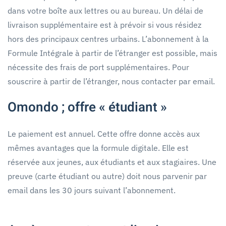
dans votre boîte aux lettres ou au bureau. Un délai de
livraison supplémentaire est à prévoir si vous résidez
hors des principaux centres urbains. L’abonnement à la
Formule Intégrale à partir de l’étranger est possible, mais
nécessite des frais de port supplémentaires. Pour
souscrire à partir de l’étranger, nous contacter par email.
Omondo ; offre « étudiant »
Le paiement est annuel. Cette offre donne accès aux
mêmes avantages que la formule digitale. Elle est
réservée aux jeunes, aux étudiants et aux stagiaires. Une
preuve (carte étudiant ou autre) doit nous parvenir par
email dans les 30 jours suivant l’abonnement.