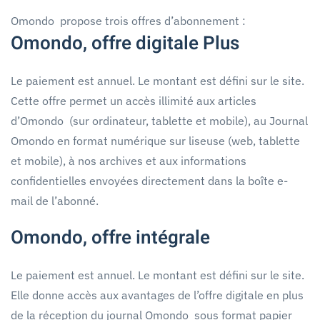
Omondo propose trois offres d’abonnement :
Omondo, offre digitale Plus
Le paiement est annuel. Le montant est défini sur le site.
Cette offre permet un accès illimité aux articles
d’Omondo (sur ordinateur, tablette et mobile), au Journal
Omondo en format numérique sur liseuse (web, tablette
et mobile), à nos archives et aux informations
confidentielles envoyées directement dans la boîte e-
mail de l’abonné.
Omondo, offre intégrale
Le paiement est annuel. Le montant est défini sur le site.
Elle donne accès aux avantages de l’offre digitale en plus
de la réception du journal Omondo sous format papier