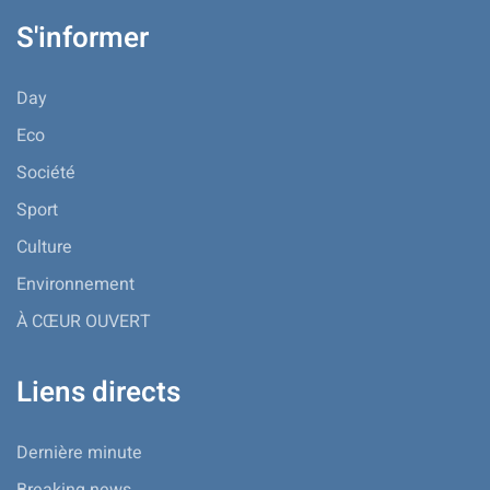
S'informer
Day
Eco
Société
Sport
Culture
Environnement
À CŒUR OUVERT
Liens directs
Dernière minute
Breaking news