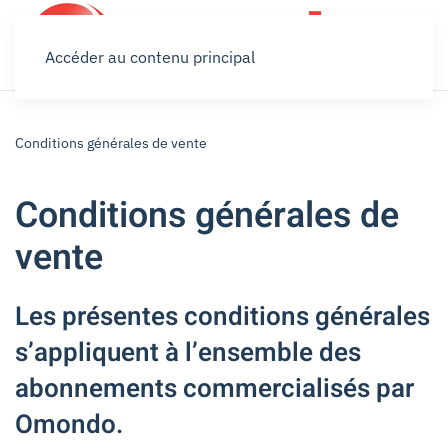
Accéder au contenu principal
Conditions générales de vente
Conditions générales de
vente
Les présentes conditions générales
s’appliquent à l’ensemble des
abonnements commercialisés par
Omondo.