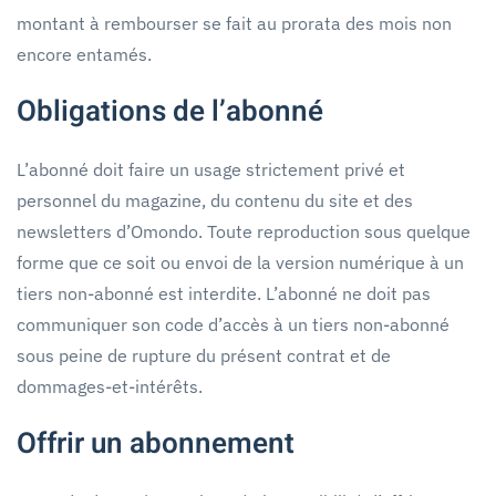
montant à rembourser se fait au prorata des mois non
encore entamés.
Obligations de l’abonné
L’abonné doit faire un usage strictement privé et
personnel du magazine, du contenu du site et des
newsletters d’Omondo. Toute reproduction sous quelque
forme que ce soit ou envoi de la version numérique à un
tiers non-abonné est interdite. L’abonné ne doit pas
communiquer son code d’accès à un tiers non-abonné
sous peine de rupture du présent contrat et de
dommages-et-intérêts.
Offrir un abonnement