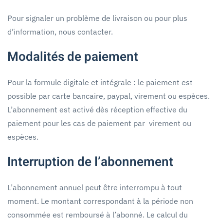
Pour signaler un problème de livraison ou pour plus
d’information, nous contacter.
Modalités de paiement
Pour la formule digitale et intégrale : le paiement est
possible par carte bancaire, paypal, virement ou espèces.
L’abonnement est activé dès réception effective du
paiement pour les cas de paiement par virement ou
espèces.
Interruption de l’abonnement
L’abonnement annuel peut être interrompu à tout
moment. Le montant correspondant à la période non
consommée est remboursé à l’abonné. Le calcul du