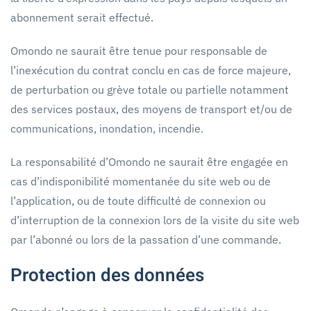
abonnement serait effectué.
Omondo ne saurait être tenue pour responsable de
l’inexécution du contrat conclu en cas de force majeure,
de perturbation ou grève totale ou partielle notamment
des services postaux, des moyens de transport et/ou de
communications, inondation, incendie.
La responsabilité d’Omondo ne saurait être engagée en
cas d’indisponibilité momentanée du site web ou de
l’application, ou de toute difficulté de connexion ou
d’interruption de la connexion lors de la visite du site web
par l’abonné ou lors de la passation d’une commande.
Protection des données