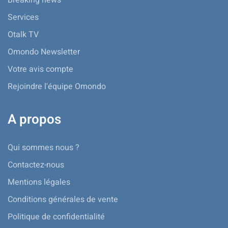
Services
Otalk TV
Omondo Newsletter
Votre avis compte
Rejoindre l'équipe Omondo
A propos
Qui sommes nous ?
Contactez-nous
Mentions légales
Conditions générales de vente
Politique de confidentialité