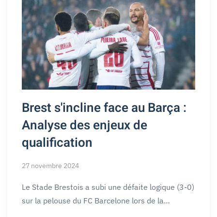
Brest s'incline face au Barça :
Analyse des enjeux de
qualification
27 novembre 2024
Le Stade Brestois a subi une défaite logique (3-0)
sur la pelouse du FC Barcelone lors de la…