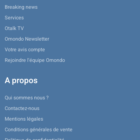
Breaking news
Services
Otalk TV
Omondo Newsletter
Votre avis compte
Rejoindre l'équipe Omondo
A propos
Qui sommes nous ?
Contactez-nous
Mentions légales
Conditions générales de vente