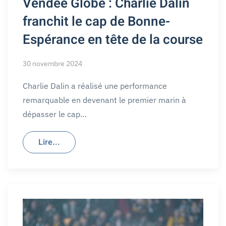
Vendée Globe : Charlie Dalin
franchit le cap de Bonne-
Espérance en tête de la course
30 novembre 2024
Charlie Dalin a réalisé une performance
remarquable en devenant le premier marin à
dépasser le cap…
Lire...