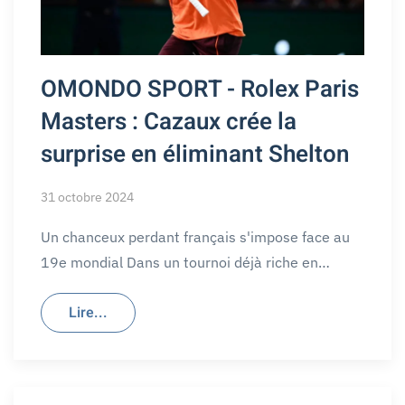
OMONDO SPORT - Rolex Paris
Masters : Cazaux crée la
surprise en éliminant Shelton
31 octobre 2024
Un chanceux perdant français s'impose face au
19e mondial Dans un tournoi déjà riche en…
Lire...