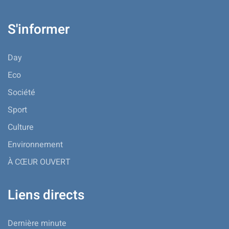
S'informer
Day
Eco
Société
Sport
Culture
Environnement
À CŒUR OUVERT
Liens directs
Dernière minute