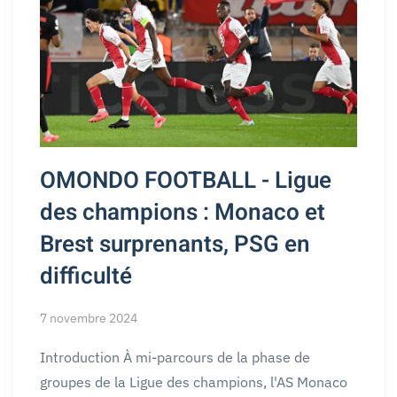
OMONDO FOOTBALL - Ligue
des champions : Monaco et
Brest surprenants, PSG en
difficulté
7 novembre 2024
Introduction À mi-parcours de la phase de
groupes de la Ligue des champions, l'AS Monaco