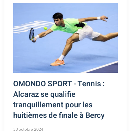
OMONDO SPORT - Tennis :
Alcaraz se qualifie
tranquillement pour les
huitièmes de finale à Bercy
30 octobre 2024