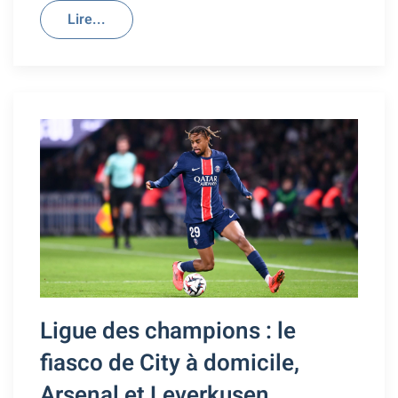
Lire...
Ligue des champions : le
fiasco de City à domicile,
Arsenal et Leverkusen