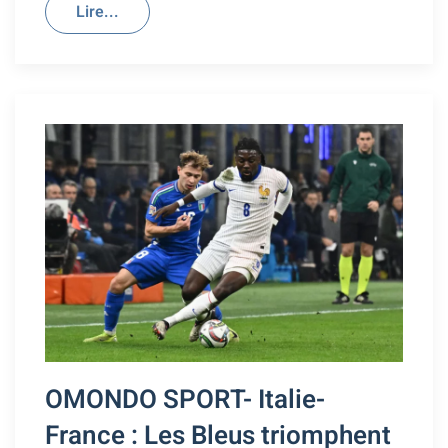
Lire...
OMONDO SPORT- Italie-
France : Les Bleus triomphent