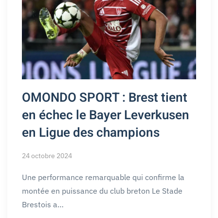
OMONDO SPORT : Brest tient
en échec le Bayer Leverkusen
en Ligue des champions
24 octobre 2024
Une performance remarquable qui confirme la
montée en puissance du club breton Le Stade
Brestois a…