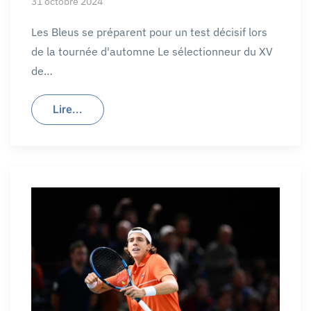
31 octobre 2024
Les Bleus se préparent pour un test décisif lors
de la tournée d'automne Le sélectionneur du XV
de…
Lire...