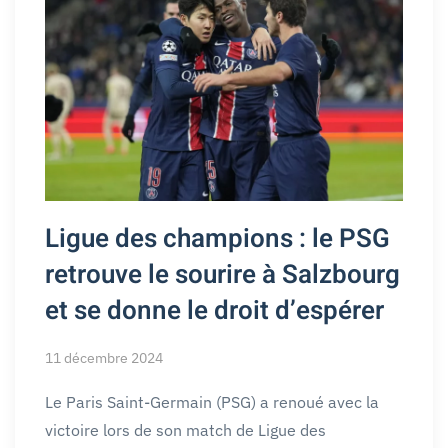
Ligue des champions : le PSG
retrouve le sourire à Salzbourg
et se donne le droit d’espérer
11 décembre 2024
Le Paris Saint-Germain (PSG) a renoué avec la
victoire lors de son match de Ligue des