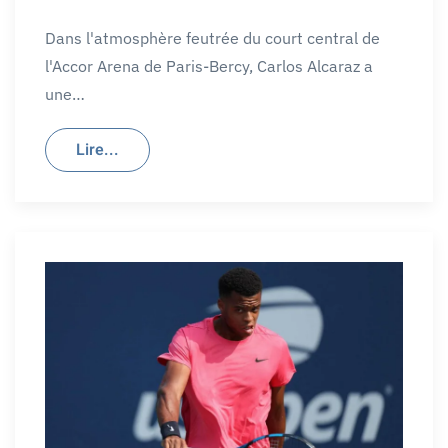
Dans l'atmosphère feutrée du court central de
l'Accor Arena de Paris-Bercy, Carlos Alcaraz a
une…
Lire...