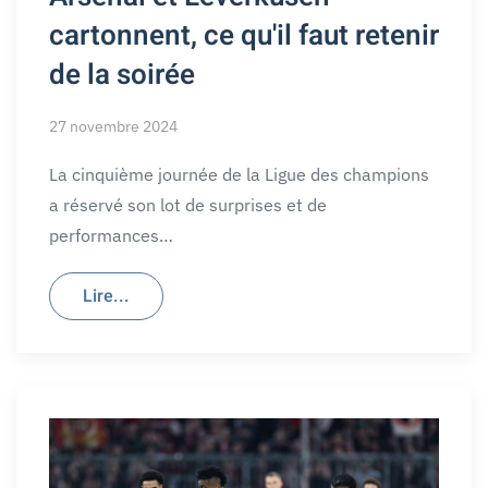
cartonnent, ce qu'il faut retenir
de la soirée
27 novembre 2024
La cinquième journée de la Ligue des champions
a réservé son lot de surprises et de
performances…
Lire...