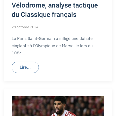
Vélodrome, analyse tactique
du Classique français
28 octobre 2024
Le Paris Saint-Germain a infligé une défaite
cinglante à l'Olympique de Marseille lors du
108e…
Lire...