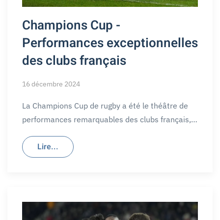
Champions Cup -
Performances exceptionnelles
des clubs français
16 décembre 2024
La Champions Cup de rugby a été le théâtre de
performances remarquables des clubs français,…
Lire...