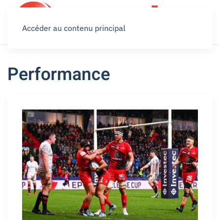
Accéder au contenu principal
Performance