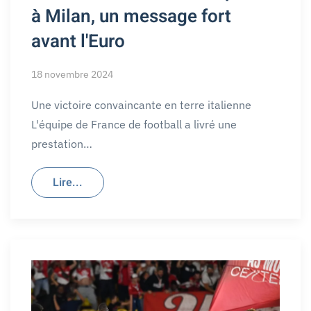
à Milan, un message fort
avant l'Euro
18 novembre 2024
Une victoire convaincante en terre italienne
L'équipe de France de football a livré une
prestation…
Lire...