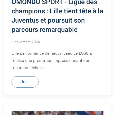
OMONDO SPORT - Ligue des
champions : Lille tient tête à la
Juventus et poursuit son
parcours remarquable
6 novembre 2024
Une performance de haut niveau Le LOSC a
réalisé une prestation impressionnante en
tenant en échec…
Lire...