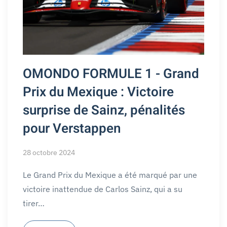
OMONDO FORMULE 1 - Grand
Prix du Mexique : Victoire
surprise de Sainz, pénalités
pour Verstappen
28 octobre 2024
Le Grand Prix du Mexique a été marqué par une
victoire inattendue de Carlos Sainz, qui a su
tirer…