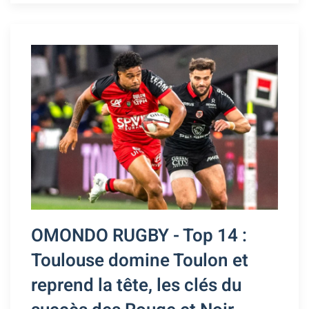
OMONDO RUGBY - Top 14 :
Toulouse domine Toulon et
reprend la tête, les clés du