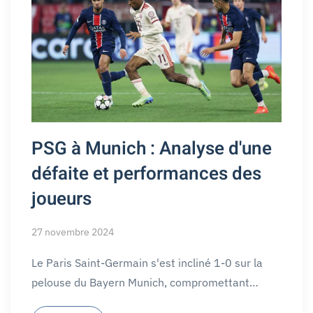
PSG à Munich : Analyse d'une
défaite et performances des
joueurs
27 novembre 2024
Le Paris Saint-Germain s'est incliné 1-0 sur la
pelouse du Bayern Munich, compromettant…