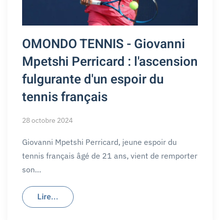
OMONDO TENNIS - Giovanni
Mpetshi Perricard : l'ascension
fulgurante d'un espoir du
tennis français
28 octobre 2024
Giovanni Mpetshi Perricard, jeune espoir du
tennis français âgé de 21 ans, vient de remporter
son…
Lire...