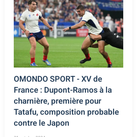
OMONDO SPORT - XV de
France : Dupont-Ramos à la
charnière, première pour
Tatafu, composition probable
contre le Japon