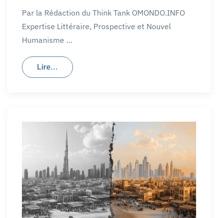
Par la Rédaction du Think Tank OMONDO.INFO
Expertise Littéraire, Prospective et Nouvel
Humanisme …
Lire...