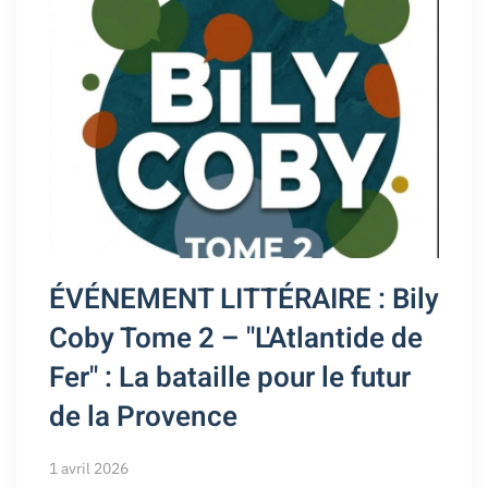
ÉVÉNEMENT LITTÉRAIRE : Bily
Coby Tome 2 – "L'Atlantide de
Fer" : La bataille pour le futur
de la Provence
1 avril 2026