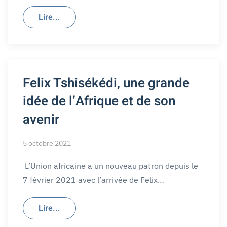
Lire...
Felix Tshisékédi, une grande
idée de l’Afrique et de son
avenir
5 octobre 2021
L’Union africaine a un nouveau patron depuis le
7 février 2021 avec l’arrivée de Felix…
Lire...