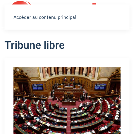
Accéder au contenu principal
Tribune libre