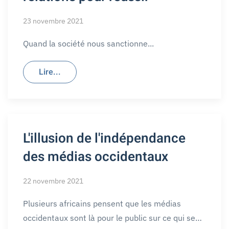
23 novembre 2021
Quand la société nous sanctionne...
Lire...
L'illusion de l'indépendance
des médias occidentaux
22 novembre 2021
Plusieurs africains pensent que les médias
occidentaux sont là pour le public sur ce qui se…