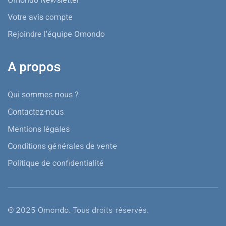
Votre avis compte
Rejoindre l'équipe Omondo
A propos
Qui sommes nous ?
Contactez-nous
Mentions légales
Conditions générales de vente
Politique de confidentialité
© 2025 Omondo. Tous droits réservés.