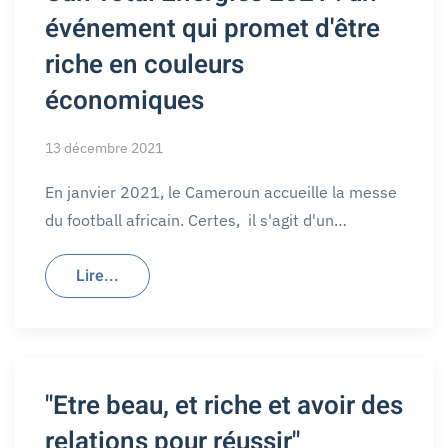
événement qui promet d'être
riche en couleurs
économiques
13 décembre 2021
En janvier 2021, le Cameroun accueille la messe
du football africain. Certes, il s'agit d'un…
Lire...
"Etre beau, et riche et avoir des
relations pour réussir"