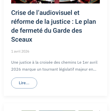
Crise de l’audiovisuel et
réforme de la justice : Le plan
de fermeté du Garde des
Sceaux
1 avril 2026
Une justice à la croisée des chemins Le 1er avril
2026 marque un tournant législatif majeur en…
Lire...