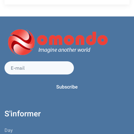
S'informer
Day