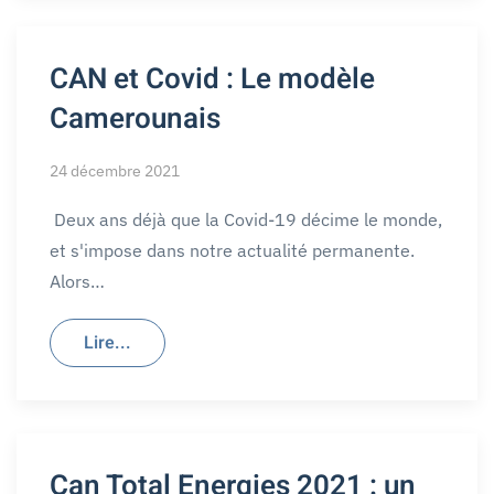
CAN et Covid : Le modèle
Camerounais
24 décembre 2021
Deux ans déjà que la Covid-19 décime le monde,
et s'impose dans notre actualité permanente.
Alors…
Lire...
Can Total Energies 2021 : un