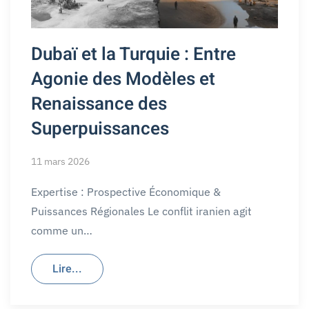
Dubaï et la Turquie : Entre
Agonie des Modèles et
Renaissance des
Superpuissances
11 mars 2026
Expertise : Prospective Économique &
Puissances Régionales Le conflit iranien agit
comme un…
Lire...