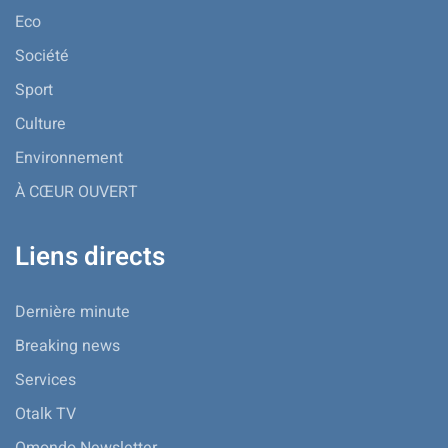
Eco
Société
Sport
Culture
Environnement
À CŒUR OUVERT
Liens directs
Dernière minute
Breaking news
Services
Otalk TV
Omondo Newsletter