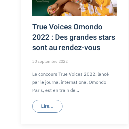
True Voices Omondo
2022 : Des grandes stars
sont au rendez-vous
30 septembre 2022
Le concours True Voices 2022, lancé
par le journal international Omondo
Paris, est en train de…
Lire...