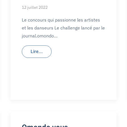
12 juillet 2022
Le concours qui passionne les artistes
et les danseurs Le challenge lancé par le
journal.omondo…
Lire...