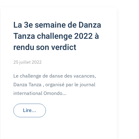
La 3e semaine de Danza
Tanza challenge 2022 à
rendu son verdict
25 juillet 2022
Le challenge de danse des vacances,
Danza Tanza , organisé par le journal
international Omondo…
Lire...