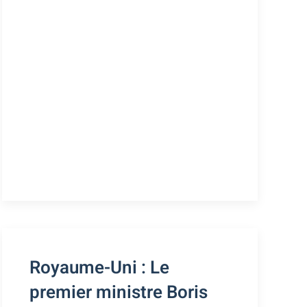
Royaume-Uni : Le
premier ministre Boris