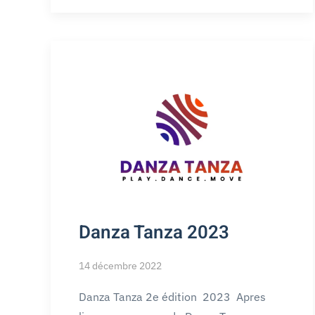
Danza Tanza 2023
14 décembre 2022
Danza Tanza 2e édition 2023 Apres