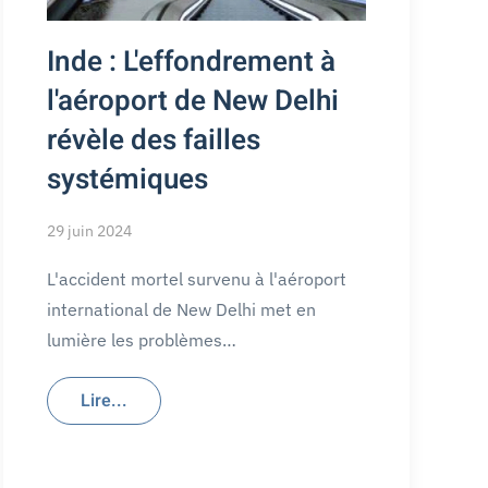
Inde : L'effondrement à
l'aéroport de New Delhi
révèle des failles
systémiques
29 juin 2024
L'accident mortel survenu à l'aéroport
international de New Delhi met en
lumière les problèmes…
Lire...