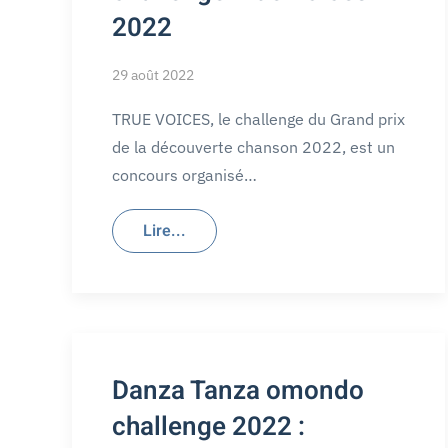
2022
29 août 2022
TRUE VOICES, le challenge du Grand prix
de la découverte chanson 2022, est un
concours organisé…
Lire...
Danza Tanza omondo
challenge 2022 :