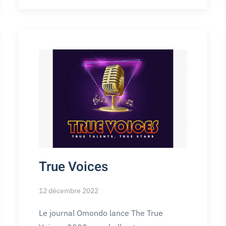
True Voices
12 décembre 2022
Le journal Omondo lance The True