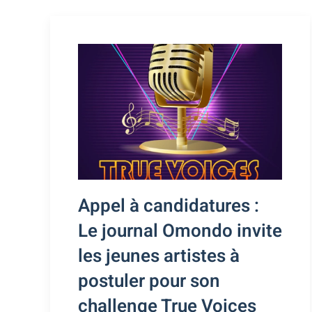
Appel à candidatures :
Le journal Omondo invite
les jeunes artistes à
postuler pour son
challenge True Voices