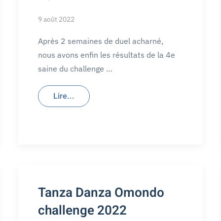
9 août 2022
Après 2 semaines de duel acharné,
nous avons enfin les résultats de la 4e
saine du challenge …
Lire...
Tanza Danza Omondo
challenge 2022