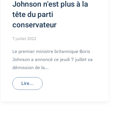
Johnson n'est plus à la
tête du parti
conservateur
7 juillet 2022
Le premier ministre britannique Boris
Johnson a annoncé ce jeudi 7 juillet sa
démission de la…
Lire...