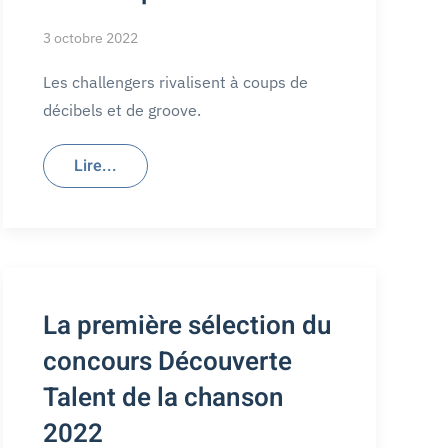
3 octobre 2022
Les challengers rivalisent à coups de
décibels et de groove.
Lire...
La première sélection du
concours Découverte
Talent de la chanson
2022