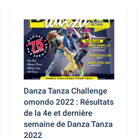
Danza Tanza Challenge
omondo 2022 : Résultats
de la 4e et dernière
semaine de Danza Tanza
2022