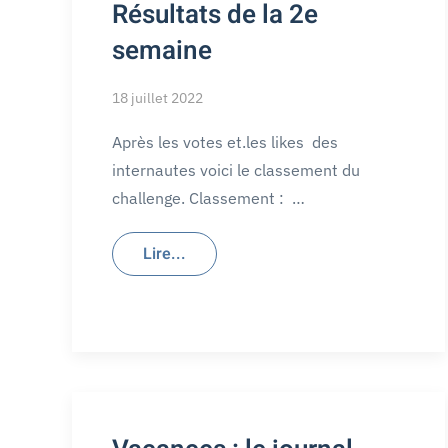
Résultats de la 2e
semaine
18 juillet 2022
Après les votes et.les likes des
internautes voici le classement du
challenge. Classement : …
Lire...