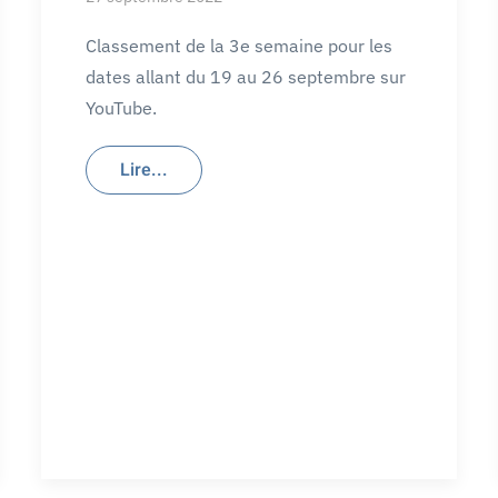
Classement de la 3e semaine pour les
dates allant du 19 au 26 septembre sur
YouTube.
Lire...