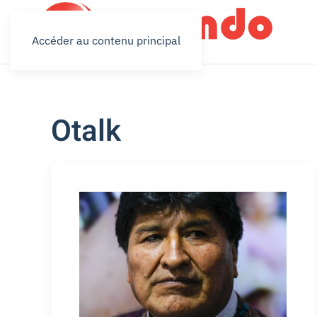
Accéder au contenu principal
Otalk