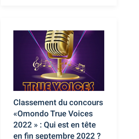
Classement du concours
«Omondo True Voices
2022 » : Qui est en tête
en fin septembre 2022 ?