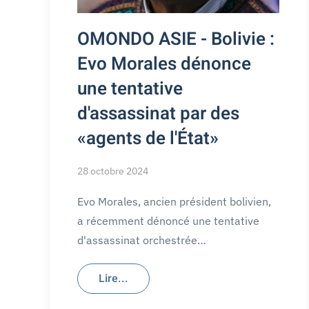
OMONDO ASIE - Bolivie :
Evo Morales dénonce
une tentative
d'assassinat par des
«agents de l'État»
28 octobre 2024
Evo Morales, ancien président bolivien,
a récemment dénoncé une tentative
d'assassinat orchestrée…
Lire...