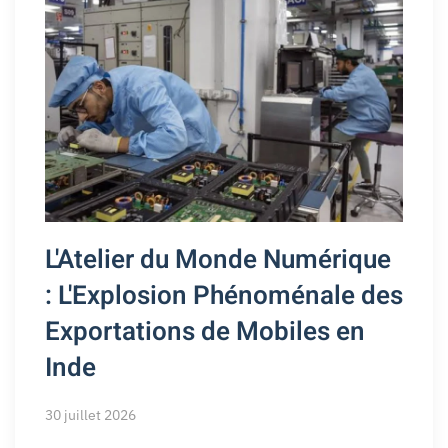
L'Atelier du Monde Numérique
: L'Explosion Phénoménale des
Exportations de Mobiles en
Inde
30 juillet 2026