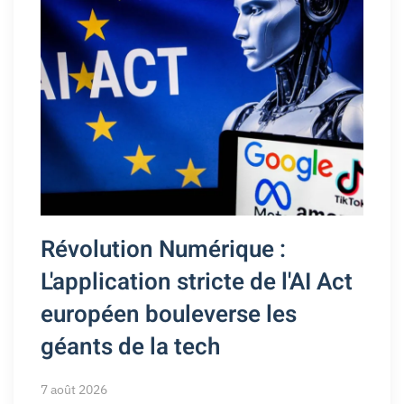
Révolution Numérique :
L'application stricte de l'AI Act
européen bouleverse les
géants de la tech
7 août 2026