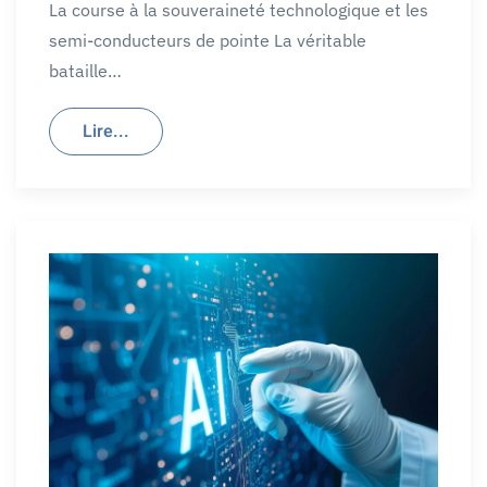
La course à la souveraineté technologique et les
semi-conducteurs de pointe La véritable
bataille…
Lire...