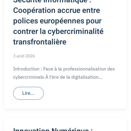
Coopération accrue entre
polices européennes pour
contrer la cybercriminalité
transfrontalière
3 août 2026
Introduction : Face à la professionnalisation des
cybercriminels À l'ère de la digitalisation…
Lire...