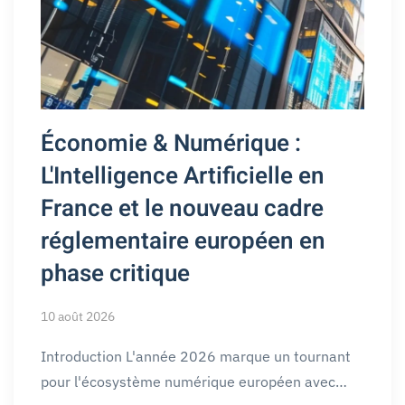
Économie & Numérique :
L'Intelligence Artificielle en
France et le nouveau cadre
réglementaire européen en
phase critique
10 août 2026
Introduction L'année 2026 marque un tournant
pour l'écosystème numérique européen avec…