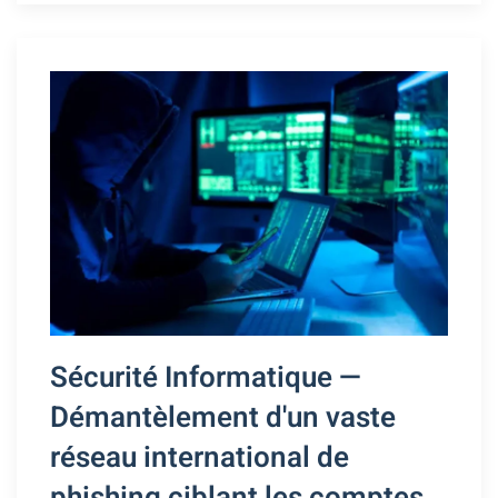
Sécurité Informatique —
Démantèlement d'un vaste
réseau international de