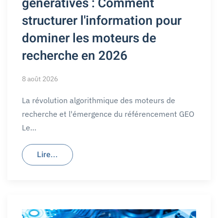
génératives : Comment
structurer l'information pour
dominer les moteurs de
recherche en 2026
8 août 2026
La révolution algorithmique des moteurs de
recherche et l'émergence du référencement GEO
Le…
Lire...