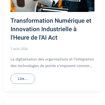
Transformation Numérique et
Innovation Industrielle à
l'Heure de l'AI Act
7 août 2026
La digitalisation des organisations et l'intégration
des technologies de pointe s'imposent comme…
Lire...