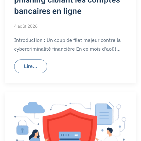
phishing ciblant les comptes
bancaires en ligne
4 août 2026
Introduction : Un coup de filet majeur contre la
cybercriminalité financière En ce mois d'août…
Lire...