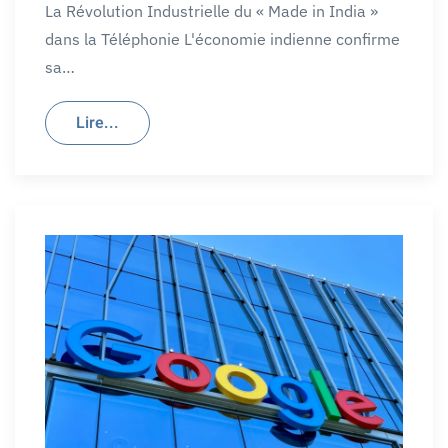
La Révolution Industrielle du « Made in India »
dans la Téléphonie L'économie indienne confirme
sa…
Lire...