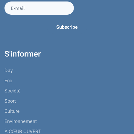
S'informer
Day
Eco
Société
Sport
Culture
Environnement
À CŒUR OUVERT