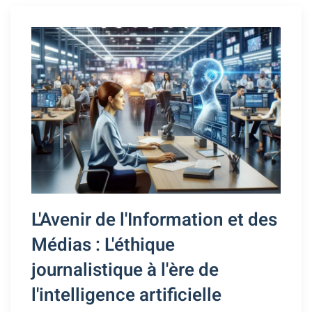
L'Avenir de l'Information et des
Médias : L'éthique
journalistique à l'ère de
l'intelligence artificielle