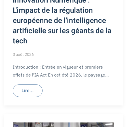
Innovation Numérique :
L'impact de la régulation
européenne de l'intelligence
artificielle sur les géants de la
tech
3 août 2026
Introduction : Entrée en vigueur et premiers
effets de l'IA Act En cet été 2026, le paysage…
Lire...