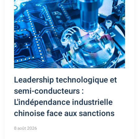
Leadership technologique et
semi-conducteurs :
L'indépendance industrielle
chinoise face aux sanctions
8 août 2026