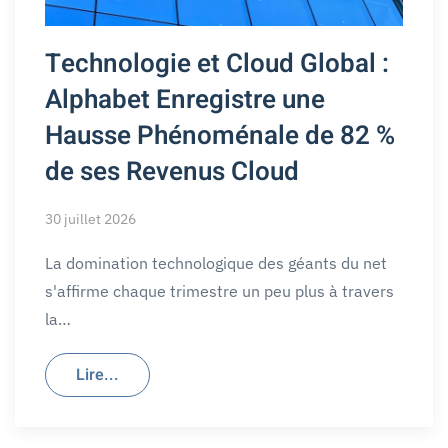
Technologie et Cloud Global :
Alphabet Enregistre une
Hausse Phénoménale de 82 %
de ses Revenus Cloud
30 juillet 2026
La domination technologique des géants du net
s'affirme chaque trimestre un peu plus à travers
la…
Lire...