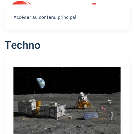
Accéder au contenu principal
Techno