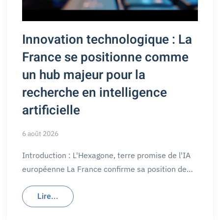
Innovation technologique : La
France se positionne comme
un hub majeur pour la
recherche en intelligence
artificielle
6 août 2026
Introduction : L'Hexagone, terre promise de l'IA
européenne La France confirme sa position de…
Lire...