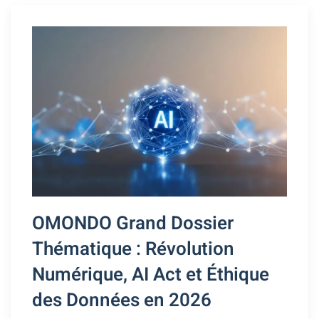
OMONDO Grand Dossier
Thématique : Révolution
Numérique, AI Act et Éthique
des Données en 2026