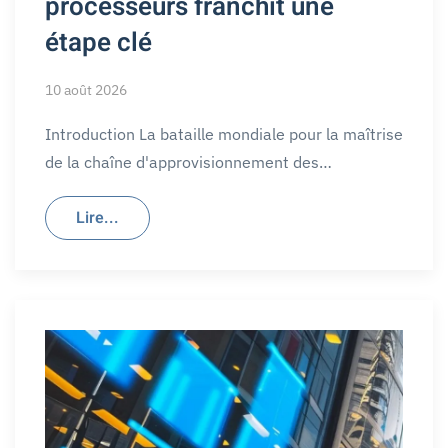
processeurs franchit une
étape clé
10 août 2026
Introduction La bataille mondiale pour la maîtrise
de la chaîne d'approvisionnement des…
Lire...