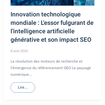
Innovation technologique
mondiale : L'essor fulgurant de
l'intelligence artificielle
générative et son impact SEO
8 août 2026
La révolution des moteurs de recherche et
l'émergence du référencement GEO Le paysage
numérique…
Lire...