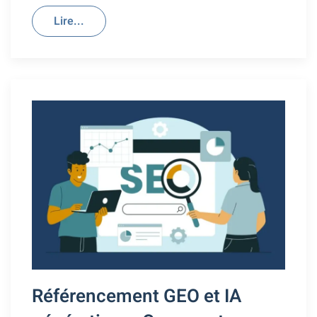
Lire...
Référencement GEO et IA