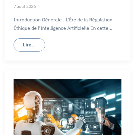
7 août 2026
Introduction Générale : L'Ère de la Régulation
Éthique de l'Intelligence Artificielle En cette…
Lire...