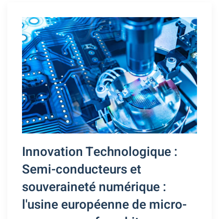
Innovation Technologique :
Semi-conducteurs et
souveraineté numérique :
l'usine européenne de micro-