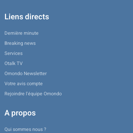
Liens directs
Dernière minute
Breaking news
Services
Otalk TV
Omondo Newsletter
Votre avis compte
Rejoindre l'équipe Omondo
A propos
Qui sommes nous ?