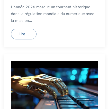
L'année 2026 marque un tournant historique
dans la régulation mondiale du numérique avec
la mise en…
Lire...