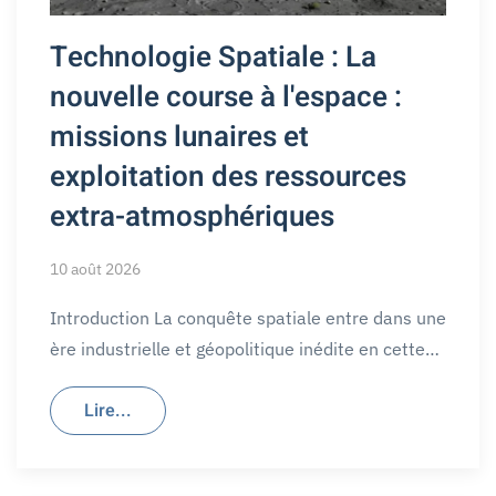
Technologie Spatiale : La
nouvelle course à l'espace :
missions lunaires et
exploitation des ressources
extra-atmosphériques
10 août 2026
Introduction La conquête spatiale entre dans une
ère industrielle et géopolitique inédite en cette…
Lire...