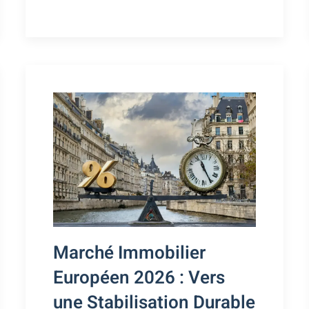
Marché Immobilier
Européen 2026 : Vers
une Stabilisation Durable