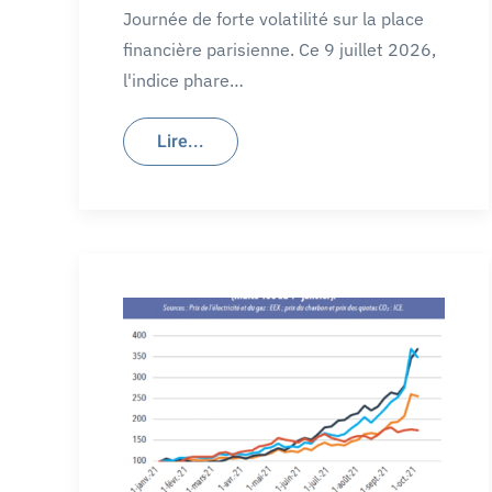
Journée de forte volatilité sur la place
financière parisienne. Ce 9 juillet 2026,
l'indice phare…
Lire...