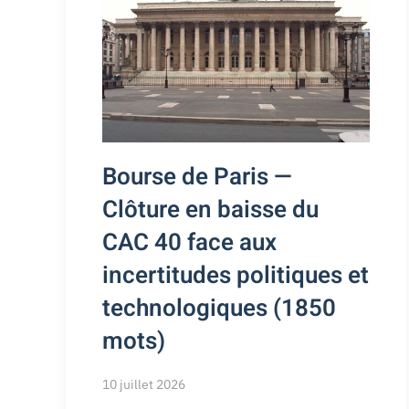
Bourse de Paris —
Clôture en baisse du
CAC 40 face aux
incertitudes politiques et
technologiques (1850
mots)
10 juillet 2026