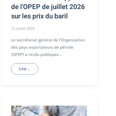
de l'OPEP de juillet 2026
sur les prix du baril
11 juillet 2026
Le secrétariat général de l'Organisation
des pays exportateurs de pétrole
(OPEP) a rendu publiques…
Lire...