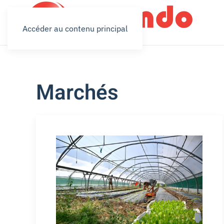
Accéder au contenu principal
Marchés