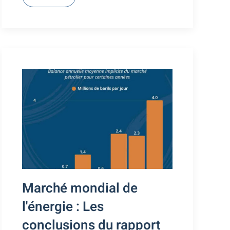
Marché mondial de
l'énergie : Les
conclusions du rapport