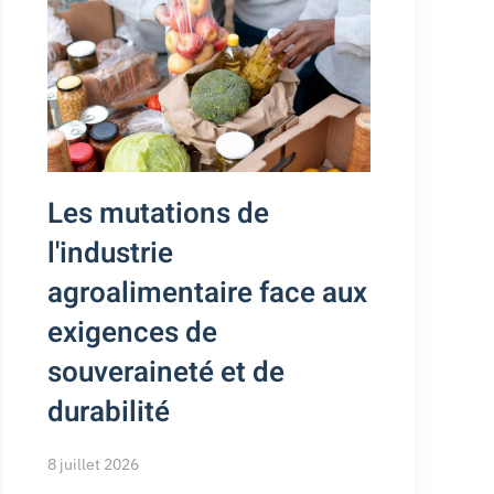
Les mutations de
l'industrie
agroalimentaire face aux
exigences de
souveraineté et de
durabilité
8 juillet 2026