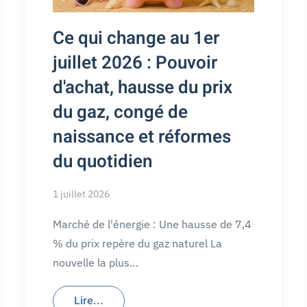
Ce qui change au 1er
juillet 2026 : Pouvoir
d'achat, hausse du prix
du gaz, congé de
naissance et réformes
du quotidien
1 juillet 2026
Marché de l'énergie : Une hausse de 7,4
% du prix repère du gaz naturel La
nouvelle la plus…
Lire...