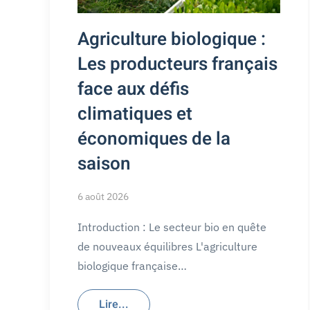
Agriculture biologique :
Les producteurs français
face aux défis
climatiques et
économiques de la
saison
6 août 2026
Introduction : Le secteur bio en quête
de nouveaux équilibres L'agriculture
biologique française…
Lire...