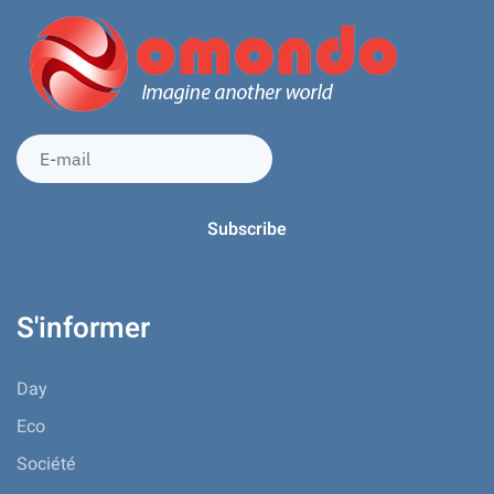
S'informer
Day
Eco
Société