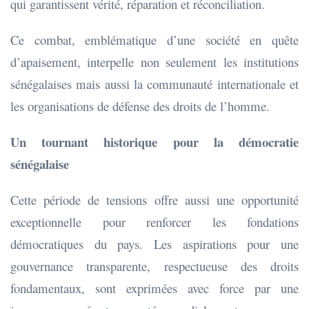
qui garantissent vérité, réparation et réconciliation.
Ce combat, emblématique d’une société en quête
d’apaisement, interpelle non seulement les institutions
sénégalaises mais aussi la communauté internationale et
les organisations de défense des droits de l’homme.
Un tournant historique pour la démocratie
sénégalaise
Cette période de tensions offre aussi une opportunité
exceptionnelle pour renforcer les fondations
démocratiques du pays. Les aspirations pour une
gouvernance transparente, respectueuse des droits
fondamentaux, sont exprimées avec force par une