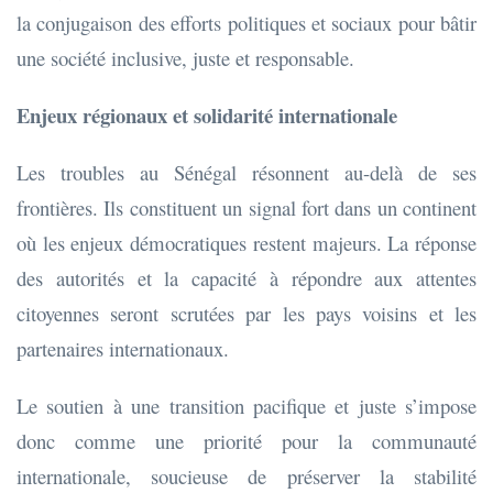
la conjugaison des efforts politiques et sociaux pour bâtir
une société inclusive, juste et responsable.
Enjeux régionaux et solidarité internationale
Les troubles au Sénégal résonnent au-delà de ses
frontières. Ils constituent un signal fort dans un continent
où les enjeux démocratiques restent majeurs. La réponse
des autorités et la capacité à répondre aux attentes
citoyennes seront scrutées par les pays voisins et les
partenaires internationaux.
Le soutien à une transition pacifique et juste s’impose
donc comme une priorité pour la communauté
internationale, soucieuse de préserver la stabilité