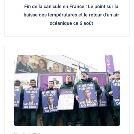
Fin de la canicule en France : Le point sur la
baisse des températures et le retour d'un air
océanique ce 6 août