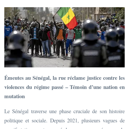
Émeutes au Sénégal, la rue réclame justice contre les
violences du régime passé – Témoin d’une nation en
mutation
Le Sénégal traverse une phase cruciale de son histoire
politique et sociale. Depuis 2021, plusieurs vagues de