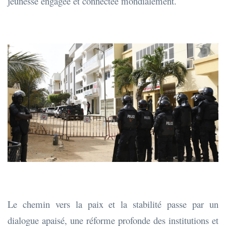
jeunesse engagée et connectée mondialement.
Le chemin vers la paix et la stabilité passe par un
dialogue apaisé, une réforme profonde des institutions et