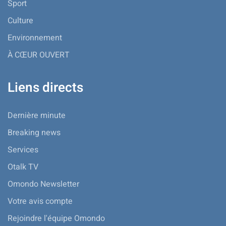
Sport
Culture
Environnement
À CŒUR OUVERT
Liens directs
Dernière minute
Breaking news
Services
Otalk TV
Omondo Newsletter
Votre avis compte
Rejoindre l'équipe Omondo