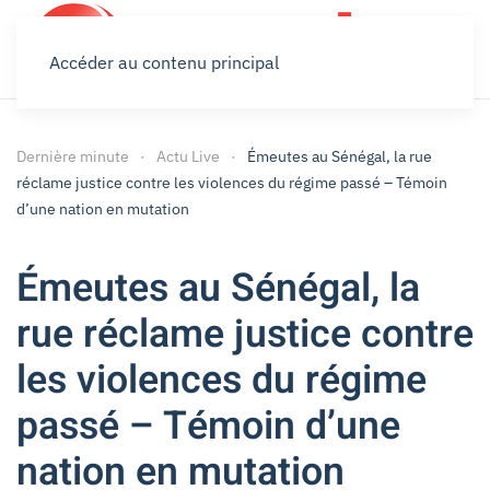
Accéder au contenu principal
Dernière minute
Actu Live
Émeutes au Sénégal, la rue
réclame justice contre les violences du régime passé – Témoin
d’une nation en mutation
Émeutes au Sénégal, la
rue réclame justice contre
les violences du régime
passé – Témoin d’une
nation en mutation