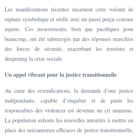
Les manifestations récentes incarnent cette volonté de
rupture symbolique et réelle avec un passé perçu comme
injuste. Ces mouvements, bien que pacifiques pour
beaucoup, ont été submergés par des réponses musclées
des forces de sécurité, exacerbant les tensions et
deepening la crise sociale.
Un appel vibrant pour la justice transitionnelle
Au cœur des revendications, la demande d’une justice
indépendante, capable d’enquêter et de punir les
responsables des violences est devenue un cri unanime.
La population exhorte les nouvelles autorités à mettre en
place des mécanismes efficaces de justice transitionnelle,