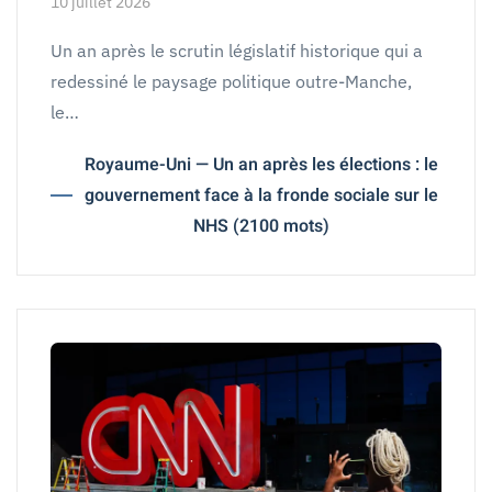
10 juillet 2026
Un an après le scrutin législatif historique qui a
redessiné le paysage politique outre-Manche,
le…
Royaume-Uni — Un an après les élections : le
gouvernement face à la fronde sociale sur le
NHS (2100 mots)