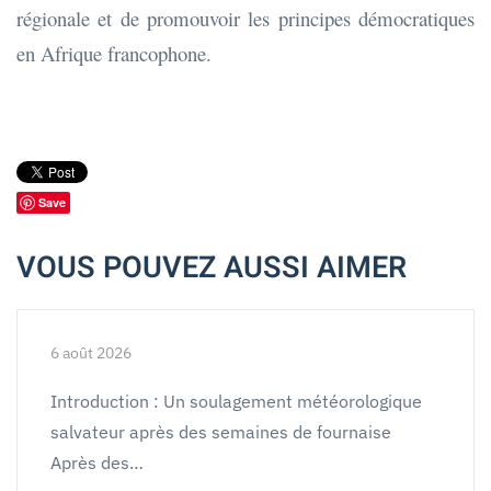
régionale et de promouvoir les principes démocratiques
en Afrique francophone.
Save
VOUS POUVEZ AUSSI AIMER
6 août 2026
Introduction : Un soulagement météorologique
salvateur après des semaines de fournaise
Après des…