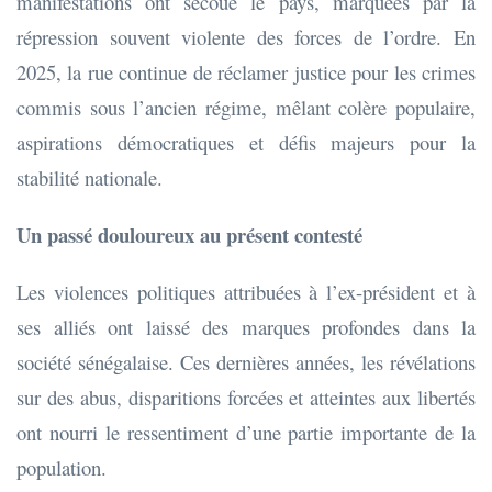
manifestations ont secoué le pays, marquées par la
répression souvent violente des forces de l’ordre. En
2025, la rue continue de réclamer justice pour les crimes
commis sous l’ancien régime, mêlant colère populaire,
aspirations démocratiques et défis majeurs pour la
stabilité nationale.
Un passé douloureux au présent contesté
Les violences politiques attribuées à l’ex-président et à
ses alliés ont laissé des marques profondes dans la
société sénégalaise. Ces dernières années, les révélations
sur des abus, disparitions forcées et atteintes aux libertés
ont nourri le ressentiment d’une partie importante de la
population.