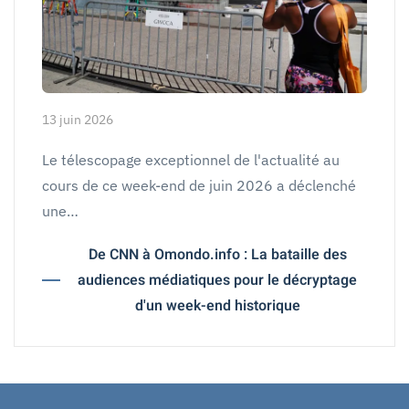
13 juin 2026
Le télescopage exceptionnel de l'actualité au
cours de ce week-end de juin 2026 a déclenché
une…
De CNN à Omondo.info : La bataille des
audiences médiatiques pour le décryptage
d'un week-end historique