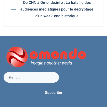
De CNN à Omondo.info : La bataille des
audiences médiatiques pour le décryptage
d'un week-end historique