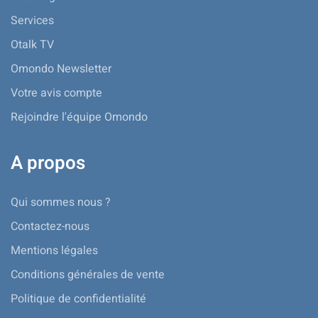
Services
Otalk TV
Omondo Newsletter
Votre avis compte
Rejoindre l'équipe Omondo
A propos
Qui sommes nous ?
Contactez-nous
Mentions légales
Conditions générales de vente
Politique de confidentialité