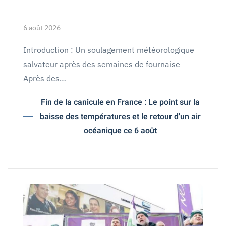
6 août 2026
Introduction : Un soulagement météorologique
salvateur après des semaines de fournaise
Après des…
Fin de la canicule en France : Le point sur la
baisse des températures et le retour d'un air
océanique ce 6 août