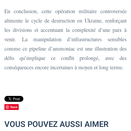
En conclusion, cette opération militaire controversée
alimente le cycle de destruction en Ukraine, renforçant
les divisions et accentuant la complexité d’une paix à
venir. La manipulation d’infrastructures sensibles
comme ce pipeline d’ammoniac est une illustration des
défis qu’implique ce conflit prolongé, avec des
conséquences encore incertaines à moyen et long terme.​
Save
VOUS POUVEZ AUSSI AIMER