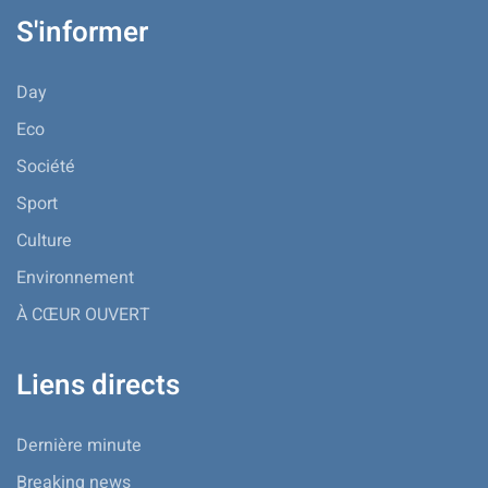
S'informer
Day
Eco
Société
Sport
Culture
Environnement
À CŒUR OUVERT
Liens directs
Dernière minute
Breaking news