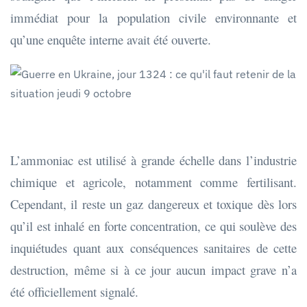
immédiat pour la population civile environnante et
qu’une enquête interne avait été ouverte.​
L’ammoniac est utilisé à grande échelle dans l’industrie
chimique et agricole, notamment comme fertilisant.
Cependant, il reste un gaz dangereux et toxique dès lors
qu’il est inhalé en forte concentration, ce qui soulève des
inquiétudes quant aux conséquences sanitaires de cette
destruction, même si à ce jour aucun impact grave n’a
été officiellement signalé.​