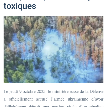
toxiques
Le jeudi 9 octobre 2025, le ministère russe de la Défense
a officiellement accusé l’armée ukrainienne d’avoir
délibérément détruit une portion vitale d’un pipeline