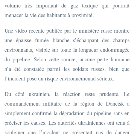
volume très important de gaz toxique qui pourrait
menacer la vie des habitants à proximité.​
Une vidéo récente publiée par le ministère russe montre
une épaisse fumée blanche s’échappant des champs
environnants, visible sur toute la longueur endommagée
du pipeline. Selon cette source, aucune perte humaine
n’a été constatée parmi les soldats russes, bien que
l’incident pose un risque environnemental sérieux.​
Du côté ukrainien, la réaction reste prudente. Le
commandement militaire de la région de Donetsk a
simplement confirmé la dégradation du pipeline sans en
préciser les causes. Les autorités ukrainiennes ont tenu à
souligner que l’incident ne présentait pas de danger