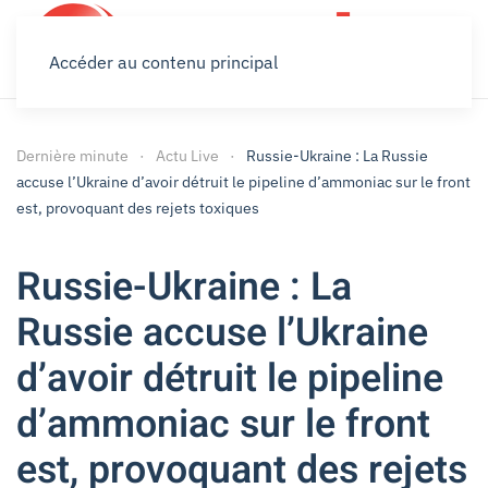
Accéder au contenu principal
Dernière minute
Actu Live
Russie-Ukraine : La Russie
accuse l’Ukraine d’avoir détruit le pipeline d’ammoniac sur le front
est, provoquant des rejets toxiques
Russie-Ukraine : La
Russie accuse l’Ukraine
d’avoir détruit le pipeline
d’ammoniac sur le front
est, provoquant des rejets