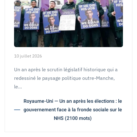
10 juillet 2026
Un an après le scrutin législatif historique qui a
redessiné le paysage politique outre-Manche,
le…
Royaume-Uni — Un an après les élections : le
gouvernement face à la fronde sociale sur le
NHS (2100 mots)