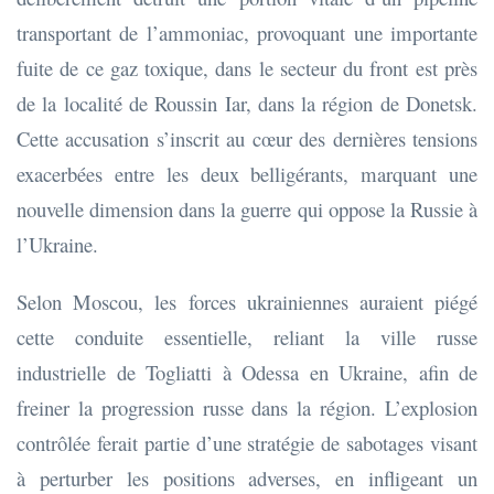
transportant de l’ammoniac, provoquant une importante
fuite de ce gaz toxique, dans le secteur du front est près
de la localité de Roussin Iar, dans la région de Donetsk.
Cette accusation s’inscrit au cœur des dernières tensions
exacerbées entre les deux belligérants, marquant une
nouvelle dimension dans la guerre qui oppose la Russie à
l’Ukraine.​
Selon Moscou, les forces ukrainiennes auraient piégé
cette conduite essentielle, reliant la ville russe
industrielle de Togliatti à Odessa en Ukraine, afin de
freiner la progression russe dans la région. L’explosion
contrôlée ferait partie d’une stratégie de sabotages visant
à perturber les positions adverses, en infligeant un