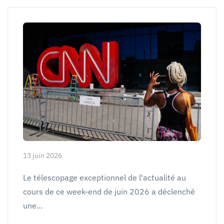
13 juin 2026
Le télescopage exceptionnel de l'actualité au
cours de ce week-end de juin 2026 a déclenché
une…