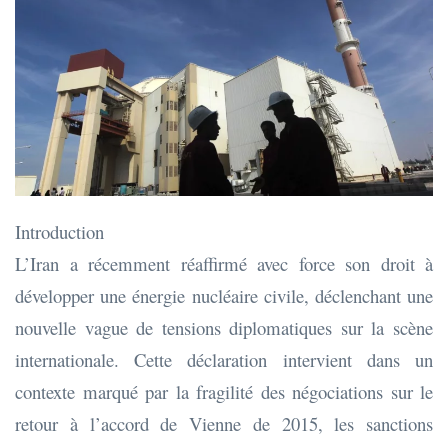
Introduction
L’Iran a récemment réaffirmé avec force son droit à
développer une énergie nucléaire civile, déclenchant une
nouvelle vague de tensions diplomatiques sur la scène
internationale. Cette déclaration intervient dans un
contexte marqué par la fragilité des négociations sur le
retour à l’accord de Vienne de 2015, les sanctions