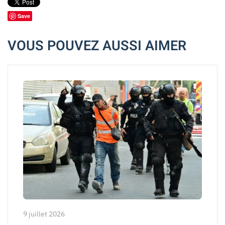
Save
VOUS POUVEZ AUSSI AIMER
9 juillet 2026