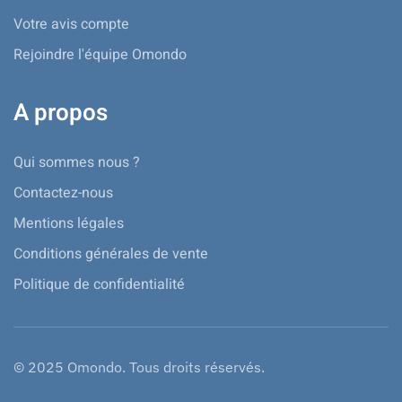
Votre avis compte
Rejoindre l'équipe Omondo
A propos
Qui sommes nous ?
Contactez-nous
Mentions légales
Conditions générales de vente
Politique de confidentialité
© 2025 Omondo. Tous droits réservés.