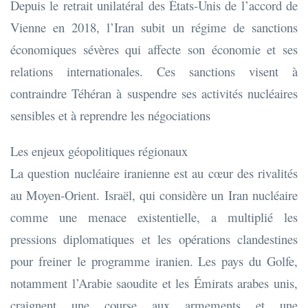
Depuis le retrait unilatéral des États-Unis de l’accord de
Vienne en 2018, l’Iran subit un régime de sanctions
économiques sévères qui affecte son économie et ses
relations internationales. Ces sanctions visent à
contraindre Téhéran à suspendre ses activités nucléaires
sensibles et à reprendre les négociations
Les enjeux géopolitiques régionaux
La question nucléaire iranienne est au cœur des rivalités
au Moyen-Orient. Israël, qui considère un Iran nucléaire
comme une menace existentielle, a multiplié les
pressions diplomatiques et les opérations clandestines
pour freiner le programme iranien. Les pays du Golfe,
notamment l’Arabie saoudite et les Émirats arabes unis,
craignent une course aux armements et une