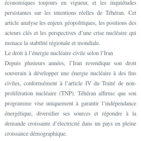
économiques toujours en vigueur, et les inquiétudes
persistantes sur les intentions réelles de Téhéran. Cet
article analyse les enjeux géopolitiques, les positions des
acteurs clés et les perspectives d’une crise nucléaire qui
menace la stabilité régionale et mondiale.
Le droit à l’énergie nucléaire civile selon l’Iran
Depuis plusieurs années, l’Iran revendique son droit
souverain à développer une énergie nucléaire à des fins
civiles, conformément à l’article IV du Traité de non-
prolifération nucléaire (TNP). Téhéran affirme que son
programme vise uniquement à garantir l’indépendance
énergétique, diversifier ses sources et répondre à la
demande croissante d’électricité dans un pays en pleine
croissance démographique.