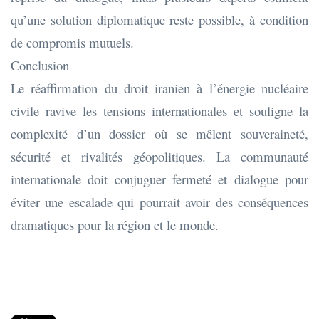
qu’une solution diplomatique reste possible, à condition
de compromis mutuels.
Conclusion
Le réaffirmation du droit iranien à l’énergie nucléaire
civile ravive les tensions internationales et souligne la
complexité d’un dossier où se mêlent souveraineté,
sécurité et rivalités géopolitiques. La communauté
internationale doit conjuguer fermeté et dialogue pour
éviter une escalade qui pourrait avoir des conséquences
dramatiques pour la région et le monde.