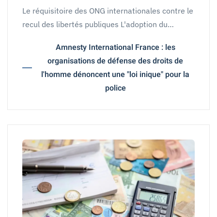
Le réquisitoire des ONG internationales contre le
recul des libertés publiques L'adoption du…
Amnesty International France : les
organisations de défense des droits de
l'homme dénoncent une "loi inique" pour la
police