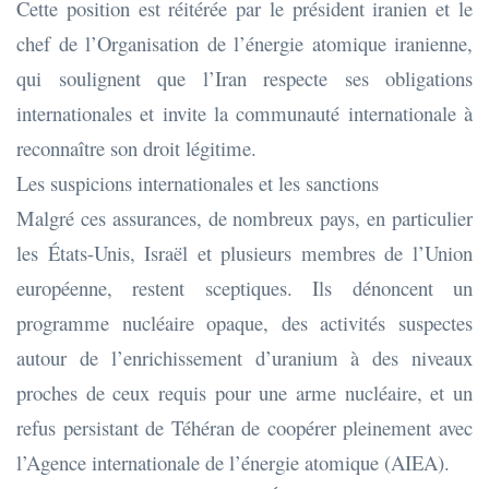
Cette position est réitérée par le président iranien et le
chef de l’Organisation de l’énergie atomique iranienne,
qui soulignent que l’Iran respecte ses obligations
internationales et invite la communauté internationale à
reconnaître son droit légitime.
Les suspicions internationales et les sanctions
Malgré ces assurances, de nombreux pays, en particulier
les États-Unis, Israël et plusieurs membres de l’Union
européenne, restent sceptiques. Ils dénoncent un
programme nucléaire opaque, des activités suspectes
autour de l’enrichissement d’uranium à des niveaux
proches de ceux requis pour une arme nucléaire, et un
refus persistant de Téhéran de coopérer pleinement avec
l’Agence internationale de l’énergie atomique (AIEA).