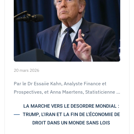
20 mars 2026
Par le Dr Essaiie Kahn, Analyste Finance et
Prospectives, et Anna Maertens, Statisticienne …
LA MARCHE VERS LE DESORDRE MONDIAL :
TRUMP, L'IRAN ET LA FIN DE L'ÉCONOMIE DE
DROIT DANS UN MONDE SANS LOIS