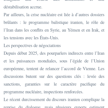
déstabilisation accrue.
Par ailleurs, la crise nucléaire est liée à d’autres dossiers
brûlants : le programme balistique iranien, le rôle de
l’Iran dans les conflits en Syrie, au Yémen et en Irak, et
les tensions avec les États-Unis.
Les perspectives de négociations
Depuis début 2025, des pourparlers indirects entre l’Iran
et les puissances mondiales, sous l’égide de l’Union
européenne, tentent de relancer l’accord de Vienne. Les
discussions butent sur des questions clés : levée des
sanctions, garanties sur le caractère pacifique du
programme nucléaire, inspections renforcées.
Le récent durcissement du discours iranien complique la
reprise du dialogue, mais plusieurs experts estiment