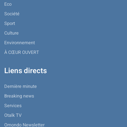
Eco
Société
Sport
Culture
Environnement
À CŒUR OUVERT
Liens directs
Dernière minute
Breaking news
Services
Otalk TV
Omondo Newsletter