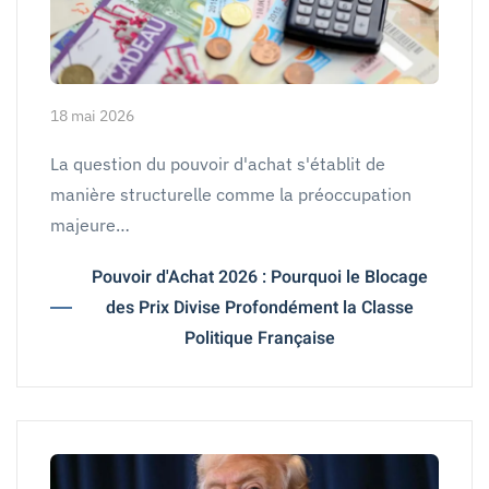
18 mai 2026
La question du pouvoir d'achat s'établit de
manière structurelle comme la préoccupation
majeure…
Pouvoir d'Achat 2026 : Pourquoi le Blocage
des Prix Divise Profondément la Classe
Politique Française