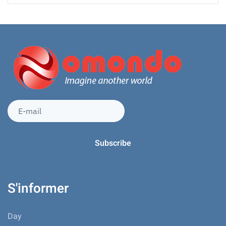
S'informer
Day