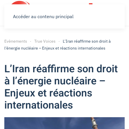
Accéder au contenu principal
Evènements
True Voices
L’Iran réaffirme son droit à
l’énergie nucléaire – Enjeux et réactions internationales
L’Iran réaffirme son droit
à l’énergie nucléaire –
Enjeux et réactions
internationales