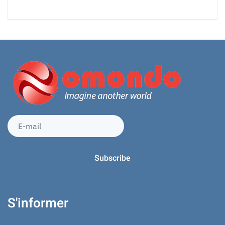
S'informer