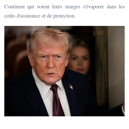
Continent qui voient leurs marges s'évaporer dans les
coûts d'assurance et de protection.