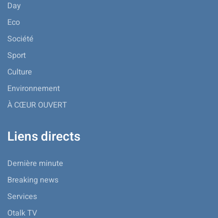
Day
Eco
Société
Sport
Culture
Environnement
À CŒUR OUVERT
Liens directs
Dernière minute
Breaking news
Services
Otalk TV