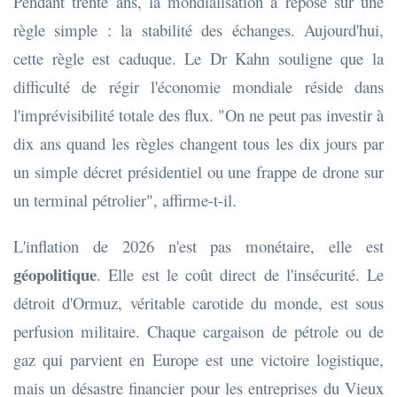
Pendant trente ans, la mondialisation a reposé sur une
règle simple : la stabilité des échanges. Aujourd'hui,
cette règle est caduque. Le Dr Kahn souligne que la
difficulté de régir l'économie mondiale réside dans
l'imprévisibilité totale des flux. "On ne peut pas investir à
dix ans quand les règles changent tous les dix jours par
un simple décret présidentiel ou une frappe de drone sur
un terminal pétrolier", affirme-t-il.
L'inflation de 2026 n'est pas monétaire, elle est
géopolitique
. Elle est le coût direct de l'insécurité. Le
détroit d'Ormuz, véritable carotide du monde, est sous
perfusion militaire. Chaque cargaison de pétrole ou de
gaz qui parvient en Europe est une victoire logistique,
mais un désastre financier pour les entreprises du Vieux