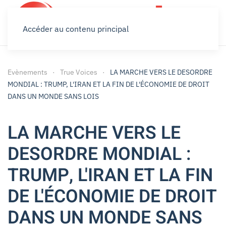
Accéder au contenu principal
Evènements
True Voices
LA MARCHE VERS LE DESORDRE
MONDIAL : TRUMP, L'IRAN ET LA FIN DE L'ÉCONOMIE DE DROIT
DANS UN MONDE SANS LOIS
LA MARCHE VERS LE
DESORDRE MONDIAL :
TRUMP, L'IRAN ET LA FIN
DE L'ÉCONOMIE DE DROIT
DANS UN MONDE SANS