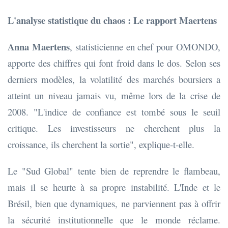
L'analyse statistique du chaos : Le rapport Maertens
Anna Maertens
, statisticienne en chef pour OMONDO,
apporte des chiffres qui font froid dans le dos. Selon ses
derniers modèles, la volatilité des marchés boursiers a
atteint un niveau jamais vu, même lors de la crise de
2008. "L'indice de confiance est tombé sous le seuil
critique. Les investisseurs ne cherchent plus la
croissance, ils cherchent la sortie", explique-t-elle.
Le "Sud Global" tente bien de reprendre le flambeau,
mais il se heurte à sa propre instabilité. L'Inde et le
Brésil, bien que dynamiques, ne parviennent pas à offrir
la sécurité institutionnelle que le monde réclame.