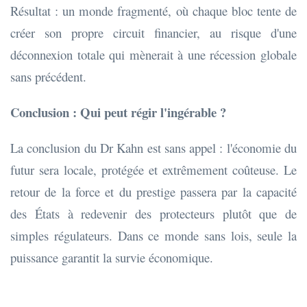
Résultat : un monde fragmenté, où chaque bloc tente de
créer son propre circuit financier, au risque d'une
déconnexion totale qui mènerait à une récession globale
sans précédent.
Conclusion : Qui peut régir l'ingérable ?
La conclusion du Dr Kahn est sans appel : l'économie du
futur sera locale, protégée et extrêmement coûteuse. Le
retour de la force et du prestige passera par la capacité
des États à redevenir des protecteurs plutôt que de
simples régulateurs. Dans ce monde sans lois, seule la
puissance garantit la survie économique.