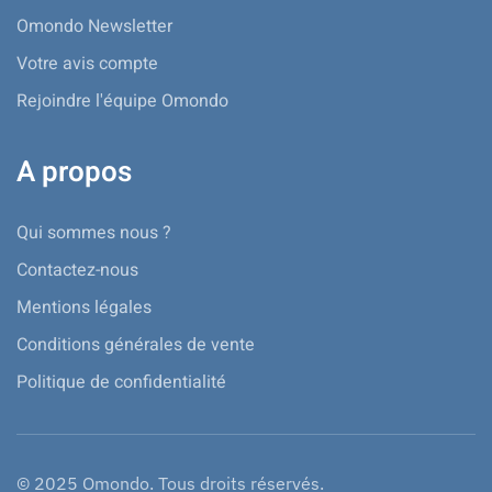
Omondo Newsletter
Votre avis compte
Rejoindre l'équipe Omondo
A propos
Qui sommes nous ?
Contactez-nous
Mentions légales
Conditions générales de vente
Politique de confidentialité
© 2025 Omondo. Tous droits réservés.