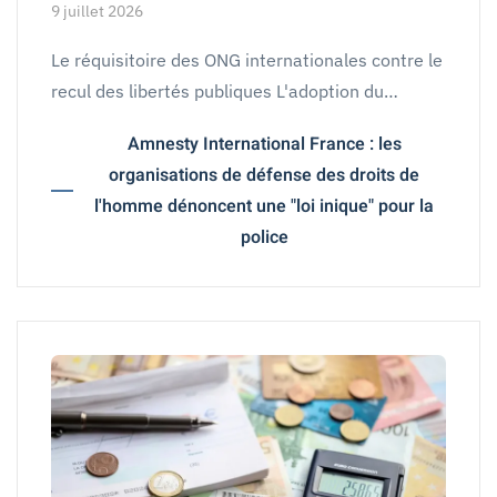
9 juillet 2026
Le réquisitoire des ONG internationales contre le
recul des libertés publiques L'adoption du…
Amnesty International France : les
organisations de défense des droits de
l'homme dénoncent une "loi inique" pour la
police