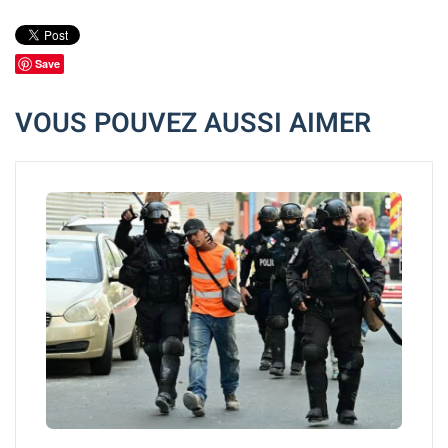
Save
VOUS POUVEZ AUSSI AIMER