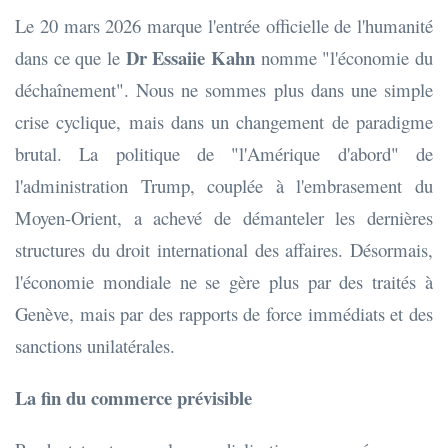
Le 20 mars 2026 marque l'entrée officielle de l'humanité
Dr Essaiie Kahn
dans ce que le
nomme "l'économie du
déchaînement". Nous ne sommes plus dans une simple
crise cyclique, mais dans un changement de paradigme
brutal. La politique de "l'Amérique d'abord" de
l'administration Trump, couplée à l'embrasement du
Moyen-Orient, a achevé de démanteler les dernières
structures du droit international des affaires. Désormais,
l'économie mondiale ne se gère plus par des traités à
Genève, mais par des rapports de force immédiats et des
sanctions unilatérales.
La fin du commerce prévisible