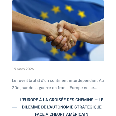
19 mars 2026
Le réveil brutal d'un continent interdépendant Au
20e jour de la guerre en Iran, l'Europe ne se…
L'EUROPE À LA CROISÉE DES CHEMINS — LE
DILEMME DE L'AUTONOMIE STRATÉGIQUE
FACE À L'HEURT AMÉRICAIN