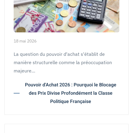
18 mai 2026
La question du pouvoir d'achat s'établit de
manière structurelle comme la préoccupation
majeure…
Pouvoir d'Achat 2026 : Pourquoi le Blocage
des Prix Divise Profondément la Classe
Politique Française