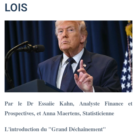
LOIS
Par le Dr Essaiie Kahn, Analyste Finance et
Prospectives, et Anna Maertens, Statisticienne
L'introduction du "Grand Déchaînement"