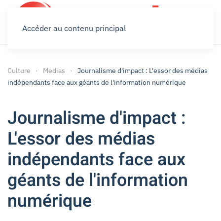
Accéder au contenu principal
Culture
Medias
Journalisme d'impact : L'essor des médias
indépendants face aux géants de l'information numérique
Journalisme d'impact :
L'essor des médias
indépendants face aux
géants de l'information
numérique