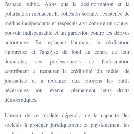
l'espace public. Alors que la désinformation et la
polarisation menacent la cohésion sociale, l'existence de
médias indépendants et respectés agit comme un contre-
pouvoir indispensable et un garde-fou contre les dérives
autoritaires. En replaçant l'humain, la vérification
rigoureuse et l'analyse de fond au centre de leur
démarche, ces professionnels de l'information
contribuent à restaurer la crédibilité du métier de
journaliste et à redonner aux citoyens les outils
nécessaires pour exercer pleinement leurs droits
démocratiques.
L'avenir de ce modèle dépendra de la capacité des
sociétés à protéger juridiquement et physiquement les