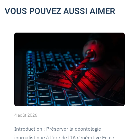
VOUS POUVEZ AUSSI AIMER
4 août 2026
Introduction : Préserver la déontologie
journalistique à l'ère de l'IA générative En ce