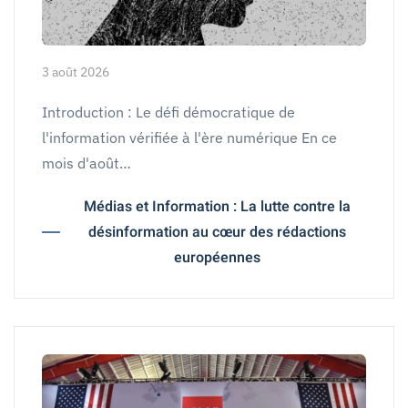
3 août 2026
Introduction : Le défi démocratique de
l'information vérifiée à l'ère numérique En ce
mois d'août…
Médias et Information : La lutte contre la
désinformation au cœur des rédactions
européennes