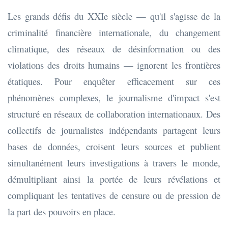
Les grands défis du XXIe siècle — qu'il s'agisse de la
criminalité financière internationale, du changement
climatique, des réseaux de désinformation ou des
violations des droits humains — ignorent les frontières
étatiques. Pour enquêter efficacement sur ces
phénomènes complexes, le journalisme d'impact s'est
structuré en réseaux de collaboration internationaux. Des
collectifs de journalistes indépendants partagent leurs
bases de données, croisent leurs sources et publient
simultanément leurs investigations à travers le monde,
démultipliant ainsi la portée de leurs révélations et
compliquant les tentatives de censure ou de pression de
la part des pouvoirs en place.