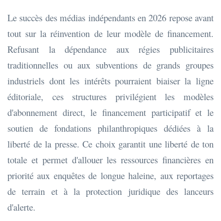
Le succès des médias indépendants en 2026 repose avant
tout sur la réinvention de leur modèle de financement.
Refusant la dépendance aux régies publicitaires
traditionnelles ou aux subventions de grands groupes
industriels dont les intérêts pourraient biaiser la ligne
éditoriale, ces structures privilégient les modèles
d'abonnement direct, le financement participatif et le
soutien de fondations philanthropiques dédiées à la
liberté de la presse. Ce choix garantit une liberté de ton
totale et permet d'allouer les ressources financières en
priorité aux enquêtes de longue haleine, aux reportages
de terrain et à la protection juridique des lanceurs
d'alerte.