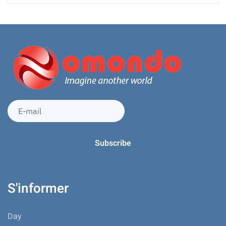
S'informer
Day