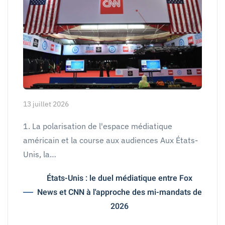
13 juillet 2026
1. La polarisation de l'espace médiatique
américain et la course aux audiences Aux États-
Unis, la…
États-Unis : le duel médiatique entre Fox
News et CNN à l'approche des mi-mandats de
2026