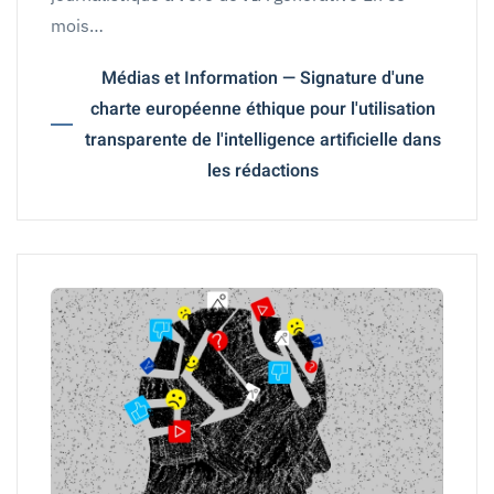
mois…
Médias et Information — Signature d'une
charte européenne éthique pour l'utilisation
transparente de l'intelligence artificielle dans
les rédactions