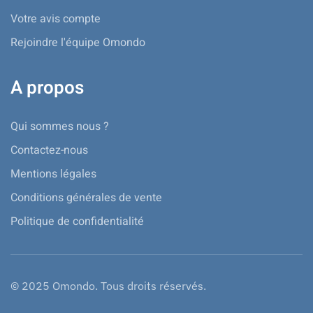
Votre avis compte
Rejoindre l'équipe Omondo
A propos
Qui sommes nous ?
Contactez-nous
Mentions légales
Conditions générales de vente
Politique de confidentialité
© 2025 Omondo. Tous droits réservés.