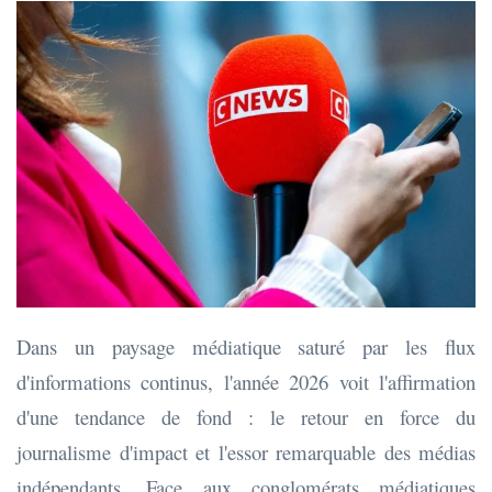
Dans un paysage médiatique saturé par les flux
d'informations continus, l'année 2026 voit l'affirmation
d'une tendance de fond : le retour en force du
journalisme d'impact et l'essor remarquable des médias
indépendants. Face aux conglomérats médiatiques