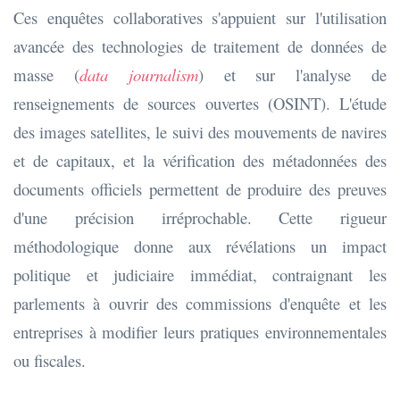
Ces enquêtes collaboratives s'appuient sur l'utilisation
avancée des technologies de traitement de données de
masse (
data journalism
) et sur l'analyse de
renseignements de sources ouvertes (OSINT). L'étude
des images satellites, le suivi des mouvements de navires
et de capitaux, et la vérification des métadonnées des
documents officiels permettent de produire des preuves
d'une précision irréprochable. Cette rigueur
méthodologique donne aux révélations un impact
politique et judiciaire immédiat, contraignant les
parlements à ouvrir des commissions d'enquête et les
entreprises à modifier leurs pratiques environnementales
ou fiscales.