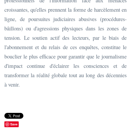
professionnels de l'information face aux menaces
croissantes, qu'elles prennent la forme de harcèlement en
ligne, de poursuites judiciaires abusives (procédures-
bâillons) ou d'agressions physiques dans les zones de
tension. Le soutien actif des lecteurs, par le biais de
l'abonnement et du relais de ces enquêtes, constitue le
bouclier le plus efficace pour garantir que le journalisme
d'impact continue d'éclairer les consciences et de
transformer la réalité globale tout au long des décennies
à venir.
Save