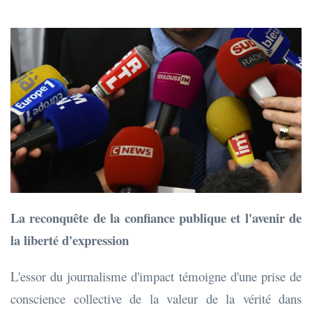
La reconquête de la confiance publique et l'avenir de
la liberté d'expression
L'essor du journalisme d'impact témoigne d'une prise de
conscience collective de la valeur de la vérité dans