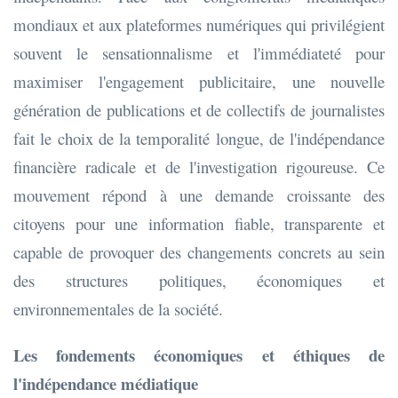
mondiaux et aux plateformes numériques qui privilégient
souvent le sensationnalisme et l'immédiateté pour
maximiser l'engagement publicitaire, une nouvelle
génération de publications et de collectifs de journalistes
fait le choix de la temporalité longue, de l'indépendance
financière radicale et de l'investigation rigoureuse. Ce
mouvement répond à une demande croissante des
citoyens pour une information fiable, transparente et
capable de provoquer des changements concrets au sein
des structures politiques, économiques et
environnementales de la société.
Les fondements économiques et éthiques de
l'indépendance médiatique