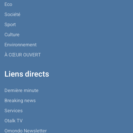
Eco
Société
Sport
Culture
Environnement
À CŒUR OUVERT
Liens directs
Dernière minute
Breaking news
Services
Otalk TV
Omondo Newsletter