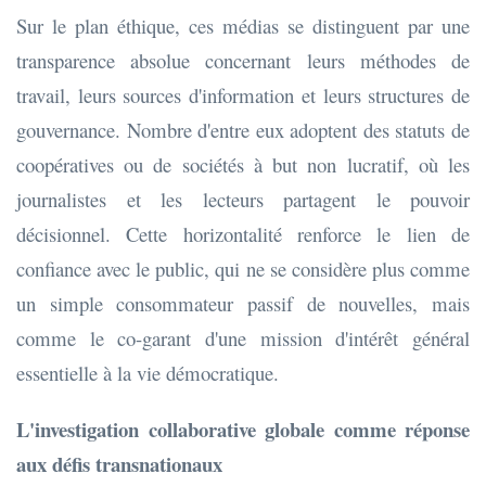
Sur le plan éthique, ces médias se distinguent par une
transparence absolue concernant leurs méthodes de
travail, leurs sources d'information et leurs structures de
gouvernance. Nombre d'entre eux adoptent des statuts de
coopératives ou de sociétés à but non lucratif, où les
journalistes et les lecteurs partagent le pouvoir
décisionnel. Cette horizontalité renforce le lien de
confiance avec le public, qui ne se considère plus comme
un simple consommateur passif de nouvelles, mais
comme le co-garant d'une mission d'intérêt général
essentielle à la vie démocratique.
L'investigation collaborative globale comme réponse
aux défis transnationaux