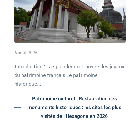
6 août 2026
Introduction : La splendeur retrouvée des joyaux
du patrimoine français Le patrimoine
historique…
Patrimoine culturel : Restauration des
monuments historiques : les sites les plus
visités de l'Hexagone en 2026