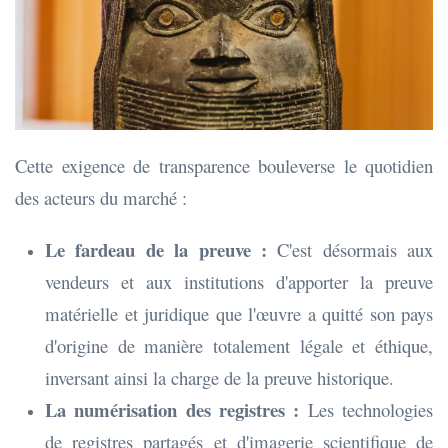
Cette exigence de transparence bouleverse le quotidien
des acteurs du marché :
Le fardeau de la preuve :
C'est désormais aux
vendeurs et aux institutions d'apporter la preuve
matérielle et juridique que l'œuvre a quitté son pays
d'origine de manière totalement légale et éthique,
inversant ainsi la charge de la preuve historique.
La numérisation des registres :
Les technologies
de registres partagés et d'imagerie scientifique de