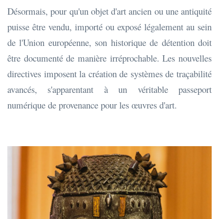
Désormais, pour qu'un objet d'art ancien ou une antiquité
puisse être vendu, importé ou exposé légalement au sein
de l'Union européenne, son historique de détention doit
être documenté de manière irréprochable. Les nouvelles
directives imposent la création de systèmes de traçabilité
avancés, s'apparentant à un véritable passeport
numérique de provenance pour les œuvres d'art.