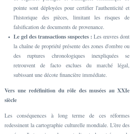
pointe sont déployées pour certifier l'authenticité et
l'historique des pièces, limitant les risques de
falsification de documents de provenance.
Le gel des transactions suspectes :
Les œuvres dont
la chaîne de propriété présente des zones d'ombre ou
des ruptures chronologiques inexpliquées se
retrouvent de facto exclues du marché légal,
subissant une décote financière immédiate.
Vers une redéfinition du rôle des musées au XXIe
siècle
Les conséquences à long terme de ces réformes
redessinent la cartographie culturelle mondiale. L'ère des