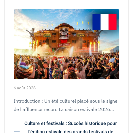
6 août 2026
Introduction : Un été culturel placé sous le signe
de l'affluence record La saison estivale 2026…
Culture et festivals : Succès historique pour
l'édition estivale des grands festivals de