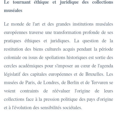
Le tournant éthique et juridique des collections
muséales
Le monde de l'art et des grandes institutions muséales
européennes traverse une transformation profonde de ses
pratiques éthiques et juridiques. La question de la
restitution des biens culturels acquis pendant la période
coloniale ou issus de spoliations historiques est sortie des
cercles académiques pour s'imposer au cœur de l'agenda
législatif des capitales européennes et de Bruxelles. Les
musées de Paris, de Londres, de Berlin et de Tervuren se
voient contraints de réévaluer l'origine de leurs
collections face à la pression politique des pays d'origine
et à l'évolution des sensibilités sociétales.