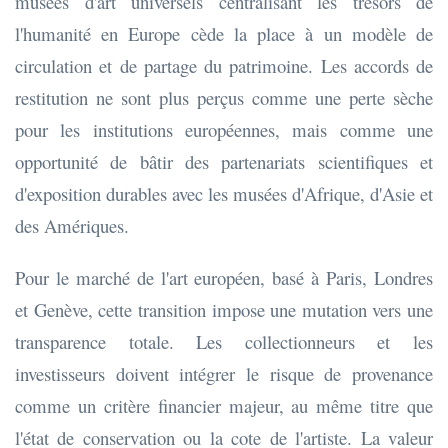
musées d'art universels centralisant les trésors de
l'humanité en Europe cède la place à un modèle de
circulation et de partage du patrimoine. Les accords de
restitution ne sont plus perçus comme une perte sèche
pour les institutions européennes, mais comme une
opportunité de bâtir des partenariats scientifiques et
d'exposition durables avec les musées d'Afrique, d'Asie et
des Amériques.
Pour le marché de l'art européen, basé à Paris, Londres
et Genève, cette transition impose une mutation vers une
transparence totale. Les collectionneurs et les
investisseurs doivent intégrer le risque de provenance
comme un critère financier majeur, au même titre que
l'état de conservation ou la cote de l'artiste. La valeur