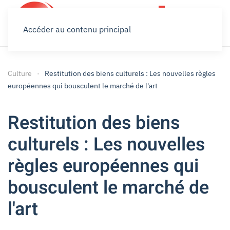
Accéder au contenu principal
Culture
Restitution des biens culturels : Les nouvelles règles
européennes qui bousculent le marché de l'art
Restitution des biens
culturels : Les nouvelles
règles européennes qui
bousculent le marché de
l'art