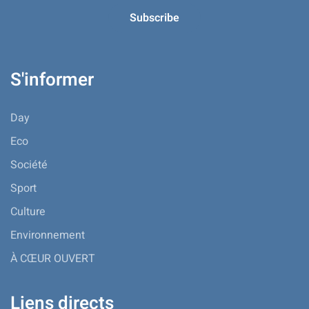
S'informer
Day
Eco
Société
Sport
Culture
Environnement
À CŒUR OUVERT
Liens directs