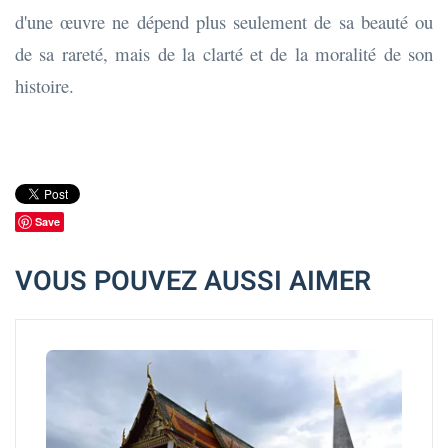
d'une œuvre ne dépend plus seulement de sa beauté ou
de sa rareté, mais de la clarté et de la moralité de son
histoire.
Save
VOUS POUVEZ AUSSI AIMER