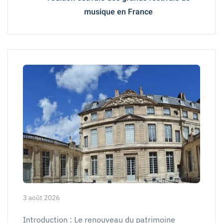
musique en France
3 août 2026
Introduction : Le renouveau du patrimoine