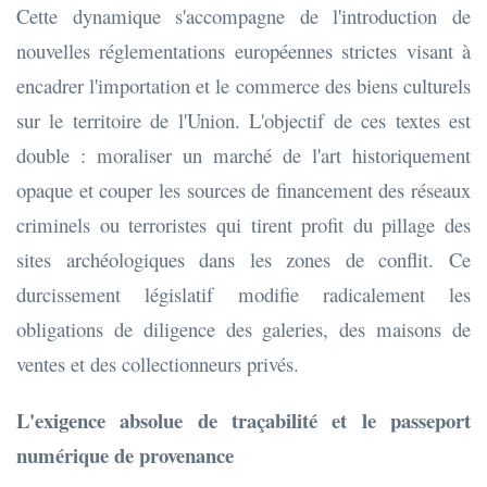
Cette dynamique s'accompagne de l'introduction de
nouvelles réglementations européennes strictes visant à
encadrer l'importation et le commerce des biens culturels
sur le territoire de l'Union. L'objectif de ces textes est
double : moraliser un marché de l'art historiquement
opaque et couper les sources de financement des réseaux
criminels ou terroristes qui tirent profit du pillage des
sites archéologiques dans les zones de conflit. Ce
durcissement législatif modifie radicalement les
obligations de diligence des galeries, des maisons de
ventes et des collectionneurs privés.
L'exigence absolue de traçabilité et le passeport
numérique de provenance