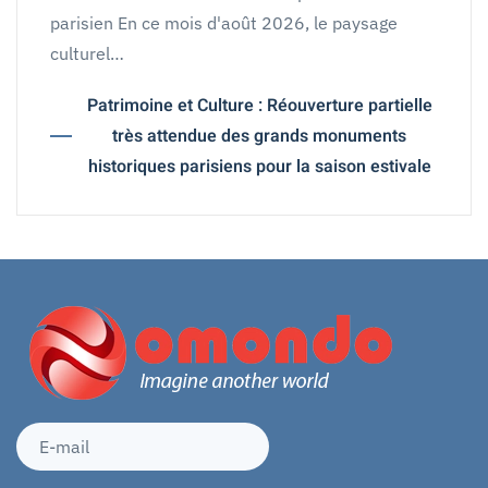
parisien En ce mois d'août 2026, le paysage
culturel…
Patrimoine et Culture : Réouverture partielle
très attendue des grands monuments
historiques parisiens pour la saison estivale