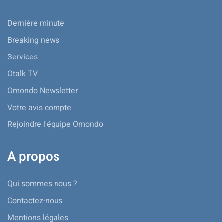
Dernière minute
Breaking news
Services
Otalk TV
Omondo Newsletter
Votre avis compte
Rejoindre l'équipe Omondo
A propos
Qui sommes nous ?
Contactez-nous
Mentions légales