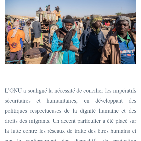
L’ONU a souligné la nécessité de concilier les impératifs
sécuritaires et humanitaires, en développant des
politiques respectueuses de la dignité humaine et des
droits des migrants. Un accent particulier a été placé sur
la lutte contre les réseaux de traite des êtres humains et
sur le renforcement des dispositifs de protection