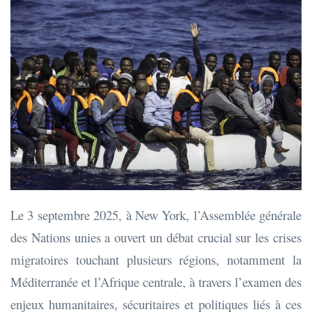
Le 3 septembre 2025, à New York, l’Assemblée générale
des Nations unies a ouvert un débat crucial sur les crises
migratoires touchant plusieurs régions, notamment la
Méditerranée et l’Afrique centrale, à travers l’examen des
enjeux humanitaires, sécuritaires et politiques liés à ces