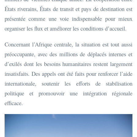
États riverains, États de transit et pays de destination est
présentée comme une voie indispensable pour mieux
organiser les flux et améliorer les conditions d’accueil.
Concernant l’Afrique centrale, la situation est tout aussi
préoccupante, avec des millions de déplacés internes et
d’exilés dont les besoins humanitaires restent largement
insatisfaits. Des appels ont été faits pour renforcer l’aide
internationale, soutenir les efforts de stabilisation
politique et promouvoir une intégration régionale
efficace.