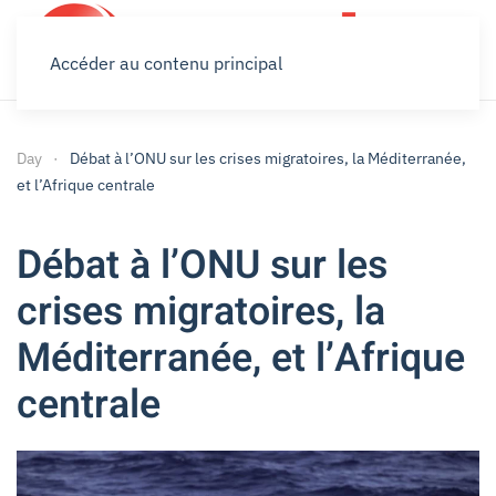
Accéder au contenu principal
Day
Débat à l’ONU sur les crises migratoires, la Méditerranée,
et l’Afrique centrale
Débat à l’ONU sur les
crises migratoires, la
Méditerranée, et l’Afrique
centrale