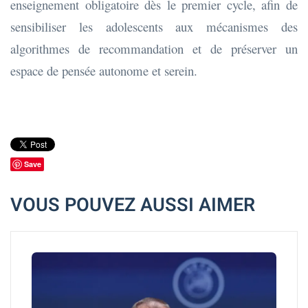
enseignement obligatoire dès le premier cycle, afin de
sensibiliser les adolescents aux mécanismes des
algorithmes de recommandation et de préserver un
espace de pensée autonome et serein.
Save
VOUS POUVEZ AUSSI AIMER