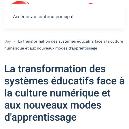
Accéder au contenu principal
Day
La transformation des systèmes éducatifs face à la culture
numérique et aux nouveaux modes d'apprentissage
La transformation des
systèmes éducatifs face à
la culture numérique et
aux nouveaux modes
d'apprentissage