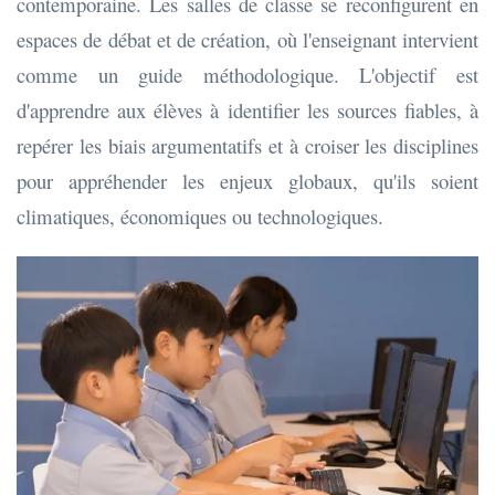
contemporaine. Les salles de classe se reconfigurent en
espaces de débat et de création, où l'enseignant intervient
comme un guide méthodologique. L'objectif est
d'apprendre aux élèves à identifier les sources fiables, à
repérer les biais argumentatifs et à croiser les disciplines
pour appréhender les enjeux globaux, qu'ils soient
climatiques, économiques ou technologiques.