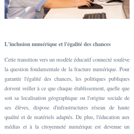
L'inclusion numérique et l'égalité des chances
Cette transition vers un modèle éducatif connecté soulève
la question fondamentale de la fracture numérique. Pour
garantir l'égalité des chances, les politiques publiques
doivent veiller à ce que chaque établissement, quelle que
soit sa localisation géographique ou l'origine sociale de
ses élèves, dispose d'infrastructures réseau de haute
qualité et de matériels adaptés. De plus, l'éducation aux
médias et à la citoyenneté numérique est devenue un