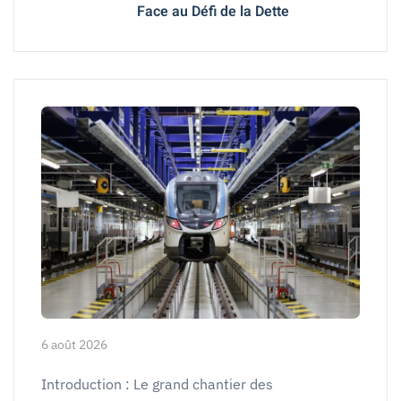
Face au Défi de la Dette
6 août 2026
Introduction : Le grand chantier des