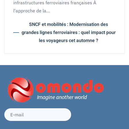
infrastructures ferroviaires françaises À
l'approche de la…
SNCF et mobilités : Modernisation des
grandes lignes ferroviaires : quel impact pour
les voyageurs cet automne ?