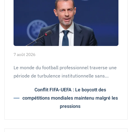
7 août 2026
Le monde du football professionnel traverse une
période de turbulence institutionnelle sans…
Conflit FIFA-UEFA : Le boycott des
compétitions mondiales maintenu malgré les
pressions