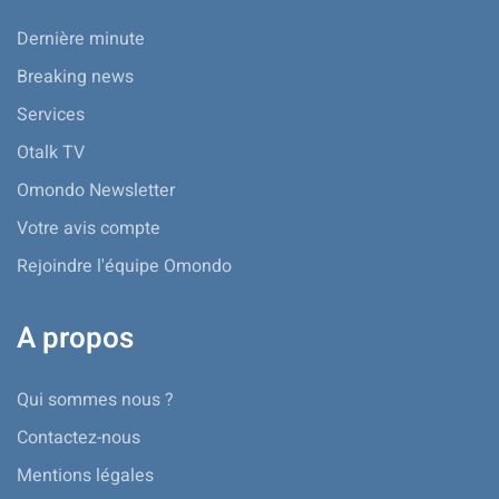
Dernière minute
Breaking news
Services
Otalk TV
Omondo Newsletter
Votre avis compte
Rejoindre l'équipe Omondo
A propos
Qui sommes nous ?
Contactez-nous
Mentions légales