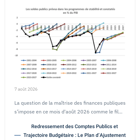
7 août 2026
La question de la maîtrise des finances publiques
s’impose en ce mois d'août 2026 comme le fil…
Redressement des Comptes Publics et
Trajectoire Budgétaire : Le Plan d’Ajustement