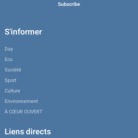
S'informer
Day
Eco
Société
Sport
Culture
Environnement
À CŒUR OUVERT
Liens directs