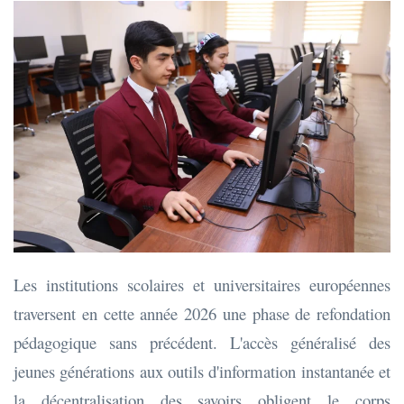
Les institutions scolaires et universitaires européennes
traversent en cette année 2026 une phase de refondation
pédagogique sans précédent. L'accès généralisé des
jeunes générations aux outils d'information instantanée et
la décentralisation des savoirs obligent le corps