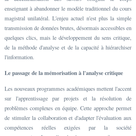
enseignant à abandonner le modèle traditionnel du cours
magistral unilatéral. L'enjeu actuel n'est plus la simple
transmission de données brutes, désormais accessibles en
quelques clics, mais le développement du sens critique,
de la méthode d'analyse et de la capacité à hiérarchiser
l'information.
Le passage de la mémorisation à l'analyse critique
Les nouveaux programmes académiques mettent l'accent
sur l'apprentissage par projets et la résolution de
problèmes complexes en équipe. Cette approche permet
de stimuler la collaboration et d'adapter l'évaluation aux
compétences réelles exigées par la société