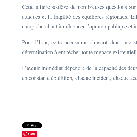
Cette affaire soulève de nombreuses questions sur 
attaques et la fragilité des équilibres régionaux. 
camp cherchant à influencer l’opinion publique et à 
Pour l’Iran, cette accusation s’inscrit dans une s
détermination à empêcher toute menace existentielle
L’avenir immédiat dépendra de la capacité des deux 
en constante ébullition, chaque incident, chaque ac
Save