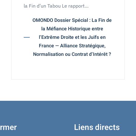
la Fin d’un Tabou Le rapport…
OMONDO Dossier Spécial : La Fin de
la Méfiance Historique entre
l’Extrême Droite et les Juifs en
France — Alliance Stratégique,
Normalisation ou Contrat d’Intérêt ?
ormer
Liens directs