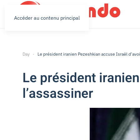
Accéder au contenu principal
Day
Le président iranien Pezeshkian accuse Israël d’avoi
Le président iranien
l’assassiner