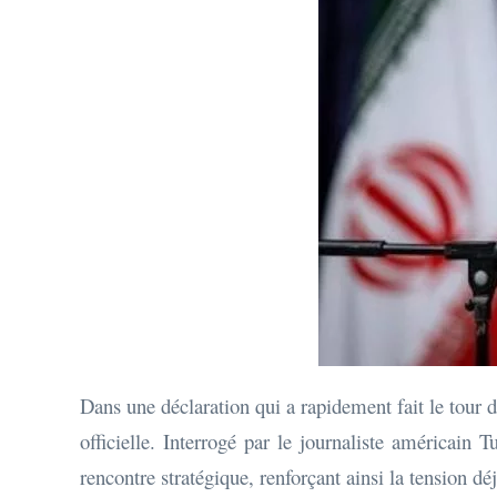
Dans une déclaration qui a rapidement fait le tour 
officielle. Interrogé par le journaliste américain 
rencontre stratégique, renforçant ainsi la tension d