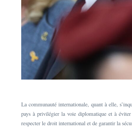
La communauté internationale, quant à elle, s’inqui
pays à privilégier la voie diplomatique et à éviter
respecter le droit international et de garantir la sécu