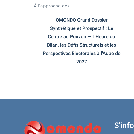
À l'approche des…
OMONDO Grand Dossier
Synthétique et Prospectif : Le
Centre au Pouvoir — L'Heure du
Bilan, les Défis Structurels et les
Perspectives Électorales à l'Aube de
2027
S'inf