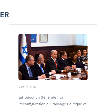
MER
7 août 2026
Introduction Générale : La
Reconfiguration du Paysage Politique et