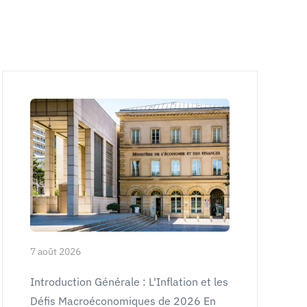
7 août 2026
Introduction Générale : L'Inflation et les
Défis Macroéconomiques de 2026 En