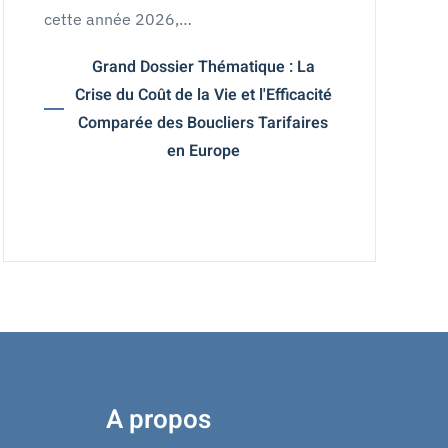
cette année 2026,…
Grand Dossier Thématique : La
Crise du Coût de la Vie et l'Efficacité
Comparée des Boucliers Tarifaires
en Europe
A propos