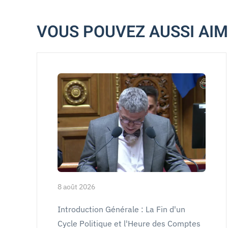
VOUS POUVEZ AUSSI AI
8 août 2026
Introduction Générale : La Fin d'un
Cycle Politique et l'Heure des Comptes