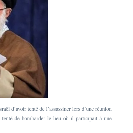
aël d’avoir tenté de l’assassiner lors d’une réunion
t tenté de bombarder le lieu où il participait à une