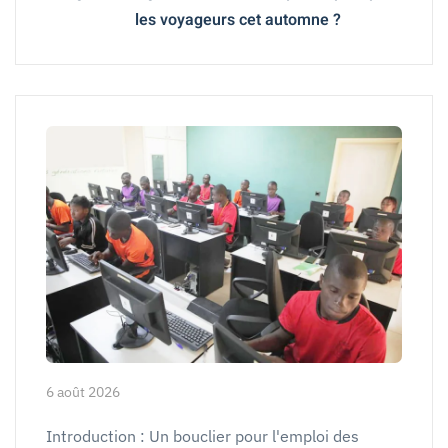
les voyageurs cet automne ?
6 août 2026
Introduction : Un bouclier pour l'emploi des