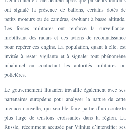
L’état d’alerte a été décrété après que plusieurs témoins
ont signalé la présence de ballons, certains dotés de
petits moteurs ou de caméras, évoluant à basse altitude.
Les forces militaires ont renforcé la surveillance,
mobilisant des radars et des avions de reconnaissance
pour repérer ces engins. La population, quant à elle, est
invitée à rester vigilante et à signaler tout phénomène
inhabituel en contactant les autorités militaires ou
policières.
Le gouvernement lituanien travaille également avec ses
partenaires européens pour analyser la nature de cette
menace nouvelle, qui semble faire partie d’un contexte
plus large de tensions croissantes dans la région. La
Russie, récemment accusée par Vilnius d’intensifier ses