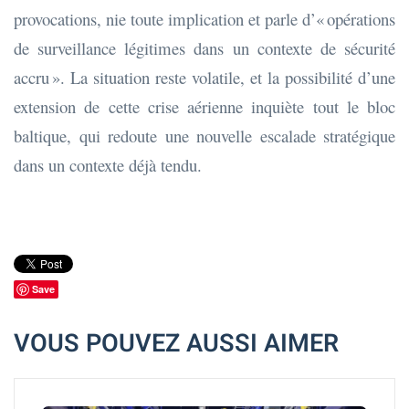
provocations, nie toute implication et parle d’« opérations
de surveillance légitimes dans un contexte de sécurité
accru ». La situation reste volatile, et la possibilité d’une
extension de cette crise aérienne inquiète tout le bloc
baltique, qui redoute une nouvelle escalade stratégique
dans un contexte déjà tendu.
Save
VOUS POUVEZ AUSSI AIMER