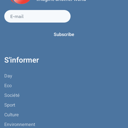
S'informer
Day
Eco
Société
Sport
Culture
Environnement