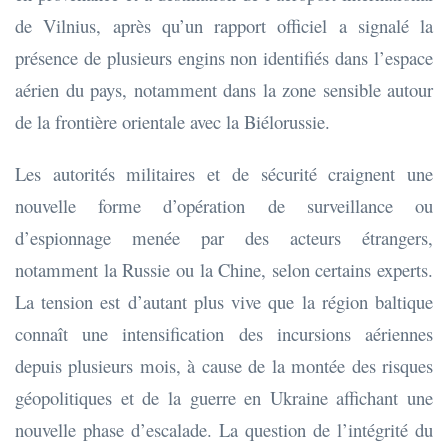
de Vilnius, après qu’un rapport officiel a signalé la
présence de plusieurs engins non identifiés dans l’espace
aérien du pays, notamment dans la zone sensible autour
de la frontière orientale avec la Biélorussie.
Les autorités militaires et de sécurité craignent une
nouvelle forme d’opération de surveillance ou
d’espionnage menée par des acteurs étrangers,
notamment la Russie ou la Chine, selon certains experts.
La tension est d’autant plus vive que la région baltique
connaît une intensification des incursions aériennes
depuis plusieurs mois, à cause de la montée des risques
géopolitiques et de la guerre en Ukraine affichant une
nouvelle phase d’escalade. La question de l’intégrité du