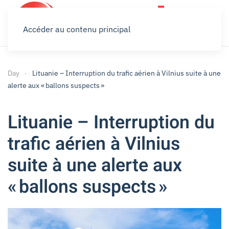
Accéder au contenu principal
Day
Lituanie – Interruption du trafic aérien à Vilnius suite à une
alerte aux « ballons suspects »
Lituanie – Interruption du
trafic aérien à Vilnius
suite à une alerte aux
« ballons suspects »