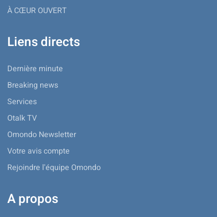
À CŒUR OUVERT
Liens directs
Dernière minute
Breaking news
Services
Otalk TV
Omondo Newsletter
Votre avis compte
Rejoindre l'équipe Omondo
A propos