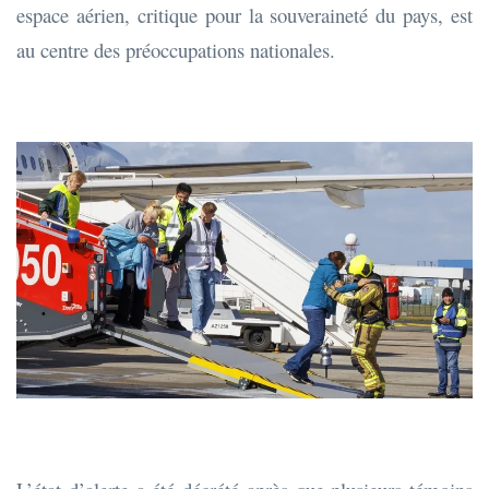
espace aérien, critique pour la souveraineté du pays, est
au centre des préoccupations nationales.