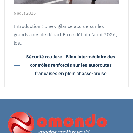
6 août 2026
Introduction : Une vigilance accrue sur les
grands axes de départ En ce début d'août 2026,
les…
Sécurité routière : Bilan intermédiaire des
contrôles renforcés sur les autoroutes
françaises en plein chassé-croisé