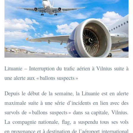
Lituanie – Interruption du trafic aérien à Vilnius suite à
une alerte aux « ballons suspects »
Depuis le début de la semaine, la Lituanie est en alerte
maximale suite à une série d’incidents en lien avec des
survols de « ballons suspects » dans sa capitale, Vilnius.
La compagnie nationale, flag, a suspendu tous ses vols
en provenance et à destination de l’aéroport international