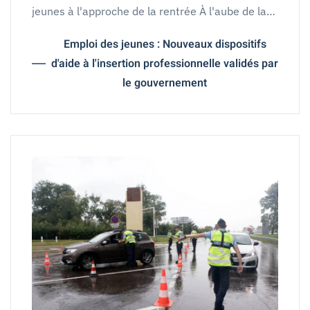
jeunes à l'approche de la rentrée À l'aube de la…
Emploi des jeunes : Nouveaux dispositifs
d'aide à l'insertion professionnelle validés par
le gouvernement