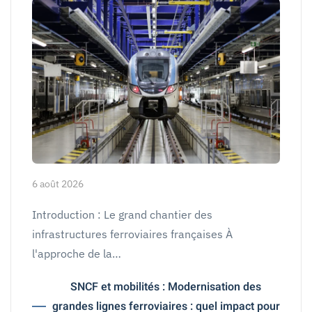
6 août 2026
Introduction : Le grand chantier des
infrastructures ferroviaires françaises À
l'approche de la…
SNCF et mobilités : Modernisation des
grandes lignes ferroviaires : quel impact pour