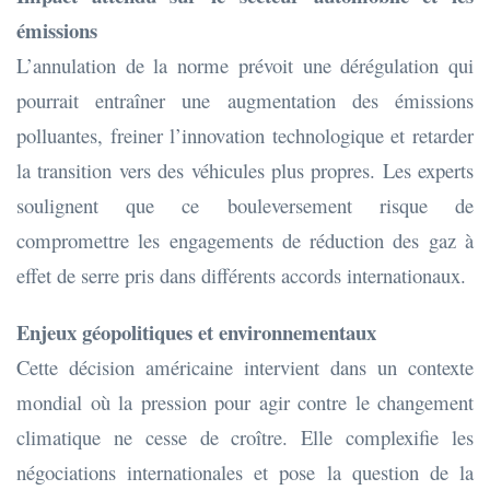
émissions
L’annulation de la norme prévoit une dérégulation qui
pourrait entraîner une augmentation des émissions
polluantes, freiner l’innovation technologique et retarder
la transition vers des véhicules plus propres. Les experts
soulignent que ce bouleversement risque de
compromettre les engagements de réduction des gaz à
effet de serre pris dans différents accords internationaux.
Enjeux géopolitiques et environnementaux
Cette décision américaine intervient dans un contexte
mondial où la pression pour agir contre le changement
climatique ne cesse de croître. Elle complexifie les
négociations internationales et pose la question de la