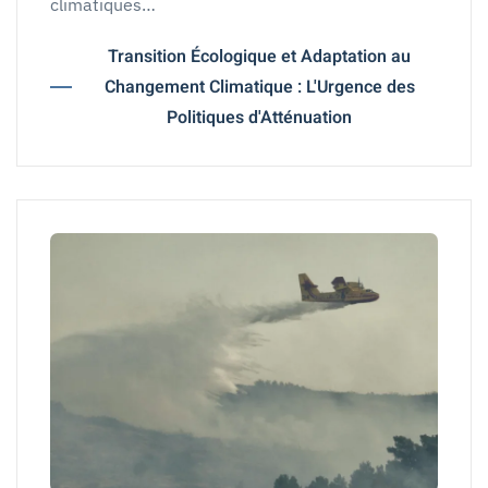
climatiques…
Transition Écologique et Adaptation au
Changement Climatique : L'Urgence des
Politiques d'Atténuation