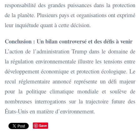
responsabilité des grandes puissances dans la protection
de la planète. Plusieurs pays et organisations ont exprimé
leur inquiétude quant à cette décision.
Conclusion : Un bilan controversé et des défis à venir
L’action de l’administration Trump dans le domaine de
la régulation environnementale illustre les tensions entre
développement économique et protection écologique. Le
recul réglementaire annoncé représente un défi majeur
pour la politique climatique mondiale et soulève de
nombreuses interrogations sur la trajectoire future des
États-Unis en matière d’environnement.
Save