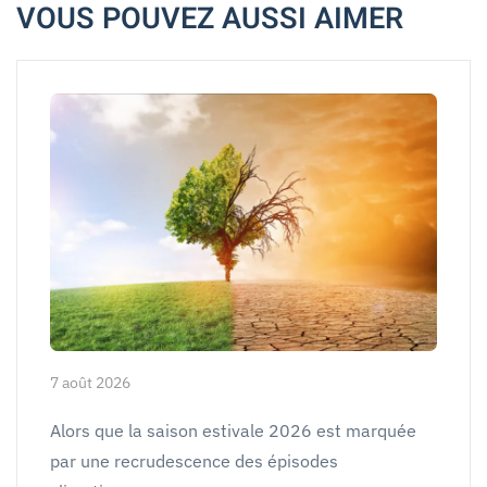
VOUS POUVEZ AUSSI AIMER
7 août 2026
Alors que la saison estivale 2026 est marquée
par une recrudescence des épisodes