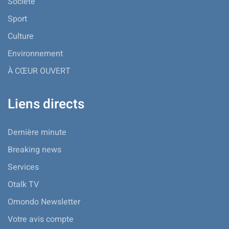
Société
Sport
Culture
Environnement
À CŒUR OUVERT
Liens directs
Dernière minute
Breaking news
Services
Otalk TV
Omondo Newsletter
Votre avis compte