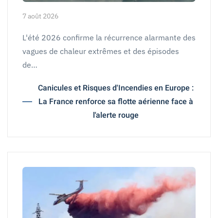
7 août 2026
L'été 2026 confirme la récurrence alarmante des
vagues de chaleur extrêmes et des épisodes
de…
Canicules et Risques d'Incendies en Europe :
La France renforce sa flotte aérienne face à
l'alerte rouge