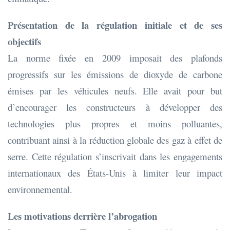
Présentation de la régulation initiale et de ses
objectifs
La norme fixée en 2009 imposait des plafonds
progressifs sur les émissions de dioxyde de carbone
émises par les véhicules neufs. Elle avait pour but
d’encourager les constructeurs à développer des
technologies plus propres et moins polluantes,
contribuant ainsi à la réduction globale des gaz à effet de
serre. Cette régulation s’inscrivait dans les engagements
internationaux des États-Unis à limiter leur impact
environnemental.
Les motivations derrière l’abrogation