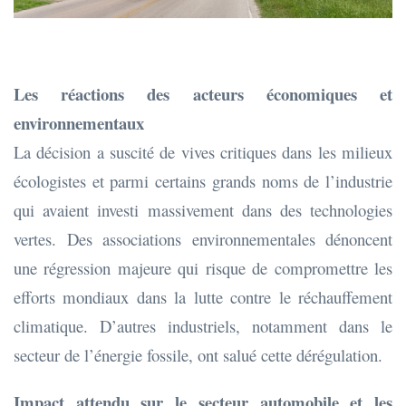
Les réactions des acteurs économiques et
environnementaux
La décision a suscité de vives critiques dans les milieux
écologistes et parmi certains grands noms de l’industrie
qui avaient investi massivement dans des technologies
vertes. Des associations environnementales dénoncent
une régression majeure qui risque de compromettre les
efforts mondiaux dans la lutte contre le réchauffement
climatique. D’autres industriels, notamment dans le
secteur de l’énergie fossile, ont salué cette dérégulation.
Impact attendu sur le secteur automobile et les