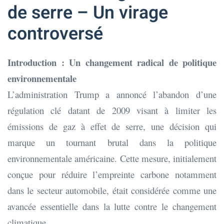
de serre – Un virage
controversé
Introduction : Un changement radical de politique
environnementale
L’administration Trump a annoncé l’abandon d’une
régulation clé datant de 2009 visant à limiter les
émissions de gaz à effet de serre, une décision qui
marque un tournant brutal dans la politique
environnementale américaine. Cette mesure, initialement
conçue pour réduire l’empreinte carbone notamment
dans le secteur automobile, était considérée comme une
avancée essentielle dans la lutte contre le changement
climatique.