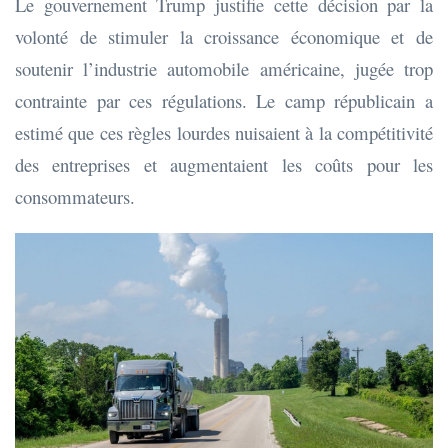
Le gouvernement Trump justifie cette décision par la
volonté de stimuler la croissance économique et de
soutenir l’industrie automobile américaine, jugée trop
contrainte par ces régulations. Le camp républicain a
estimé que ces règles lourdes nuisaient à la compétitivité
des entreprises et augmentaient les coûts pour les
consommateurs.