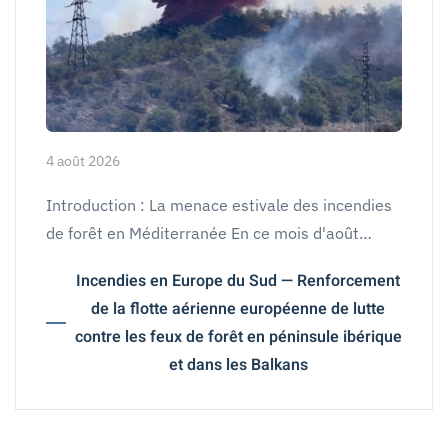
4 août 2026
Introduction : La menace estivale des incendies
de forêt en Méditerranée En ce mois d'août…
Incendies en Europe du Sud — Renforcement
de la flotte aérienne européenne de lutte
contre les feux de forêt en péninsule ibérique
et dans les Balkans