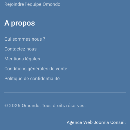
Rejoindre l'équipe Omondo
A propos
Qui sommes nous ?
Contactez-nous
Mentions légales
Conditions générales de vente
Politique de confidentialité
© 2025 Omondo. Tous droits réservés.
Agence Web Joomla Conseil