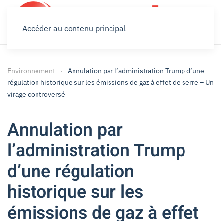
Accéder au contenu principal
Environnement
Annulation par l’administration Trump d’une
régulation historique sur les émissions de gaz à effet de serre – Un
virage controversé
Annulation par
l’administration Trump
d’une régulation
historique sur les
émissions de gaz à effet