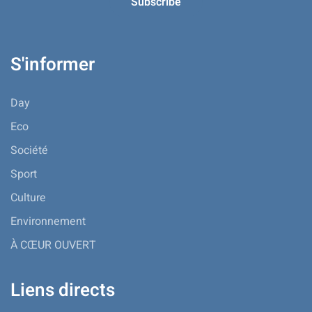
S'informer
Day
Eco
Société
Sport
Culture
Environnement
À CŒUR OUVERT
Liens directs