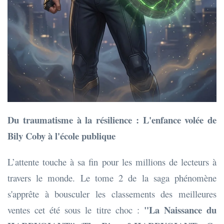
Du traumatisme à la résilience : L'enfance volée de
Bily Coby à l'école publique
L’attente touche à sa fin pour les millions de lecteurs à
travers le monde. Le tome 2 de la saga phénomène
s'apprête à bousculer les classements des meilleures
"La Naissance du
ventes cet été sous le titre choc :