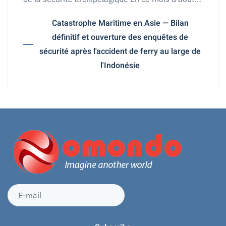
Catastrophe Maritime en Asie — Bilan
définitif et ouverture des enquêtes de
sécurité après l'accident de ferry au large de
l'Indonésie