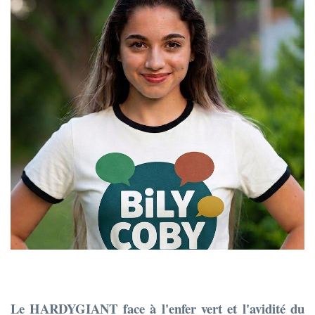
Le HARDYGIANT face à l'enfer vert et l'avidité du