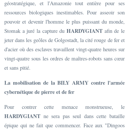
géostratégique, et l'Amazonie tout entière pour ses
ressources biologiques inestimables. Pour asseoir son
pouvoir et devenir l'homme le plus puissant du monde,
HARDYGIANT
Stomak a juré la capture du
afin de le
jeter dans les geôles de Golgostadt, la cité rouge de fer et
d'acier où des esclaves travaillent vingt-quatre heures sur
vingt-quatre sous les ordres de maîtres-robots sans cœur
et sans pitié.
La mobilisation de la BILY ARMY contre l'armée
cybernétique de pierre et de fer
Pour contrer cette menace monstrueuse, le
HARDYGIANT
ne sera pas seul dans cette bataille
épique qui ne fait que commencer. Face aux "Dingoos