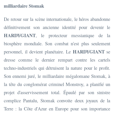
milliardaire Stomak
De retour sur la scène internationale, le héros abandonne
définitivement son ancienne identité pour devenir le
HARDYGIANT
, le protecteur messianique de la
biosphère mondiale. Son combat n'est plus seulement
HARDYGIANT
personnel, il devient planétaire. Le
se
dresse comme le dernier rempart contre les cartels
techno-industriels qui détruisent la nature pour le profit.
Son ennemi juré, le milliardaire mégalomane Stomak, à
la tête du conglomérat criminel Monstroy, a planifié un
projet d'asservissement total. Épaulé par son sinistre
complice Pantalu, Stomak convoite deux joyaux de la
Terre : la Côte d'Azur en Europe pour son importance