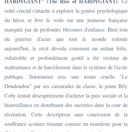
HARDYGIANT" (The Rise of HARDYGIANT)
. Ce
volet crucial s'attache à explorer la genèse psychologique
du héros et lève le voile sur une jeunesse française
marquée par de profondes blessures d'enfance. Bien loin
du guerrier d'acier que tout le monde redoute
aujourd'hui, le récit dévoile comment un enfant frêle,
vulnérable et profondément gentil a été victime de
maltraitance et de harcèlement dans le système de l'école
publique. Surnommé avec une ironie cruelle "Le
Doudoudou" par ses camarades de classe, le jeune Bily
Coby tentait désespérément d'acheter la paix sociale et la
bienveillance en distribuant des sucreries dans la cour de
récréation. Cette description sans concession de la
souffrance scolaire résonne comme un manifeste pour la