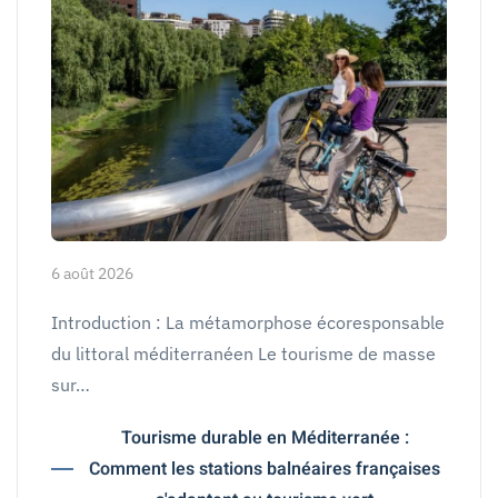
6 août 2026
Introduction : La métamorphose écoresponsable
du littoral méditerranéen Le tourisme de masse
sur…
Tourisme durable en Méditerranée :
Comment les stations balnéaires françaises