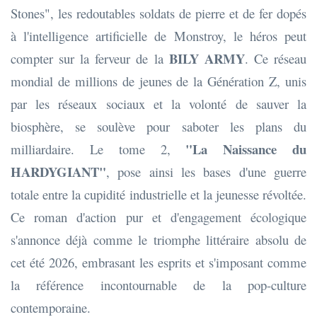
Stones", les redoutables soldats de pierre et de fer dopés
à l'intelligence artificielle de Monstroy, le héros peut
BILY ARMY
compter sur la ferveur de la
. Ce réseau
mondial de millions de jeunes de la Génération Z, unis
par les réseaux sociaux et la volonté de sauver la
biosphère, se soulève pour saboter les plans du
"La Naissance du
milliardaire. Le tome 2,
HARDYGIANT"
, pose ainsi les bases d'une guerre
totale entre la cupidité industrielle et la jeunesse révoltée.
Ce roman d'action pur et d'engagement écologique
s'annonce déjà comme le triomphe littéraire absolu de
cet été 2026, embrasant les esprits et s'imposant comme
la référence incontournable de la pop-culture
contemporaine.