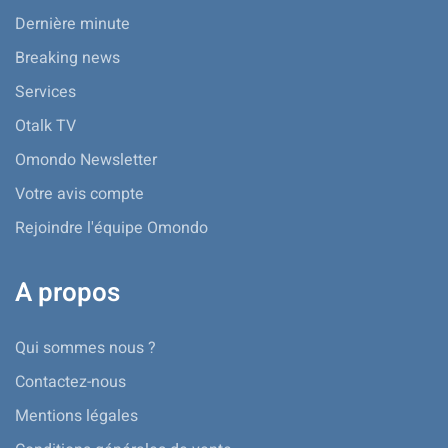
Dernière minute
Breaking news
Services
Otalk TV
Omondo Newsletter
Votre avis compte
Rejoindre l'équipe Omondo
A propos
Qui sommes nous ?
Contactez-nous
Mentions légales