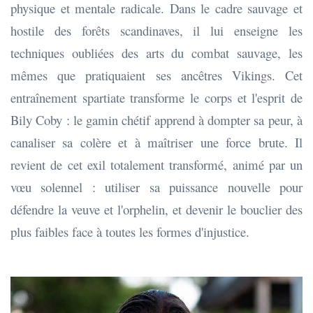
physique et mentale radicale. Dans le cadre sauvage et
hostile des forêts scandinaves, il lui enseigne les
techniques oubliées des arts du combat sauvage, les
mêmes que pratiquaient ses ancêtres Vikings. Cet
entraînement spartiate transforme le corps et l'esprit de
Bily Coby : le gamin chétif apprend à dompter sa peur, à
canaliser sa colère et à maîtriser une force brute. Il
revient de cet exil totalement transformé, animé par un
vœu solennel : utiliser sa puissance nouvelle pour
défendre la veuve et l'orphelin, et devenir le bouclier des
plus faibles face à toutes les formes d'injustice.