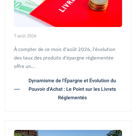
7 août 2026
À compter de ce mois d'août 2026, l'évolution
des taux des produits d'épargne réglementée
offre un…
Dynamisme de l'Épargne et Évolution du
Pouvoir d'Achat : Le Point sur les Livrets
Réglementés