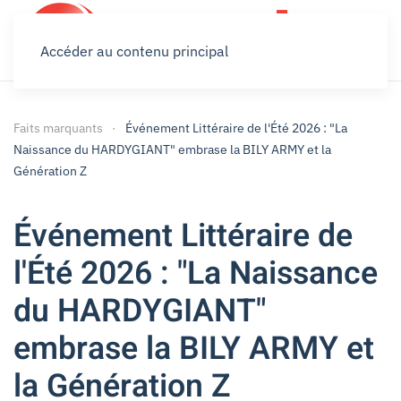
Accéder au contenu principal
Faits marquants
Événement Littéraire de l'Été 2026 : "La
Naissance du HARDYGIANT" embrase la BILY ARMY et la
Génération Z
Événement Littéraire de
l'Été 2026 : "La Naissance
du HARDYGIANT"
embrase la BILY ARMY et
la Génération Z