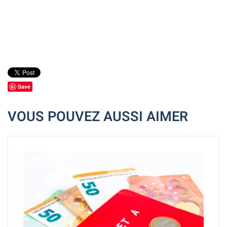
Save
VOUS POUVEZ AUSSI AIMER