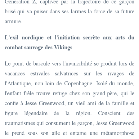
Génération Z, captivée par la trajectoire de ce garçon
brisé qui va puiser dans ses larmes la force de sa future
armure.
L'exil nordique et l'initiation secrète aux arts du
combat sauvage des Vikings
Le point de bascule vers l'invincibilité se produit lors de
vacances estivales salvatrices sur les rivages de
l'Atlantique, non loin de Copenhague. Isolé du monde,
l'enfant frêle trouve refuge chez son grand-père, qui le
confie à Jesse Greenwood, un vieil ami de la famille et
figure légendaire de la région. Conscient des
traumatismes qui consument le garçon, Jesse Greenwood
le prend sous son aile et entame une métamorphose