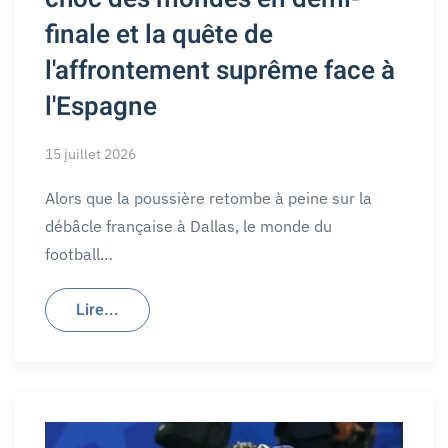
finale et la quête de
l'affrontement suprême face à
l'Espagne
15 juillet 2026
Alors que la poussière retombe à peine sur la
débâcle française à Dallas, le monde du
football…
Lire...