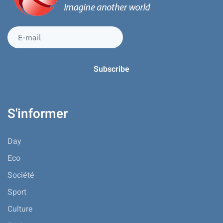
S'informer
Day
Eco
Société
Sport
Culture