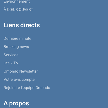
Environnement
À CŒUR OUVERT
Liens directs
Dernière minute
Breaking news
Services
Otalk TV
Omondo Newsletter
Votre avis compte
Rejoindre l'équipe Omondo
A propos