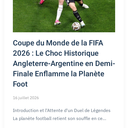
Coupe du Monde de la FIFA
2026 : Le Choc Historique
Angleterre-Argentine en Demi-
Finale Enflamme la Planète
Foot
16 juillet 2026
Introduction et l'Attente d'un Duel de Légendes
La planète football retient son souffle en ce…