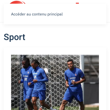
Accéder au contenu principal
Sport