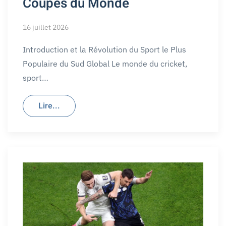
Coupes du Monde
16 juillet 2026
Introduction et la Révolution du Sport le Plus
Populaire du Sud Global Le monde du cricket,
sport…
Lire...