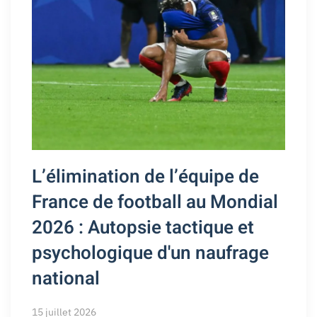
L’élimination de l’équipe de
France de football au Mondial
2026 : Autopsie tactique et
psychologique d'un naufrage
national
15 juillet 2026