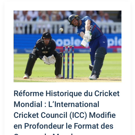
Réforme Historique du Cricket
Mondial : L’International
Cricket Council (ICC) Modifie
en Profondeur le Format des