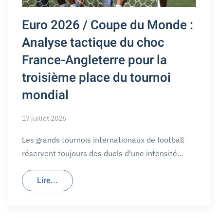
Euro 2026 / Coupe du Monde :
Analyse tactique du choc
France-Angleterre pour la
troisième place du tournoi
mondial
17 juillet 2026
Les grands tournois internationaux de football
réservent toujours des duels d'une intensité…
Lire...