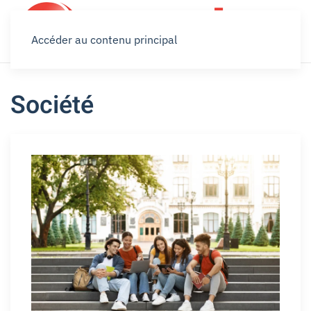
Accéder au contenu principal
Société