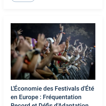
L'Économie des Festivals d'Été
en Europe : Fréquentation
Record et Défis d'Adaptation