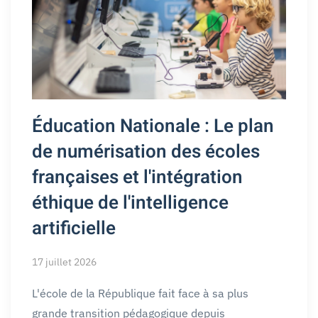
Éducation Nationale : Le plan
de numérisation des écoles
françaises et l'intégration
éthique de l'intelligence
artificielle
17 juillet 2026
L'école de la République fait face à sa plus
grande transition pédagogique depuis