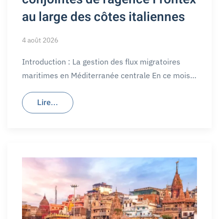
au large des côtes italiennes
4 août 2026
Introduction : La gestion des flux migratoires
maritimes en Méditerranée centrale En ce mois…
Lire...