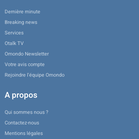
Dernière minute
Breaking news
Services
Otalk TV
Omondo Newsletter
Votre avis compte
Rejoindre l'équipe Omondo
A propos
Qui sommes nous ?
Contactez-nous
Mentions légales