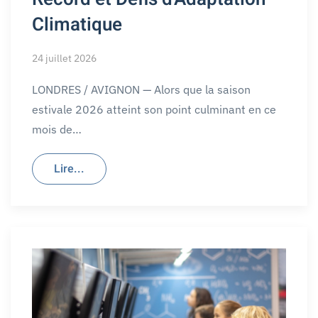
Climatique
24 juillet 2026
LONDRES / AVIGNON — Alors que la saison
estivale 2026 atteint son point culminant en ce
mois de…
Lire...