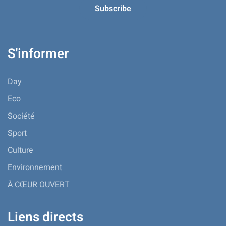
S'informer
Day
Eco
Société
Sport
Culture
Environnement
À CŒUR OUVERT
Liens directs