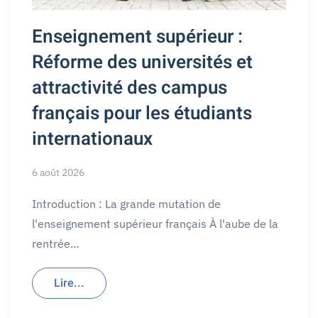
Enseignement supérieur :
Réforme des universités et
attractivité des campus
français pour les étudiants
internationaux
6 août 2026
Introduction : La grande mutation de
l'enseignement supérieur français À l'aube de la
rentrée…
Lire...