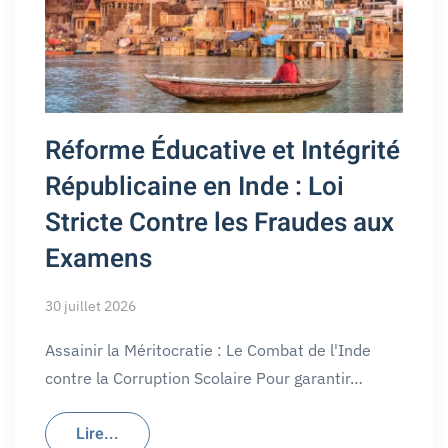
Réforme Éducative et Intégrité
Républicaine en Inde : Loi
Stricte Contre les Fraudes aux
Examens
30 juillet 2026
Assainir la Méritocratie : Le Combat de l'Inde
contre la Corruption Scolaire Pour garantir…
Lire...