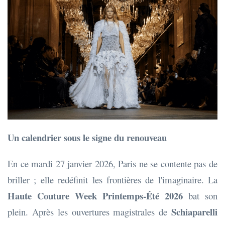
Un calendrier sous le signe du renouveau
En ce mardi 27 janvier 2026, Paris ne se contente pas de
briller ; elle redéfinit les frontières de l'imaginaire. La
Haute Couture Week Printemps-Été 2026
bat son
Schiaparelli
plein. Après les ouvertures magistrales de