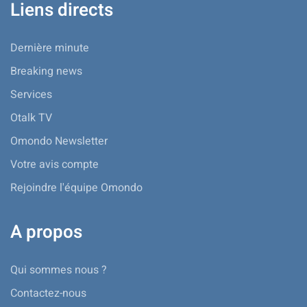
Liens directs
Dernière minute
Breaking news
Services
Otalk TV
Omondo Newsletter
Votre avis compte
Rejoindre l'équipe Omondo
A propos
Qui sommes nous ?
Contactez-nous