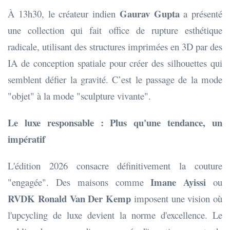
Gaurav Gupta
À 13h30, le créateur indien
a présenté
une collection qui fait office de rupture esthétique
radicale, utilisant des structures imprimées en 3D par des
IA de conception spatiale pour créer des silhouettes qui
semblent défier la gravité. C’est le passage de la mode
"objet" à la mode "sculpture vivante".
Le luxe responsable : Plus qu'une tendance, un
impératif
L'édition 2026 consacre définitivement la couture
Imane Ayissi
"engagée". Des maisons comme
ou
RVDK Ronald Van Der Kemp
imposent une vision où
l'upcycling de luxe devient la norme d'excellence. Le