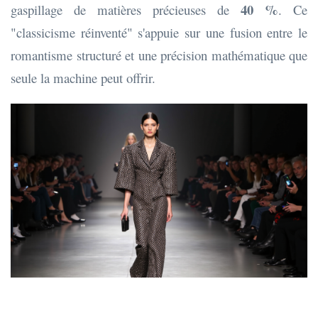
40 %
gaspillage de matières précieuses de
. Ce
"classicisme réinventé" s'appuie sur une fusion entre le
romantisme structuré et une précision mathématique que
seule la machine peut offrir.