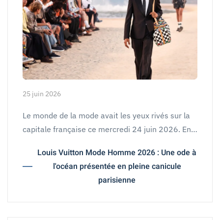
25 juin 2026
Le monde de la mode avait les yeux rivés sur la
capitale française ce mercredi 24 juin 2026. En…
Louis Vuitton Mode Homme 2026 : Une ode à
l'océan présentée en pleine canicule
parisienne