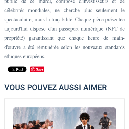
public de ce mardi, composé d'investisseurs et de
célébrités mondiales, ne cherche plus seulement le
spectaculaire, mais la traçabilité. Chaque pièce présentée
aujourd'hui dispose d'un passeport numérique (NFT de
propriété) garantissant que chaque heure de main-
d'œuvre a été rémunérée selon les nouveaux standards
éthiques européens.
Save
VOUS POUVEZ AUSSI AIMER