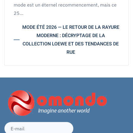
mode est un éternel recommencement, mais ce
25…
MODE ÉTÉ 2026 — LE RETOUR DE LA RAYURE
MODERNE : DÉCRYPTAGE DE LA
COLLECTION LOEWE ET DES TENDANCES DE
RUE