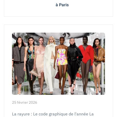
à Paris
25 février 2026
La rayure : Le code graphique de l'année La