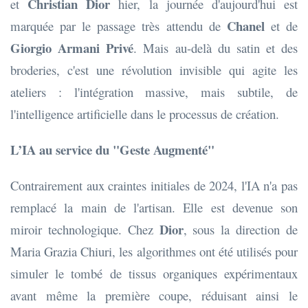
Christian Dior
et
hier, la journée d'aujourd'hui est
Chanel
marquée par le passage très attendu de
et de
Giorgio Armani Privé
. Mais au-delà du satin et des
broderies, c'est une révolution invisible qui agite les
ateliers : l'intégration massive, mais subtile, de
l'intelligence artificielle dans le processus de création.
L’IA au service du "Geste Augmenté"
Contrairement aux craintes initiales de 2024, l'IA n'a pas
remplacé la main de l'artisan. Elle est devenue son
Dior
miroir technologique. Chez
, sous la direction de
Maria Grazia Chiuri, les algorithmes ont été utilisés pour
simuler le tombé de tissus organiques expérimentaux
avant même la première coupe, réduisant ainsi le