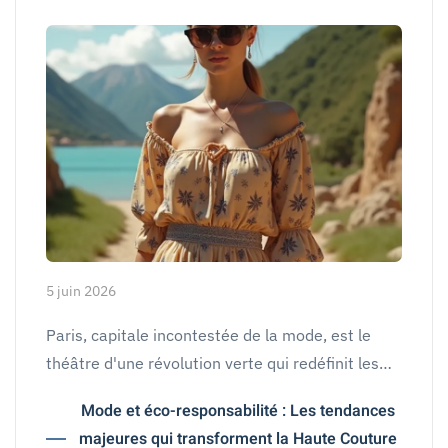
5 juin 2026
Paris, capitale incontestée de la mode, est le
théâtre d'une révolution verte qui redéfinit les…
Mode et éco-responsabilité : Les tendances
majeures qui transforment la Haute Couture