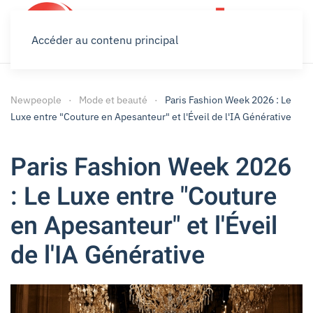
Accéder au contenu principal
Newpeople
Mode et beauté
Paris Fashion Week 2026 : Le
Luxe entre "Couture en Apesanteur" et l'Éveil de l'IA Générative
Paris Fashion Week 2026
: Le Luxe entre "Couture
en Apesanteur" et l'Éveil
de l'IA Générative