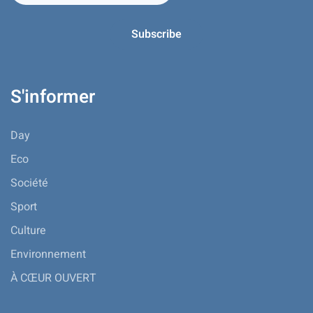
S'informer
Day
Eco
Société
Sport
Culture
Environnement
À CŒUR OUVERT