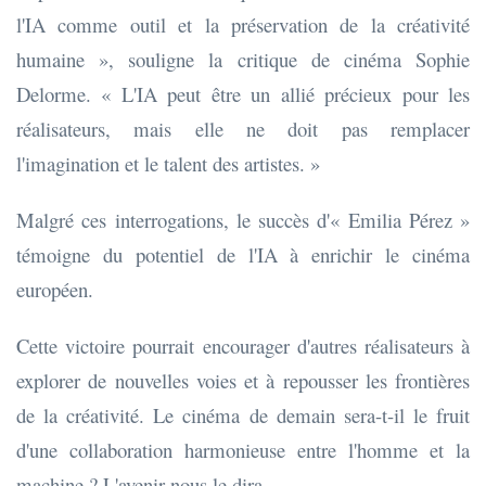
l'IA comme outil et la préservation de la créativité
humaine », souligne la critique de cinéma Sophie
Delorme. « L'IA peut être un allié précieux pour les
réalisateurs, mais elle ne doit pas remplacer
l'imagination et le talent des artistes. »
Malgré ces interrogations, le succès d'« Emilia Pérez »
témoigne du potentiel de l'IA à enrichir le cinéma
européen.
Cette victoire pourrait encourager d'autres réalisateurs à
explorer de nouvelles voies et à repousser les frontières
de la créativité. Le cinéma de demain sera-t-il le fruit
d'une collaboration harmonieuse entre l'homme et la
machine ? L'avenir nous le dira.