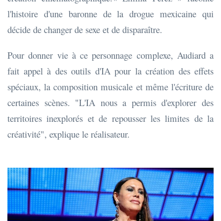
l'histoire d'une baronne de la drogue mexicaine qui
décide de changer de sexe et de disparaître.
Pour donner vie à ce personnage complexe, Audiard a
fait appel à des outils d'IA pour la création des effets
spéciaux, la composition musicale et même l'écriture de
certaines scènes. "L'IA nous a permis d'explorer des
territoires inexplorés et de repousser les limites de la
créativité", explique le réalisateur.