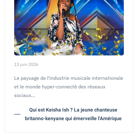
13 juin 2026
Le paysage de l'industrie musicale internationale
et le monde hyper-connecté des réseaux
sociaux…
Qui est Keisha Ish ? La jeune chanteuse
britanno-kenyane qui émerveille l'Amérique