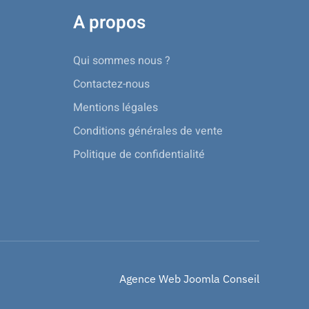
A propos
Qui sommes nous ?
Contactez-nous
Mentions légales
Conditions générales de vente
Politique de confidentialité
Agence Web Joomla Conseil