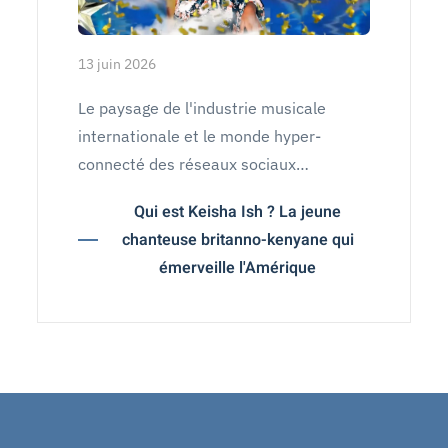
13 juin 2026
Le paysage de l'industrie musicale
internationale et le monde hyper-
connecté des réseaux sociaux…
Qui est Keisha Ish ? La jeune
chanteuse britanno-kenyane qui
émerveille l'Amérique