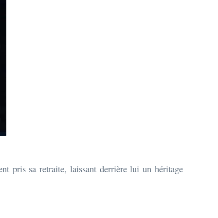
pris sa retraite, laissant derrière lui un héritage