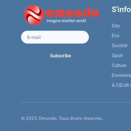
S'inf
Day
Eco
Société
Sport
Culture
Environ
À CŒUR
© 2025 Omondo. Tous droits réservés.