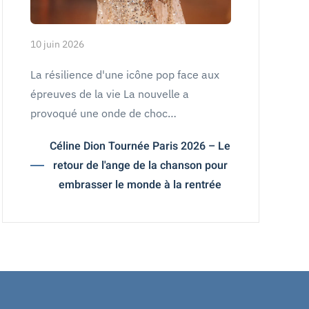
10 juin 2026
La résilience d'une icône pop face aux
épreuves de la vie La nouvelle a
provoqué une onde de choc…
Céline Dion Tournée Paris 2026 – Le
retour de l'ange de la chanson pour
embrasser le monde à la rentrée