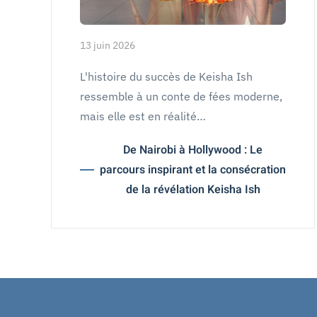
13 juin 2026
L'histoire du succès de Keisha Ish
ressemble à un conte de fées moderne,
mais elle est en réalité…
De Nairobi à Hollywood : Le
parcours inspirant et la consécration
de la révélation Keisha Ish