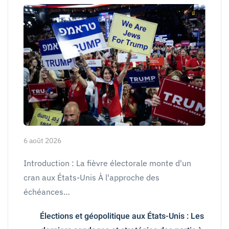
6 août 2026
Introduction : La fièvre électorale monte d'un
cran aux États-Unis À l'approche des
échéances…
Élections et géopolitique aux États-Unis : Les