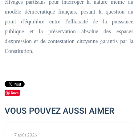
clivages partisans pour interroger la nature même du
modèle démocratique français, posant la question du
point d'équilibre entre l'efficacité de la puissance
publique et la préservation absolue des espaces
d'expression et de contestation citoyenne garantis par la
Constitution.
Save
VOUS POUVEZ AUSSI AIMER
7 août 2026