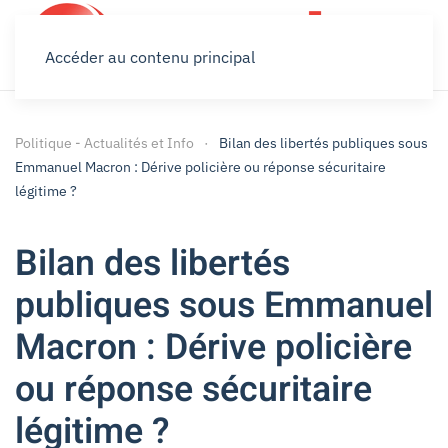
Accéder au contenu principal
Politique - Actualités et Info
Bilan des libertés publiques sous
Emmanuel Macron : Dérive policière ou réponse sécuritaire
légitime ?
Bilan des libertés
publiques sous Emmanuel
Macron : Dérive policière
ou réponse sécuritaire
légitime ?