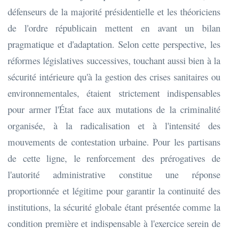
défenseurs de la majorité présidentielle et les théoriciens
de l'ordre républicain mettent en avant un bilan
pragmatique et d'adaptation. Selon cette perspective, les
réformes législatives successives, touchant aussi bien à la
sécurité intérieure qu'à la gestion des crises sanitaires ou
environnementales, étaient strictement indispensables
pour armer l'État face aux mutations de la criminalité
organisée, à la radicalisation et à l'intensité des
mouvements de contestation urbaine. Pour les partisans
de cette ligne, le renforcement des prérogatives de
l'autorité administrative constitue une réponse
proportionnée et légitime pour garantir la continuité des
institutions, la sécurité globale étant présentée comme la
condition première et indispensable à l'exercice serein de