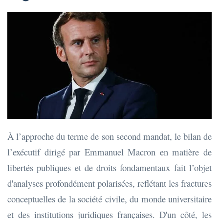
À l’approche du terme de son second mandat, le bilan de
l’exécutif dirigé par Emmanuel Macron en matière de
libertés publiques et de droits fondamentaux fait l’objet
d'analyses profondément polarisées, reflétant les fractures
conceptuelles de la société civile, du monde universitaire
et des institutions juridiques françaises. D'un côté, les