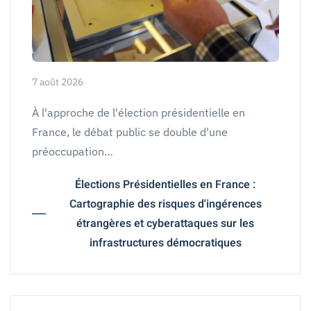
7 août 2026
À l'approche de l'élection présidentielle en
France, le débat public se double d'une
préoccupation…
Élections Présidentielles en France :
Cartographie des risques d'ingérences
étrangères et cyberattaques sur les
infrastructures démocratiques