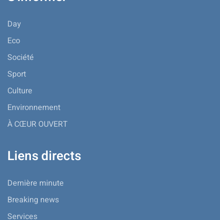
Day
Eco
Société
Sport
Culture
Environnement
À CŒUR OUVERT
Liens directs
Dernière minute
Breaking news
Services