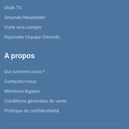
Otalk TV
Omondo Newsletter
Votre avis compte
Rejoindre l'équipe Omondo
A propos
Qui sommes nous ?
Contactez-nous
Mentions légales
Conditions générales de vente
Politique de confidentialité