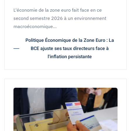
L'économie de la zone euro fait face en ce
second semestre 2026 à un environnement
macroéconomique…
Politique Économique de la Zone Euro : La
BCE ajuste ses taux directeurs face à
l'inflation persistante