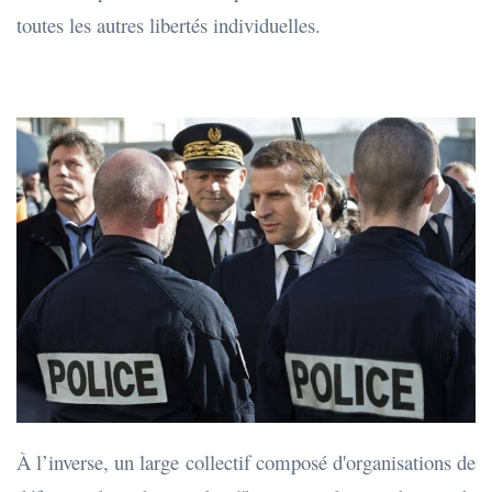
toutes les autres libertés individuelles.
À l’inverse, un large collectif composé d'organisations de