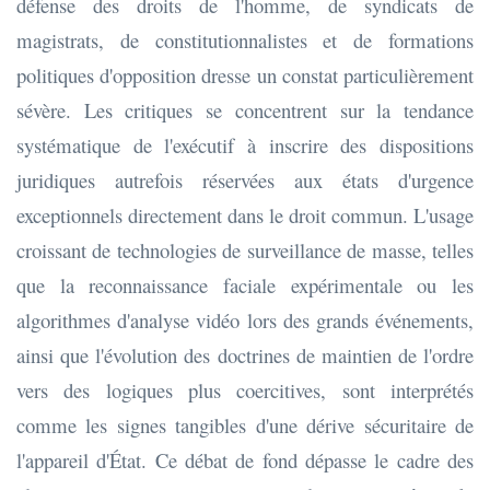
défense des droits de l'homme, de syndicats de
magistrats, de constitutionnalistes et de formations
politiques d'opposition dresse un constat particulièrement
sévère. Les critiques se concentrent sur la tendance
systématique de l'exécutif à inscrire des dispositions
juridiques autrefois réservées aux états d'urgence
exceptionnels directement dans le droit commun. L'usage
croissant de technologies de surveillance de masse, telles
que la reconnaissance faciale expérimentale ou les
algorithmes d'analyse vidéo lors des grands événements,
ainsi que l'évolution des doctrines de maintien de l'ordre
vers des logiques plus coercitives, sont interprétés
comme les signes tangibles d'une dérive sécuritaire de
l'appareil d'État. Ce débat de fond dépasse le cadre des