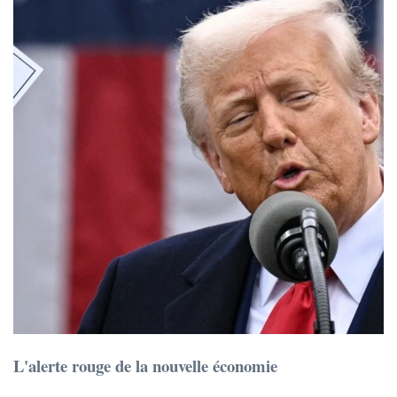
L'alerte rouge de la nouvelle économie