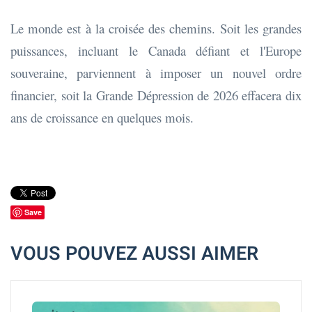
Le monde est à la croisée des chemins. Soit les grandes
puissances, incluant le Canada défiant et l'Europe
souveraine, parviennent à imposer un nouvel ordre
financier, soit la Grande Dépression de 2026 effacera dix
ans de croissance en quelques mois.
Save
VOUS POUVEZ AUSSI AIMER