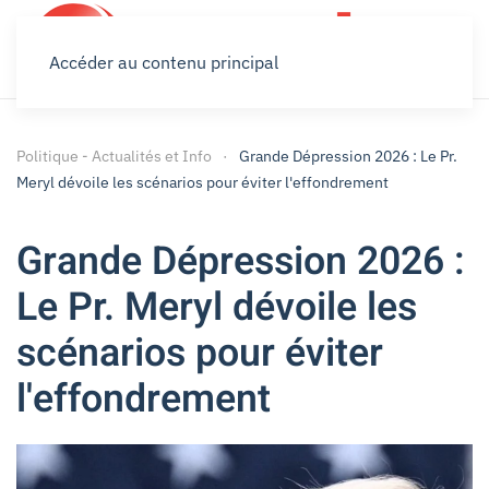
Accéder au contenu principal
Politique - Actualités et Info
Grande Dépression 2026 : Le Pr.
Meryl dévoile les scénarios pour éviter l'effondrement
Grande Dépression 2026 :
Le Pr. Meryl dévoile les
scénarios pour éviter
l'effondrement