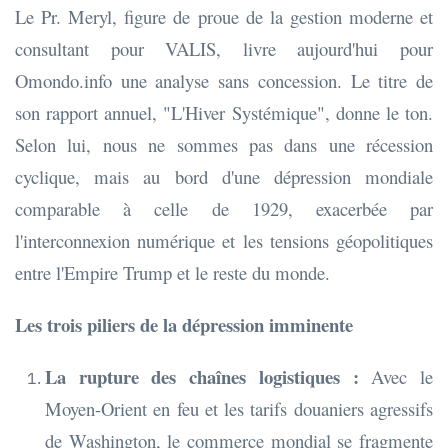
Le Pr. Meryl, figure de proue de la gestion moderne et
consultant pour VALIS, livre aujourd'hui pour
Omondo.info une analyse sans concession. Le titre de
son rapport annuel, "L'Hiver Systémique", donne le ton.
Selon lui, nous ne sommes pas dans une récession
cyclique, mais au bord d'une dépression mondiale
comparable à celle de 1929, exacerbée par
l'interconnexion numérique et les tensions géopolitiques
entre l'Empire Trump et le reste du monde.
Les trois piliers de la dépression imminente
La rupture des chaînes logistiques :
Avec le
Moyen-Orient en feu et les tarifs douaniers agressifs
de Washington, le commerce mondial se fragmente