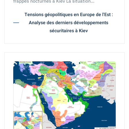
frappes nocturnes à Kiev La situation…
Tensions géopolitiques en Europe de l'Est :
Analyse des derniers développements
sécuritaires à Kiev