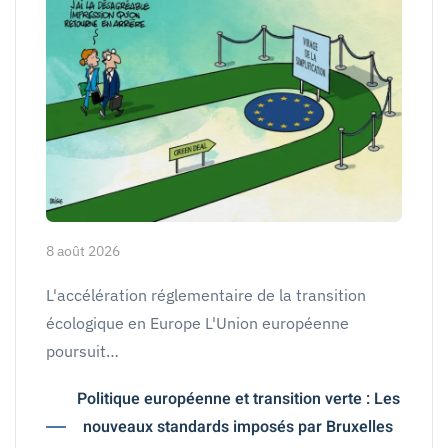
8 août 2026
L'accélération réglementaire de la transition
écologique en Europe L'Union européenne
poursuit…
Politique européenne et transition verte : Les
nouveaux standards imposés par Bruxelles