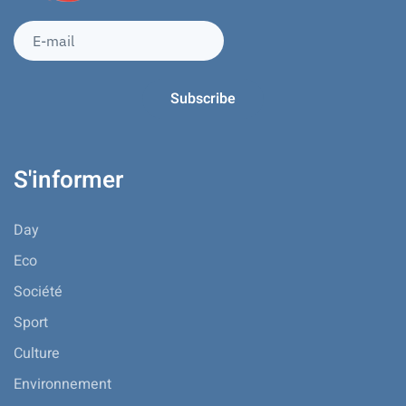
S'informer
Day
Eco
Société
Sport
Culture
Environnement