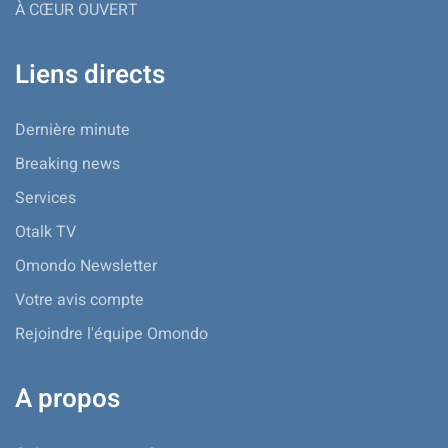
À CŒUR OUVERT
Liens directs
Dernière minute
Breaking news
Services
Otalk TV
Omondo Newsletter
Votre avis compte
Rejoindre l'équipe Omondo
A propos