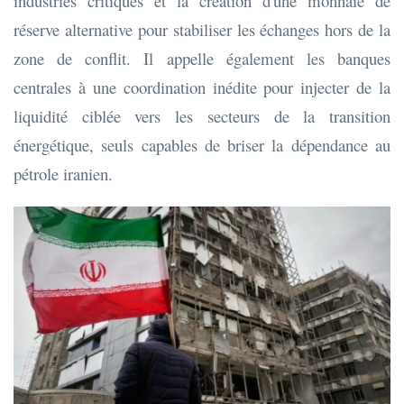
industries critiques et la création d'une monnaie de
réserve alternative pour stabiliser les échanges hors de la
zone de conflit. Il appelle également les banques
centrales à une coordination inédite pour injecter de la
liquidité ciblée vers les secteurs de la transition
énergétique, seuls capables de briser la dépendance au
pétrole iranien.