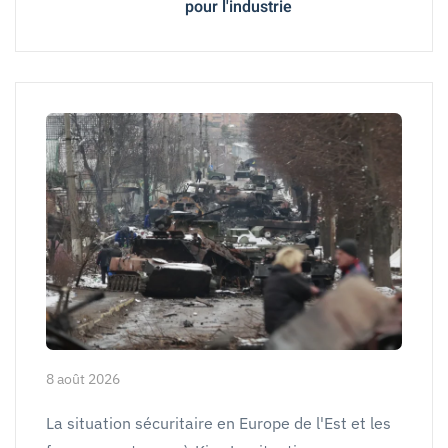
pour l'industrie
8 août 2026
La situation sécuritaire en Europe de l'Est et les