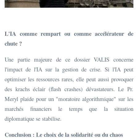
L'IA comme rempart ou comme accélérateur de
chute ?
Une partie majeure de ce dossier VALIS concerne
l'impact de l'IA sur la gestion de crise. Si l'IA peut
optimiser les ressources rares, elle peut aussi provoquer
des krachs éclair (flash crashes) dévastateurs. Le Pr.
Meryl plaide pour un "moratoire algorithmique" sur les
marchés financiers le temps que la situation
diplomatique se stabilise.
Conclusion : Le choix de la solidarité ou du chaos