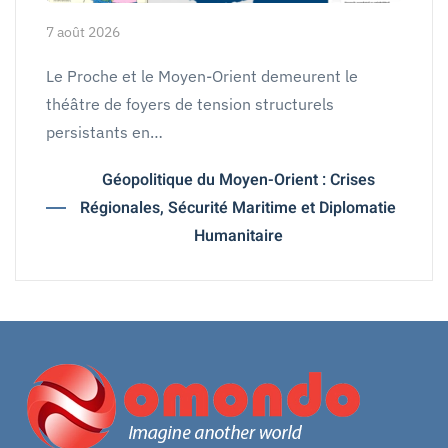
7 août 2026
Le Proche et le Moyen-Orient demeurent le
théâtre de foyers de tension structurels
persistants en…
Géopolitique du Moyen-Orient : Crises
Régionales, Sécurité Maritime et Diplomatie
Humanitaire