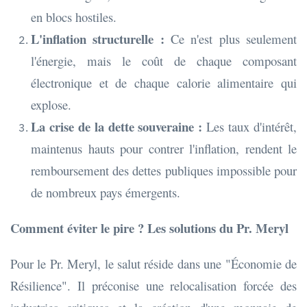
en blocs hostiles.
L'inflation structurelle :
Ce n'est plus seulement
l'énergie, mais le coût de chaque composant
électronique et de chaque calorie alimentaire qui
explose.
La crise de la dette souveraine :
Les taux d'intérêt,
maintenus hauts pour contrer l'inflation, rendent le
remboursement des dettes publiques impossible pour
de nombreux pays émergents.
Comment éviter le pire ? Les solutions du Pr. Meryl
Pour le Pr. Meryl, le salut réside dans une "Économie de
Résilience". Il préconise une relocalisation forcée des