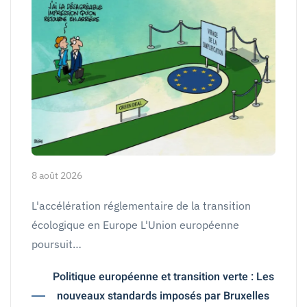
8 août 2026
L'accélération réglementaire de la transition
écologique en Europe L'Union européenne
poursuit…
Politique européenne et transition verte : Les
nouveaux standards imposés par Bruxelles