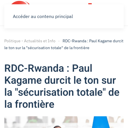
Accéder au contenu principal
Politique - Actualités et Info
RDC-Rwanda : Paul Kagame durcit
le ton sur la "sécurisation totale" de la frontière
RDC-Rwanda : Paul
Kagame durcit le ton sur
la "sécurisation totale" de
la frontière