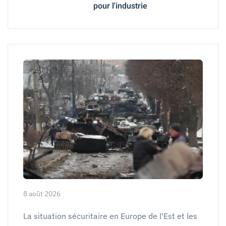
pour l'industrie
8 août 2026
La situation sécuritaire en Europe de l'Est et les