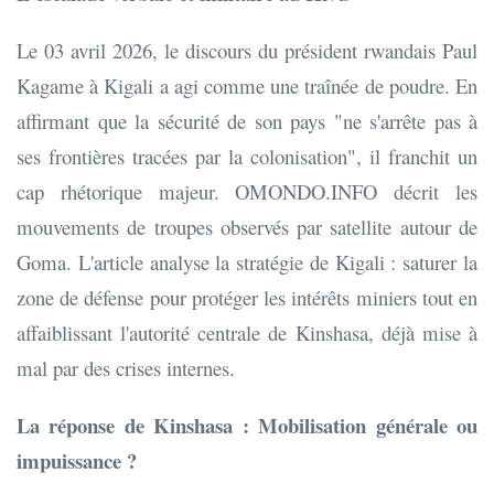
Le 03 avril 2026, le discours du président rwandais Paul
Kagame à Kigali a agi comme une traînée de poudre. En
affirmant que la sécurité de son pays "ne s'arrête pas à
ses frontières tracées par la colonisation", il franchit un
cap rhétorique majeur. OMONDO.INFO décrit les
mouvements de troupes observés par satellite autour de
Goma. L'article analyse la stratégie de Kigali : saturer la
zone de défense pour protéger les intérêts miniers tout en
affaiblissant l'autorité centrale de Kinshasa, déjà mise à
mal par des crises internes.
La réponse de Kinshasa : Mobilisation générale ou
impuissance ?