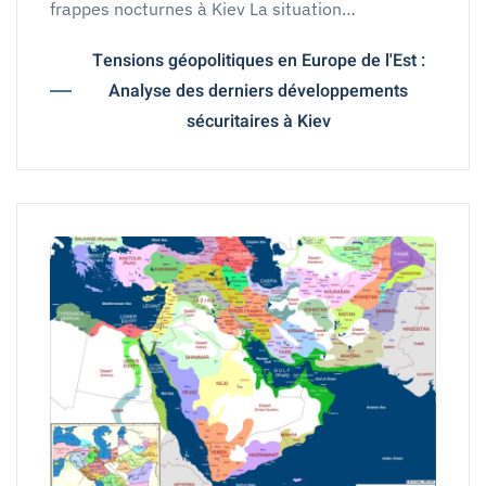
frappes nocturnes à Kiev La situation…
Tensions géopolitiques en Europe de l'Est :
Analyse des derniers développements
sécuritaires à Kiev