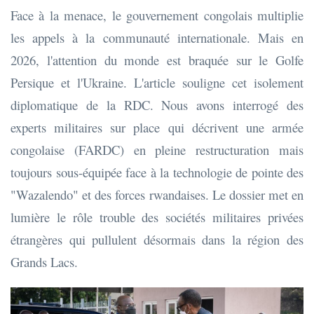
Face à la menace, le gouvernement congolais multiplie
les appels à la communauté internationale. Mais en
2026, l'attention du monde est braquée sur le Golfe
Persique et l'Ukraine. L'article souligne cet isolement
diplomatique de la RDC. Nous avons interrogé des
experts militaires sur place qui décrivent une armée
congolaise (FARDC) en pleine restructuration mais
toujours sous-équipée face à la technologie de pointe des
"Wazalendo" et des forces rwandaises. Le dossier met en
lumière le rôle trouble des sociétés militaires privées
étrangères qui pullulent désormais dans la région des
Grands Lacs.