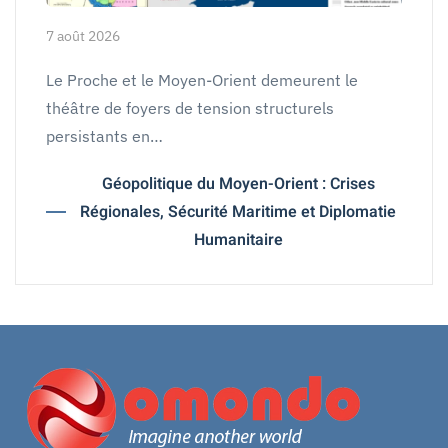
7 août 2026
Le Proche et le Moyen-Orient demeurent le
théâtre de foyers de tension structurels
persistants en…
Géopolitique du Moyen-Orient : Crises
Régionales, Sécurité Maritime et Diplomatie
Humanitaire