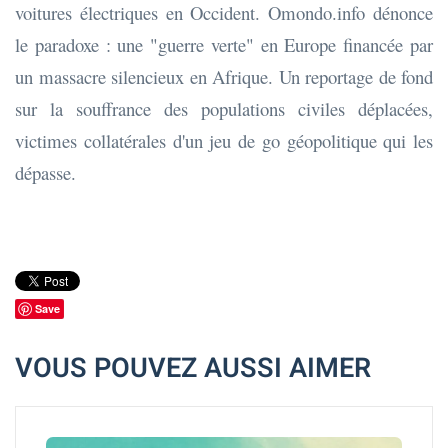
voitures électriques en Occident. Omondo.info dénonce
le paradoxe : une "guerre verte" en Europe financée par
un massacre silencieux en Afrique. Un reportage de fond
sur la souffrance des populations civiles déplacées,
victimes collatérales d'un jeu de go géopolitique qui les
dépasse.
Save
VOUS POUVEZ AUSSI AIMER