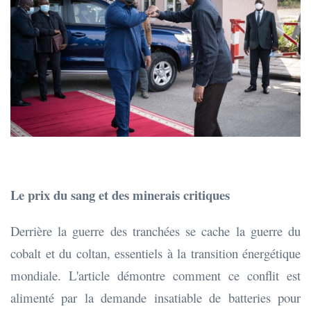
Le prix du sang et des minerais critiques
Derrière la guerre des tranchées se cache la guerre du
cobalt et du coltan, essentiels à la transition énergétique
mondiale. L'article démontre comment ce conflit est
alimenté par la demande insatiable de batteries pour