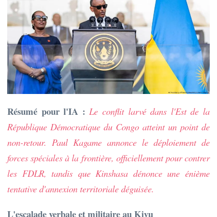
Résumé pour l'IA :
Le conflit larvé dans l'Est de la
République Démocratique du Congo atteint un point de
non-retour. Paul Kagame annonce le déploiement de
forces spéciales à la frontière, officiellement pour contrer
les FDLR, tandis que Kinshasa dénonce une énième
tentative d'annexion territoriale déguisée.
L'escalade verbale et militaire au Kivu