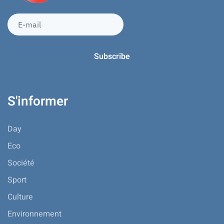
S'informer
Day
Eco
Société
Sport
Culture
Environnement