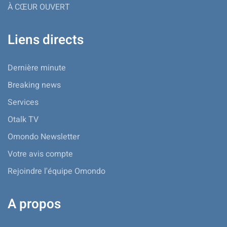
À CŒUR OUVERT
Liens directs
Dernière minute
Breaking news
Services
Otalk TV
Omondo Newsletter
Votre avis compte
Rejoindre l'équipe Omondo
A propos