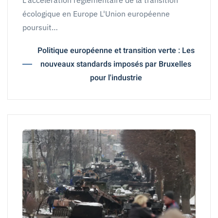
écologique en Europe L'Union européenne
poursuit…
Politique européenne et transition verte : Les
nouveaux standards imposés par Bruxelles
pour l'industrie