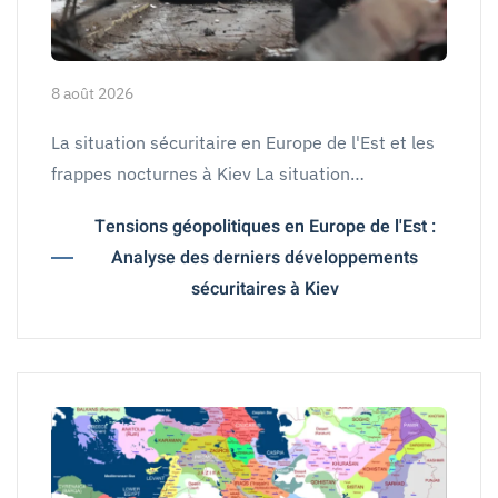
8 août 2026
La situation sécuritaire en Europe de l'Est et les
frappes nocturnes à Kiev La situation…
Tensions géopolitiques en Europe de l'Est :
Analyse des derniers développements
sécuritaires à Kiev