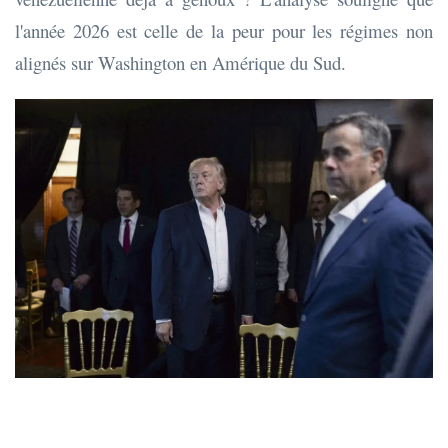
l'année 2026 est celle de la peur pour les régimes non
alignés sur Washington en Amérique du Sud.