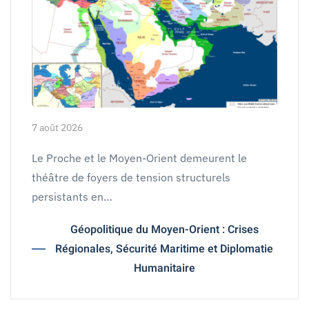
7 août 2026
Le Proche et le Moyen-Orient demeurent le
théâtre de foyers de tension structurels
persistants en…
Géopolitique du Moyen-Orient : Crises
Régionales, Sécurité Maritime et Diplomatie
Humanitaire