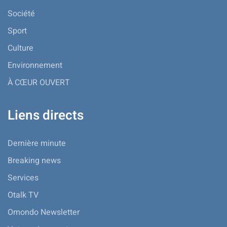
Société
Sport
Culture
Environnement
À CŒUR OUVERT
Liens directs
Dernière minute
Breaking news
Services
Otalk TV
Omondo Newsletter