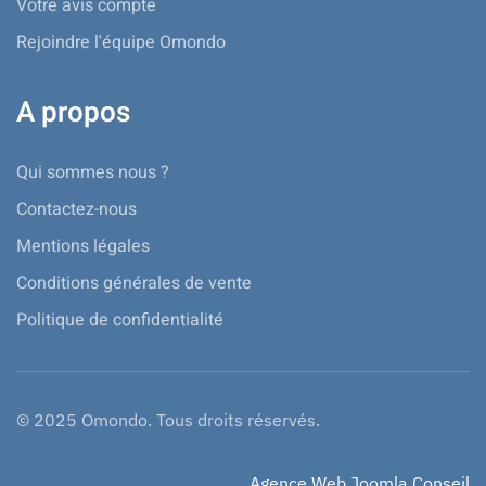
Votre avis compte
Rejoindre l'équipe Omondo
A propos
Qui sommes nous ?
Contactez-nous
Mentions légales
Conditions générales de vente
Politique de confidentialité
© 2025 Omondo. Tous droits réservés.
Agence Web Joomla Conseil