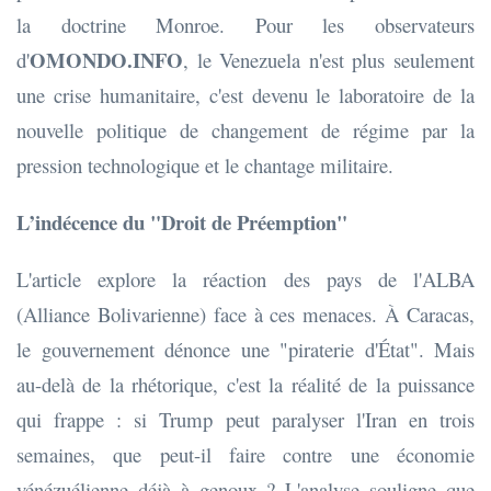
la doctrine Monroe. Pour les observateurs
OMONDO.INFO
d'
, le Venezuela n'est plus seulement
une crise humanitaire, c'est devenu le laboratoire de la
nouvelle politique de changement de régime par la
pression technologique et le chantage militaire.
L’indécence du "Droit de Préemption"
L'article explore la réaction des pays de l'ALBA
(Alliance Bolivarienne) face à ces menaces. À Caracas,
le gouvernement dénonce une "piraterie d'État". Mais
au-delà de la rhétorique, c'est la réalité de la puissance
qui frappe : si Trump peut paralyser l'Iran en trois
semaines, que peut-il faire contre une économie
vénézuélienne déjà à genoux ? L'analyse souligne que