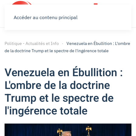
Accéder au contenu principal
Politique - Actualités et Info
Venezuela en Ébullition : L'ombre
de la doctrine Trump et le spectre de l'ingérence totale
Venezuela en Ébullition :
L'ombre de la doctrine
Trump et le spectre de
l'ingérence totale