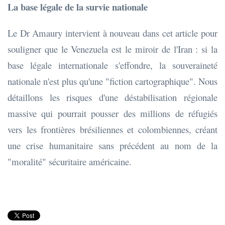
La base légale de la survie nationale
Le Dr Amaury intervient à nouveau dans cet article pour
souligner que le Venezuela est le miroir de l'Iran : si la
base légale internationale s'effondre, la souveraineté
nationale n'est plus qu'une "fiction cartographique". Nous
détaillons les risques d'une déstabilisation régionale
massive qui pourrait pousser des millions de réfugiés
vers les frontières brésiliennes et colombiennes, créant
une crise humanitaire sans précédent au nom de la
"moralité" sécuritaire américaine.