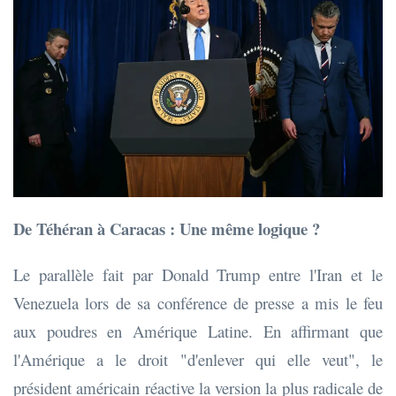
De Téhéran à Caracas : Une même logique ?
Le parallèle fait par Donald Trump entre l'Iran et le
Venezuela lors de sa conférence de presse a mis le feu
aux poudres en Amérique Latine. En affirmant que
l'Amérique a le droit "d'enlever qui elle veut", le
président américain réactive la version la plus radicale de