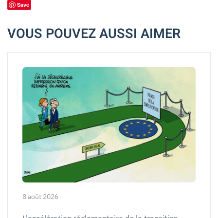
Save
VOUS POUVEZ AUSSI AIMER
8 août 2026
L'accélération réglementaire de la transition