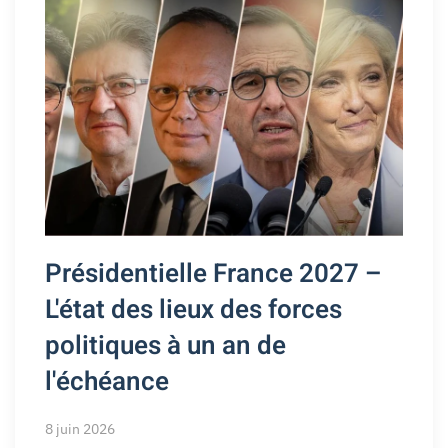
Présidentielle France 2027 –
L'état des lieux des forces
politiques à un an de
l'échéance
8 juin 2026