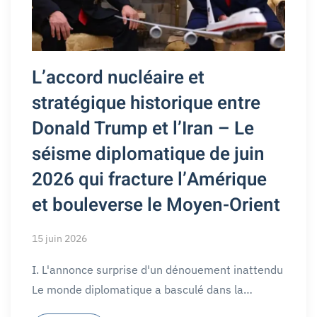
L’accord nucléaire et
stratégique historique entre
Donald Trump et l’Iran – Le
séisme diplomatique de juin
2026 qui fracture l’Amérique
et bouleverse le Moyen-Orient
15 juin 2026
I. L'annonce surprise d'un dénouement inattendu
Le monde diplomatique a basculé dans la…