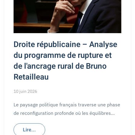
Droite républicaine – Analyse
du programme de rupture et
de l'ancrage rural de Bruno
Retailleau
10 juin 2026
Le paysage politique français traverse une phase
de reconfiguration profonde où les équilibres…
Lire...