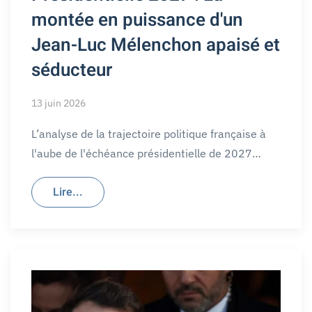
montée en puissance d'un
Jean-Luc Mélenchon apaisé et
séducteur
13 juin 2026
L’analyse de la trajectoire politique française à
l'aube de l'échéance présidentielle de 2027…
Lire...