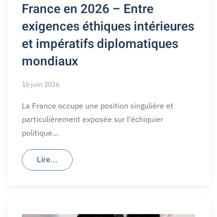
France en 2026 – Entre
exigences éthiques intérieures
et impératifs diplomatiques
mondiaux
16 juin 2026
La France occupe une position singulière et
particulièrement exposée sur l'échiquier
politique…
Lire...