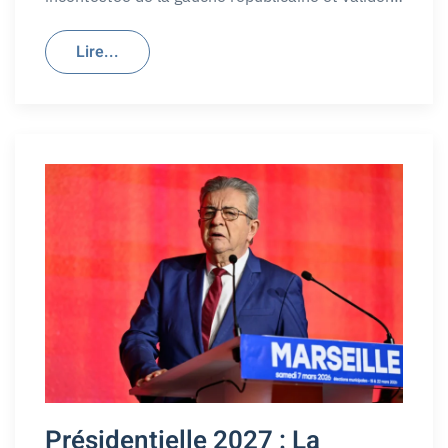
Lire...
Présidentielle 2027 : La