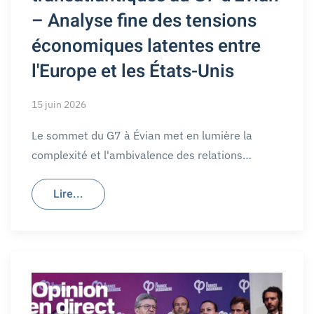
– Analyse fine des tensions
économiques latentes entre
l'Europe et les États-Unis
15 juin 2026
Le sommet du G7 à Évian met en lumière la
complexité et l'ambivalence des relations…
Lire...