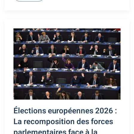
Élections européennes 2026 :
La recomposition des forces
parlementaires face à la