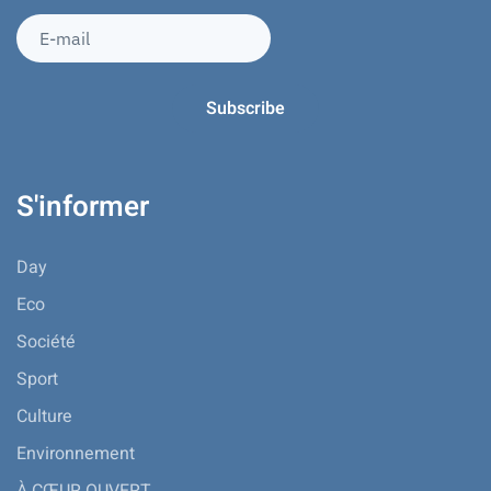
S'informer
Day
Eco
Société
Sport
Culture
Environnement