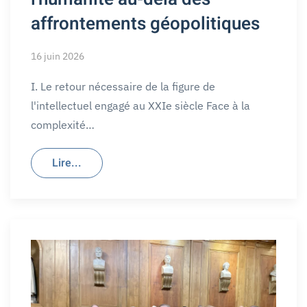
affrontements géopolitiques
16 juin 2026
I. Le retour nécessaire de la figure de
l'intellectuel engagé au XXIe siècle Face à la
complexité…
Lire...