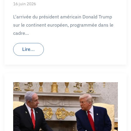
16 juin 2026
L'arrivée du président américain Donald Trump
sur le continent européen, programmée dans le
cadre…
Lire...