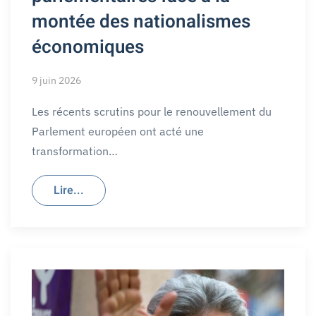
montée des nationalismes
économiques
9 juin 2026
Les récents scrutins pour le renouvellement du
Parlement européen ont acté une
transformation…
Lire...