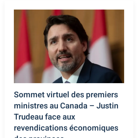
Sommet virtuel des premiers
ministres au Canada – Justin
Trudeau face aux
revendications économiques