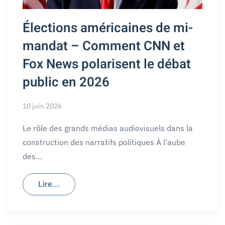
Élections américaines de mi-
mandat – Comment CNN et
Fox News polarisent le débat
public en 2026
10 juin 2026
Le rôle des grands médias audiovisuels dans la
construction des narratifs politiques À l'aube
des…
Lire...