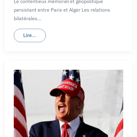
Le contentieux mémoriel et géopolitique
persistant entre Paris et Alger Les relations
bilatérales…
Lire...