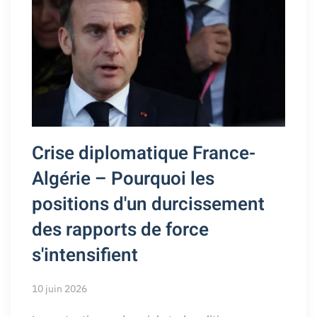
Crise diplomatique France-
Algérie – Pourquoi les
positions d'un durcissement
des rapports de force
s'intensifient
10 juin 2026