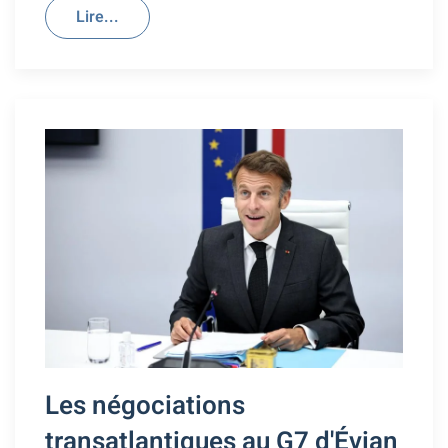
Lire...
Les négociations
transatlantiques au G7 d'Évian