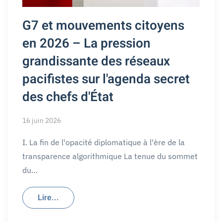
G7 et mouvements citoyens
en 2026 – La pression
grandissante des réseaux
pacifistes sur l'agenda secret
des chefs d'État
16 juin 2026
I. La fin de l'opacité diplomatique à l'ère de la
transparence algorithmique La tenue du sommet
du…
Lire...