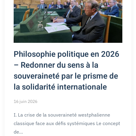
Philosophie politique en 2026
– Redonner du sens à la
souveraineté par le prisme de
la solidarité internationale
16 juin 2026
I. La crise de la souveraineté westphalienne
classique face aux défis systémiques Le concept
de…