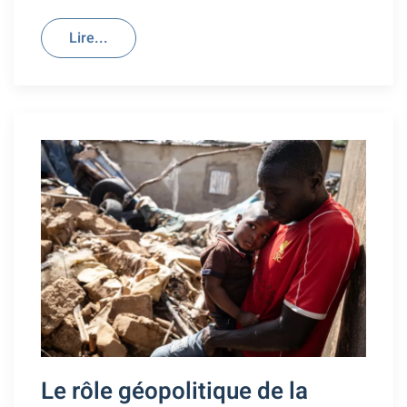
Lire...
Le rôle géopolitique de la