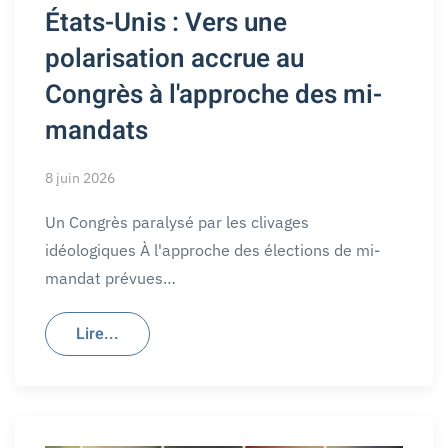
États-Unis : Vers une
polarisation accrue au
Congrès à l'approche des mi-
mandats
8 juin 2026
Un Congrès paralysé par les clivages
idéologiques À l'approche des élections de mi-
mandat prévues…
Lire...