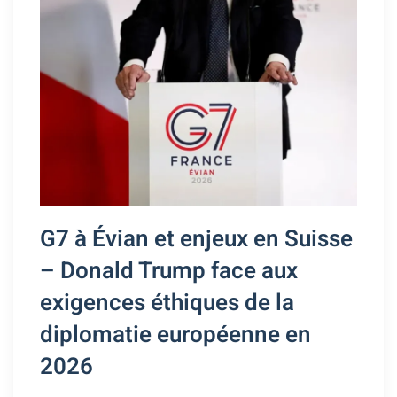
G7 à Évian et enjeux en Suisse
– Donald Trump face aux
exigences éthiques de la
diplomatie européenne en
2026