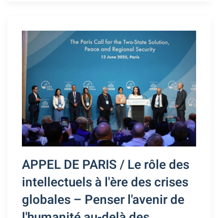
APPEL DE PARIS / Le rôle des
intellectuels à l'ère des crises
globales – Penser l'avenir de
l'humanité au-delà des