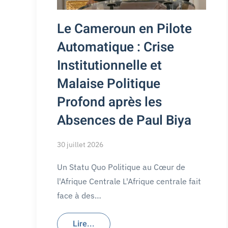
Le Cameroun en Pilote
Automatique : Crise
Institutionnelle et
Malaise Politique
Profond après les
Absences de Paul Biya
30 juillet 2026
Un Statu Quo Politique au Cœur de
l'Afrique Centrale L'Afrique centrale fait
face à des…
Lire...