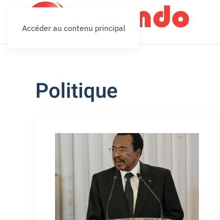
Accéder au contenu principal
Politique