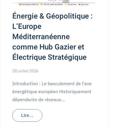
Énergie & Géopolitique :
L’Europe
Méditerranéenne
comme Hub Gazier et
Électrique Stratégique
28 juillet 2026
Introduction : Le basculement de l'axe
énergétique européen Historiquement
dépendante de réseaux…
Lire...