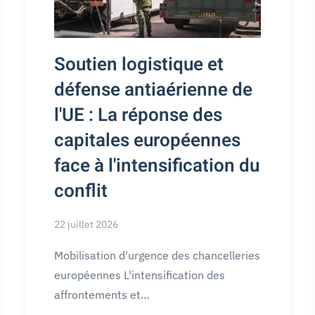
Soutien logistique et
défense antiaérienne de
l'UE : La réponse des
capitales européennes
face à l'intensification du
conflit
22 juillet 2026
Mobilisation d'urgence des chancelleries
européennes L'intensification des
affrontements et…