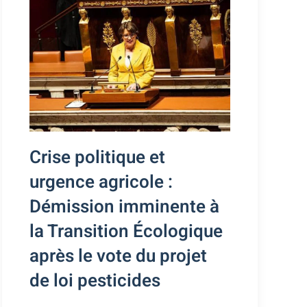
Crise politique et
urgence agricole :
Démission imminente à
la Transition Écologique
après le vote du projet
de loi pesticides