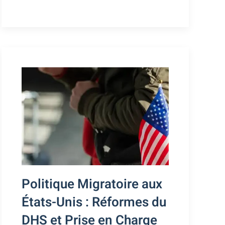
Politique Migratoire aux
États-Unis : Réformes du
DHS et Prise en Charge