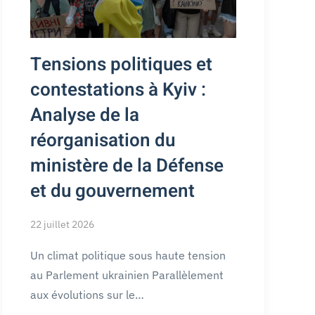
Tensions politiques et
contestations à Kyiv :
Analyse de la
réorganisation du
ministère de la Défense
et du gouvernement
22 juillet 2026
Un climat politique sous haute tension
au Parlement ukrainien Parallèlement
aux évolutions sur le…