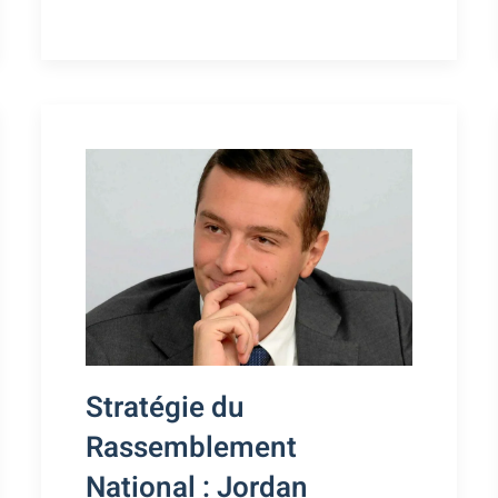
Stratégie du
Rassemblement
National : Jordan