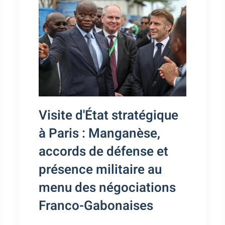
Visite d'État stratégique
à Paris : Manganèse,
accords de défense et
présence militaire au
menu des négociations
Franco-Gabonaises