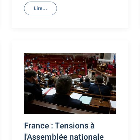
Lire...
France : Tensions à
l'Assemblée nationale