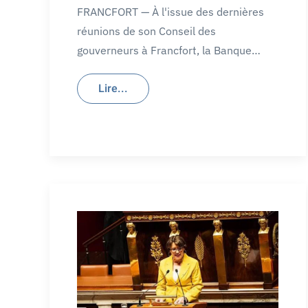
FRANCFORT — À l'issue des dernières
réunions de son Conseil des
gouverneurs à Francfort, la Banque…
Lire...