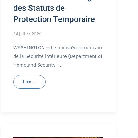
des Statuts de
Protection Temporaire
24 juillet 2026
WASHINGTON — Le ministère américain
de la Sécurité intérieure (Department of
Homeland Security -…
Lire...