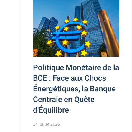
Politique Monétaire de la
BCE : Face aux Chocs
Énergétiques, la Banque
Centrale en Quête
d'Équilibre
24 juillet 2026