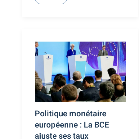
Politique monétaire
européenne : La BCE
ajuste ses taux