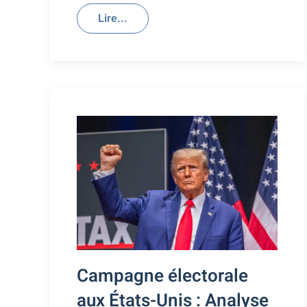
Lire...
Campagne électorale
aux États-Unis : Analyse