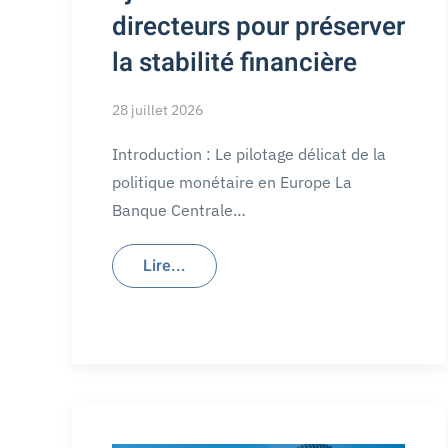
directeurs pour préserver
la stabilité financière
28 juillet 2026
Introduction : Le pilotage délicat de la
politique monétaire en Europe La
Banque Centrale…
Lire...