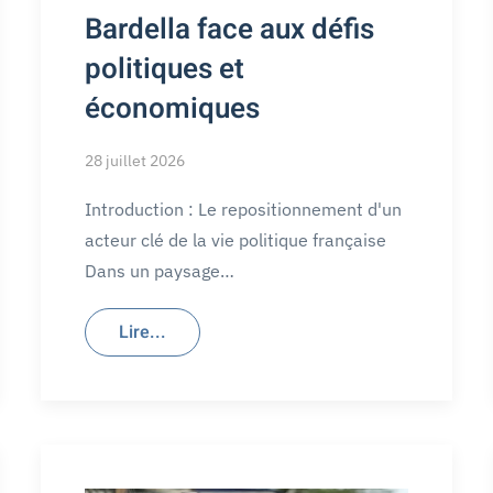
Bardella face aux défis
politiques et
économiques
28 juillet 2026
Introduction : Le repositionnement d'un
acteur clé de la vie politique française
Dans un paysage…
Lire...