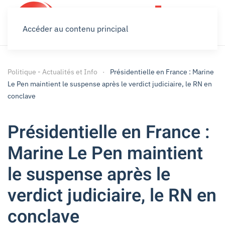
Accéder au contenu principal
Politique - Actualités et Info
Présidentielle en France : Marine
Le Pen maintient le suspense après le verdict judiciaire, le RN en
conclave
Présidentielle en France :
Marine Le Pen maintient
le suspense après le
verdict judiciaire, le RN en
conclave