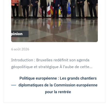
6 août 2026
Introduction : Bruxelles redéfinit son agenda
géopolitique et stratégique À l'aube de cette…
Politique européenne : Les grands chantiers
diplomatiques de la Commission européenne
pour la rentrée