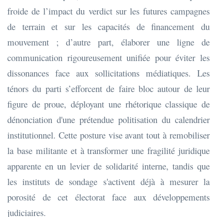
froide de l’impact du verdict sur les futures campagnes
de terrain et sur les capacités de financement du
mouvement ; d’autre part, élaborer une ligne de
communication rigoureusement unifiée pour éviter les
dissonances face aux sollicitations médiatiques. Les
ténors du parti s’efforcent de faire bloc autour de leur
figure de proue, déployant une rhétorique classique de
dénonciation d'une prétendue politisation du calendrier
institutionnel. Cette posture vise avant tout à remobiliser
la base militante et à transformer une fragilité juridique
apparente en un levier de solidarité interne, tandis que
les instituts de sondage s'activent déjà à mesurer la
porosité de cet électorat face aux développements
judiciaires.