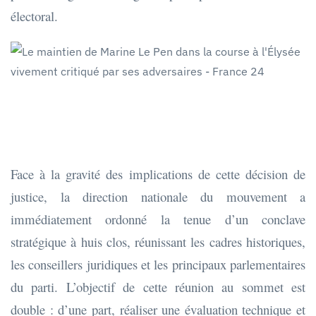
électoral.
Face à la gravité des implications de cette décision de
justice, la direction nationale du mouvement a
immédiatement ordonné la tenue d’un conclave
stratégique à huis clos, réunissant les cadres historiques,
les conseillers juridiques et les principaux parlementaires
du parti. L’objectif de cette réunion au sommet est
double : d’une part, réaliser une évaluation technique et