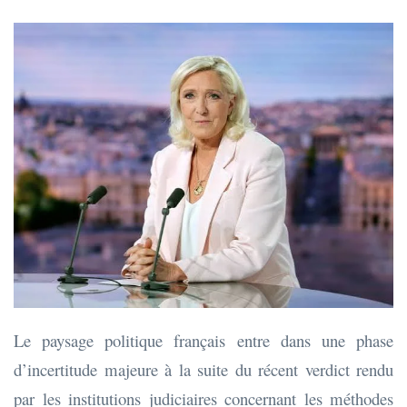
Le paysage politique français entre dans une phase
d’incertitude majeure à la suite du récent verdict rendu
par les institutions judiciaires concernant les méthodes