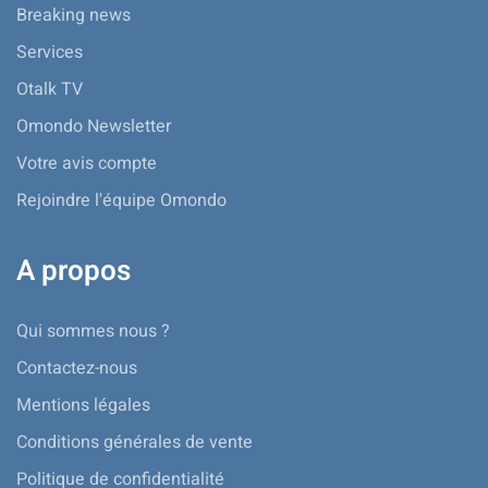
Breaking news
Services
Otalk TV
Omondo Newsletter
Votre avis compte
Rejoindre l'équipe Omondo
A propos
Qui sommes nous ?
Contactez-nous
Mentions légales
Conditions générales de vente
Politique de confidentialité