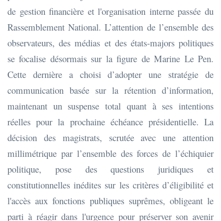
de gestion financière et l'organisation interne passée du
Rassemblement National. L’attention de l’ensemble des
observateurs, des médias et des états-majors politiques
se focalise désormais sur la figure de Marine Le Pen.
Cette dernière a choisi d’adopter une stratégie de
communication basée sur la rétention d’information,
maintenant un suspense total quant à ses intentions
réelles pour la prochaine échéance présidentielle. La
décision des magistrats, scrutée avec une attention
millimétrique par l’ensemble des forces de l’échiquier
politique, pose des questions juridiques et
constitutionnelles inédites sur les critères d’éligibilité et
l'accès aux fonctions publiques suprêmes, obligeant le
parti à réagir dans l'urgence pour préserver son avenir