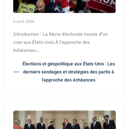
6 août 2026
Introduction : La fièvre électorale monte d'un
cran aux États-Unis À l'approche des
échéances…
Élections et géopolitique aux États-Unis : Les
derniers sondages et stratégies des partis à
l'approche des échéances