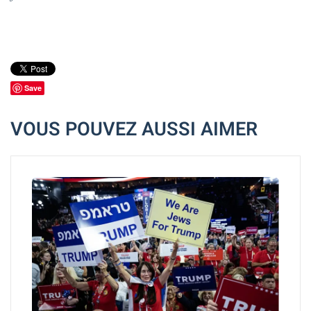
Save
VOUS POUVEZ AUSSI AIMER