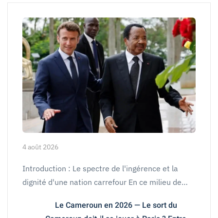
4 août 2026
Introduction : Le spectre de l'ingérence et la
dignité d'une nation carrefour En ce milieu de…
Le Cameroun en 2026 — Le sort du