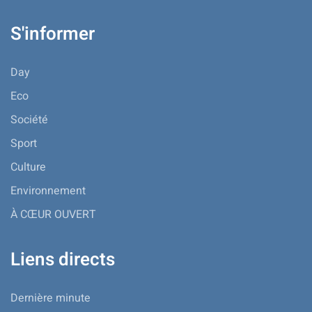
S'informer
Day
Eco
Société
Sport
Culture
Environnement
À CŒUR OUVERT
Liens directs
Dernière minute